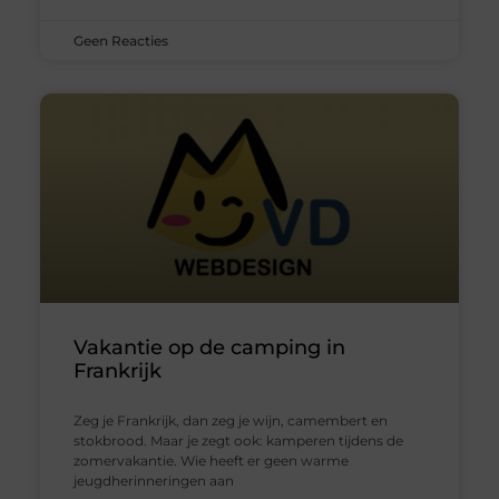
Geen Reacties
Vakantie op de camping in
Frankrijk
Zeg je Frankrijk, dan zeg je wijn, camembert en
stokbrood. Maar je zegt ook: kamperen tijdens de
zomervakantie. Wie heeft er geen warme
jeugdherinneringen aan