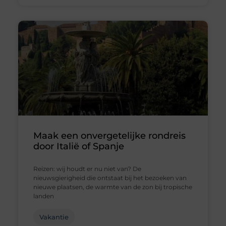
Maak een onvergetelijke rondreis
door Italië of Spanje
Reizen: wij houdt er nu niet van? De
nieuwsgierigheid die ontstaat bij het bezoeken van
nieuwe plaatsen, de warmte van de zon bij tropische
landen
Vakantie