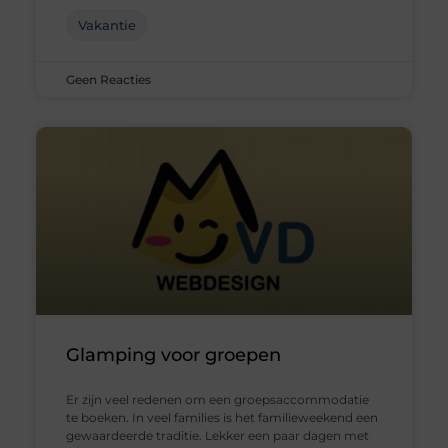
Vakantie
Geen Reacties
Glamping voor groepen
Er zijn veel redenen om een groepsaccommodatie
te boeken. In veel families is het familieweekend een
gewaardeerde traditie. Lekker een paar dagen met