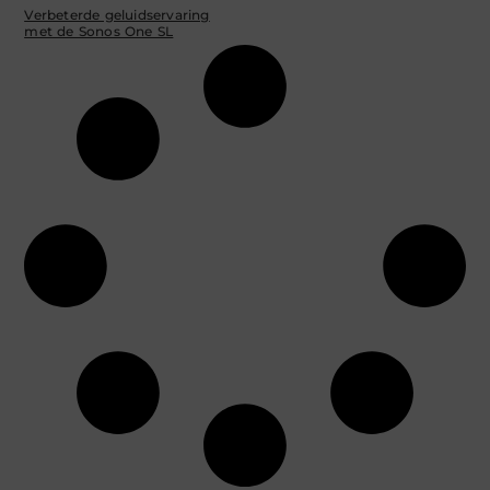
Verbeterde geluidservaring
met de Sonos One SL