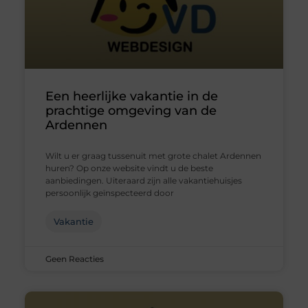
Een heerlijke vakantie in de
prachtige omgeving van de
Ardennen
Wilt u er graag tussenuit met grote chalet Ardennen
huren? Op onze website vindt u de beste
aanbiedingen. Uiteraard zijn alle vakantiehuisjes
persoonlijk geïnspecteerd door
Vakantie
Geen Reacties