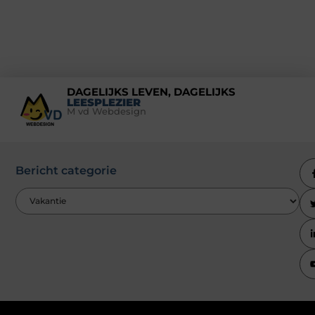
DAGELIJKS LEVEN, DAGELIJKS
LEESPLEZIER
M vd Webdesign
Bericht categorie