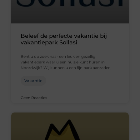
Beleef de perfecte vakantie bij
vakantiepark Sollasi
Bent u op zoek naar een leuk en gezellig
vakantiepark waar u een huisje kunt huren in
Noordwijk? Wij kunnen u een fijn park aanraden,
Vakantie
Geen Reacties