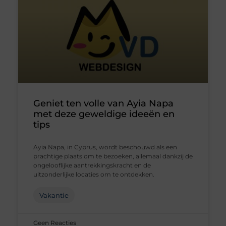
Geniet ten volle van Ayia Napa
met deze geweldige ideeën en
tips
Ayia Napa, in Cyprus, wordt beschouwd als een
prachtige plaats om te bezoeken, allemaal dankzij de
ongelooflijke aantrekkingskracht en de
uitzonderlijke locaties om te ontdekken.
Vakantie
Geen Reacties