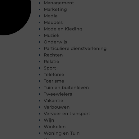
Management
Marketing
Media
Meubels
Mode en Kleding
Muziek
Onderwijs
Particuliere dienstverlening
Rechten
Relatie
Sport
Telefonie
Toerisme
Tuin en buitenleven
Tweewielers
Vakantie
Verbouwen
Vervoer en transport
Wijn
Winkelen
Woning en Tuin