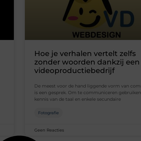
Hoe je verhalen vertelt zelfs
zonder woorden dankzij een
videoproductiebedrijf
De meest voor de hand liggende vorm van com
is een gesprek. Om te communiceren gebruiken
kennis van de taal en enkele secundaire
Fotografie
Geen Reacties