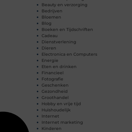
Beauty en verzorging
Bedrijven
Bloemen
Blog
Boeken en Tijdschriften
Cadeau
Dienstverlening
Dieren
Electronica en Computers
Energie
Eten en drinken
Financieel
Fotografie
Geschenken
Gezondheid
Groothandel
Hobby en vrije tijd
Huishoudelijk
Internet
Internet marketing
Kinderen