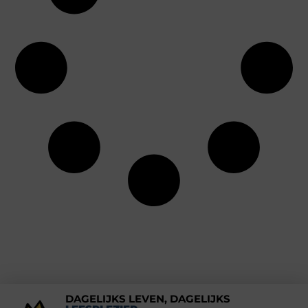
DAGELIJKS LEVEN, DAGELIJKS