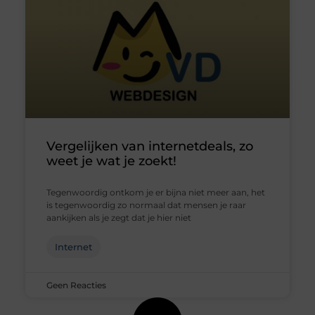
Vergelijken van internetdeals, zo
weet je wat je zoekt!
Tegenwoordig ontkom je er bijna niet meer aan, het
is tegenwoordig zo normaal dat mensen je raar
aankijken als je zegt dat je hier niet
Internet
Geen Reacties