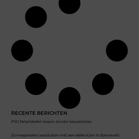
RECENTE BERICHTEN
PSG fanartikelen kopen zonder keuzestress
Zonnepanelen aansluiten met een elektricien in Barneveld