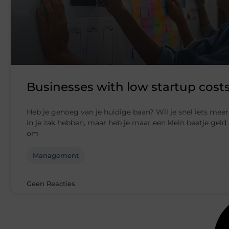
Businesses with low startup cost
Heb je genoeg van je huidige baan? Wil je snel iets meer
in je zak hebben, maar heb je maar een klein beetje geld
om
Management
Geen Reacties