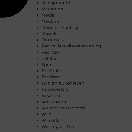
Management
Marketing
Media
Meubels
Mode en Kleding
Muziek
Onderwijs
Particuliere dienstverlening
Rechten
Relatie
Sport
Telefonie
Toerisme
Tuin en buitenleven
Tweewielers
Vakantie
Verbouwen
Vervoer en transport
Wijn
Winkelen
Woning en Tuin