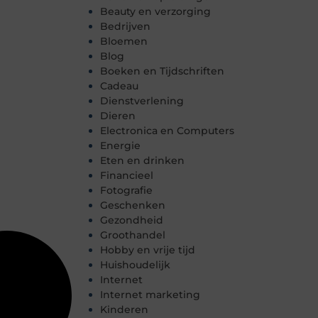
Beauty en verzorging
Bedrijven
Bloemen
Blog
Boeken en Tijdschriften
Cadeau
Dienstverlening
Dieren
Electronica en Computers
Energie
Eten en drinken
Financieel
Fotografie
Geschenken
Gezondheid
Groothandel
Hobby en vrije tijd
Huishoudelijk
Internet
Internet marketing
Kinderen