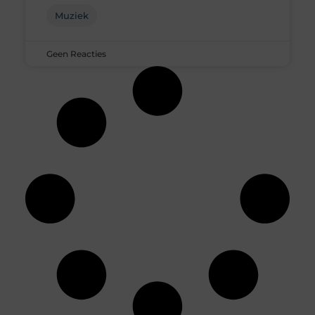
Muziek
Geen Reacties