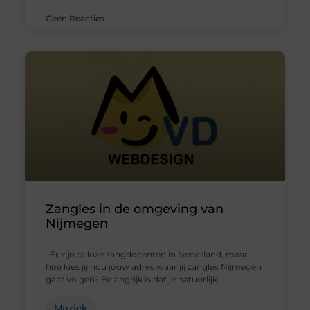
Geen Reacties
Zangles in de omgeving van
Nijmegen
Er zijn talloze zangdocenten in Nederland, maar
hoe kies jij nou jouw adres waar jij zangles Nijmegen
gaat volgen? Belangrijk is dat je natuurlijk
Muziek