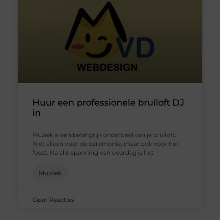
Huur een professionele bruiloft DJ
in
Muziek is een belangrijk onderdeel van je bruiloft.
Niet alleen voor de ceremonie, maar ook voor het
feest. Na alle spanning van overdag is het
Muziek
Geen Reacties