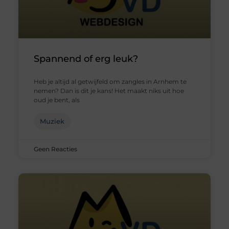
Spannend of erg leuk?
Heb je altijd al getwijfeld om zangles in Arnhem te
nemen? Dan is dit je kans! Het maakt niks uit hoe
oud je bent, als
Muziek
Geen Reacties