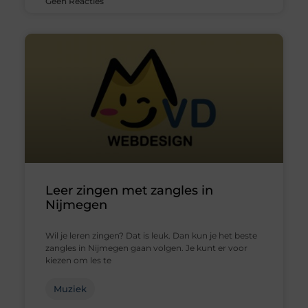
Geen Reacties
Leer zingen met zangles in
Nijmegen
Wil je leren zingen? Dat is leuk. Dan kun je het beste
zangles in Nijmegen gaan volgen. Je kunt er voor
kiezen om les te
Muziek