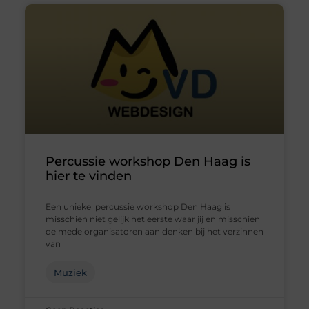
Percussie workshop Den Haag is
hier te vinden
Een unieke percussie workshop Den Haag is
misschien niet gelijk het eerste waar jij en misschien
de mede organisatoren aan denken bij het verzinnen
van
Muziek