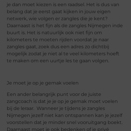
je dan moet kiezen is een raadsel. Het is dus van
belang dat je eerst gaat kijken in jouw eigen
netwerk, wie volgen er zangles die je kent?
Daarnaast is het fijn als de zangles Nijmegen inde
buurt is. Het is natuurlijk ook niet fijn om
kilometers te moeten rijden voordat je naar
zangles gaat, zoek dus een adres zo dichtbij
mogelijk zodat je niet al te veel kilometers hoeft
te maken om een uurtje les te gaan volgen.
Je moet je op je gemak voelen
Een ander belangrijk punt voor de juiste
zangcoach is dat je je op je gemak moet voelen
bij de leraar. Wanneer je tijdens je zangles
Nijmegen jezelf niet kan ontspannen kan je jezelf
voorstellen dat je minder snel vooruitgang boekt.
Daarnaast moet je ook bedenken of je privé