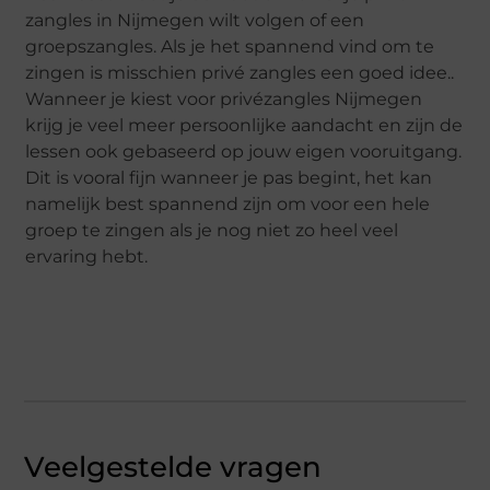
zangles in Nijmegen wilt volgen of een
groepszangles. Als je het spannend vind om te
zingen is misschien privé zangles een goed idee..
Wanneer je kiest voor privézangles Nijmegen
krijg je veel meer persoonlijke aandacht en zijn de
lessen ook gebaseerd op jouw eigen vooruitgang.
Dit is vooral fijn wanneer je pas begint, het kan
namelijk best spannend zijn om voor een hele
groep te zingen als je nog niet zo heel veel
ervaring hebt.
Veelgestelde vragen