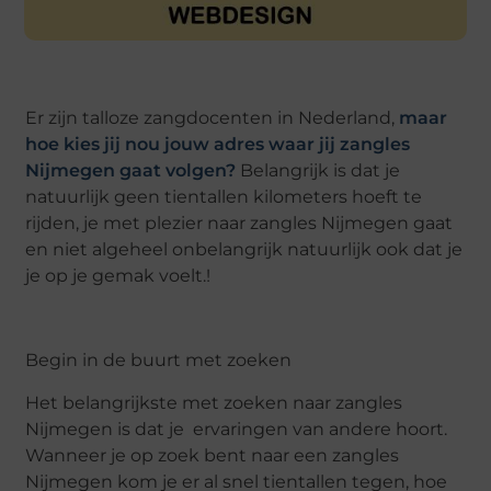
Er zijn talloze zangdocenten in Nederland,
maar
hoe kies jij nou jouw adres waar jij zangles
Nijmegen gaat volgen?
Belangrijk is dat je
natuurlijk geen tientallen kilometers hoeft te
rijden, je met plezier naar zangles Nijmegen gaat
en niet algeheel onbelangrijk natuurlijk ook dat je
je op je gemak voelt.!
Begin in de buurt met zoeken
Het belangrijkste met zoeken naar zangles
Nijmegen is dat je ervaringen van andere hoort.
Wanneer je op zoek bent naar een zangles
Nijmegen kom je er al snel tientallen tegen, hoe