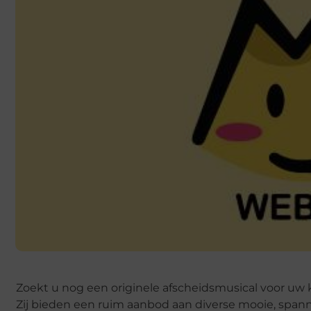
Zoekt u nog een originele afscheidsmusical voor uw 
Zij bieden een ruim aanbod aan diverse mooie, spanne