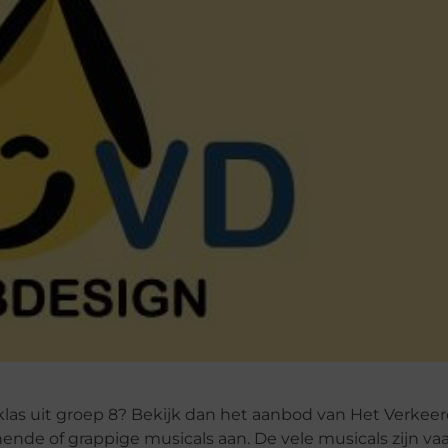
klas uit groep 8? Bekijk dan het aanbod van Het Verkeer
nde of grappige musicals aan. De vele musicals zijn vaa