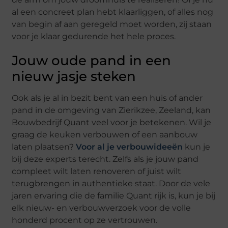
al een concreet plan hebt klaarliggen, of alles nog
van begin af aan geregeld moet worden, zij staan
voor je klaar gedurende het hele proces.
Jouw oude pand in een
nieuw jasje steken
Ook als je al in bezit bent van een huis of ander
pand in de omgeving van Zierikzee, Zeeland, kan
Bouwbedrijf Quant veel voor je betekenen. Wil je
graag de keuken verbouwen of een aanbouw
laten plaatsen?
Voor al je verbouwideeën
kun je
bij deze experts terecht. Zelfs als je jouw pand
compleet wilt laten renoveren of juist wilt
terugbrengen in authentieke staat. Door de vele
jaren ervaring die de familie Quant rijk is, kun je bij
elk nieuw- en verbouwverzoek voor de volle
honderd procent op ze vertrouwen.