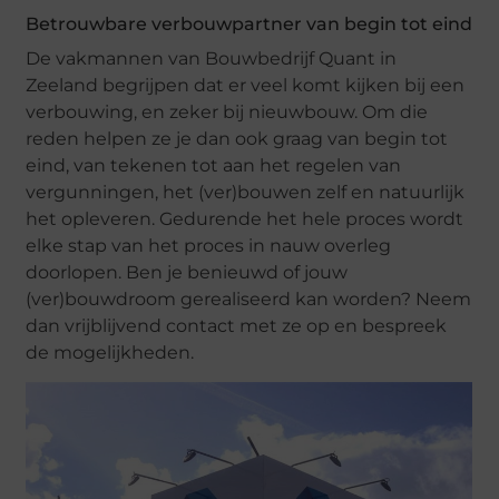
Betrouwbare verbouwpartner van begin tot eind
De vakmannen van Bouwbedrijf Quant in
Zeeland begrijpen dat er veel komt kijken bij een
verbouwing, en zeker bij nieuwbouw. Om die
reden helpen ze je dan ook graag van begin tot
eind, van tekenen tot aan het regelen van
vergunningen, het (ver)bouwen zelf en natuurlijk
het opleveren. Gedurende het hele proces wordt
elke stap van het proces in nauw overleg
doorlopen. Ben je benieuwd of jouw
(ver)bouwdroom gerealiseerd kan worden? Neem
dan vrijblijvend contact met ze op en bespreek
de mogelijkheden.