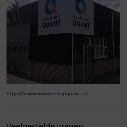
https://www.bouwbedrijfquant.nl/
Veelgestelde vragen