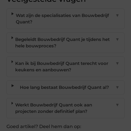
Wat zijn de specialisaties van Bouwbedrijf
▼
Quant?
Begeleidt Bouwbedrijf Quant je tijdens het
▼
hele bouwproces?
Kan ik bij Bouwbedrijf Quant terecht voor
▼
keukens en aanbouwen?
Hoe lang bestaat Bouwbedrijf Quant al?
▼
Werkt Bouwbedrijf Quant ook aan
▼
projecten zonder definitief plan?
Goed artikel? Deel hem dan op: