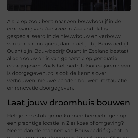
Als je op zoek bent naar een bouwbedrijf in de
omgeving van Zierikzee in Zeeland dat is
gespecialiseerd in de nieuwbouw en verbouw
van onroerend goed, dan moet je bij Bouwbedrijf
Quant zijn. Bouwbedrijf Quant in Zeeland bestaat
al een eeuw en is van generatie op generatie
doorgegeven. Zoals het bedrijf door de jaren heen
is doorgegeven, zo is ook de kennis over
verbouwen, nieuwe panden bouwen, restauratie
en renovatie doorgegeven.
Laat jouw droomhuis bouwen
Heb je een stuk grond kunnen bemachtigen op
een prachtige locatie in Zierikzee of omgeving?
Neem dan de mannen van Bouwbedrijf Quant in
de arm om jouw droomhuis te realiseren! Of je nu