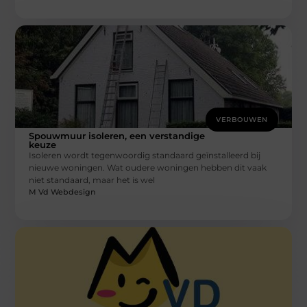
VERBOUWEN
Spouwmuur isoleren, een verstandige
keuze
Isoleren wordt tegenwoordig standaard geïnstalleerd bij
nieuwe woningen. Wat oudere woningen hebben dit vaak
niet standaard, maar het is wel
M Vd Webdesign