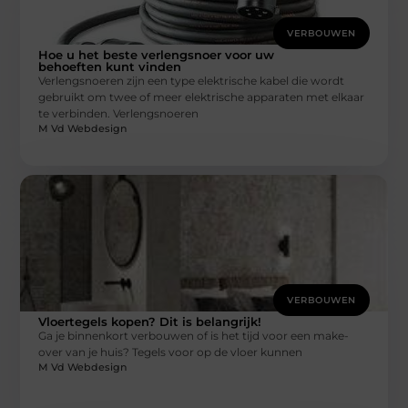
VERBOUWEN
Hoe u het beste verlengsnoer voor uw
behoeften kunt vinden
Verlengsnoeren zijn een type elektrische kabel die wordt
gebruikt om twee of meer elektrische apparaten met elkaar
te verbinden. Verlengsnoeren
M Vd Webdesign
VERBOUWEN
Vloertegels kopen? Dit is belangrijk!
Ga je binnenkort verbouwen of is het tijd voor een make-
over van je huis? Tegels voor op de vloer kunnen
M Vd Webdesign