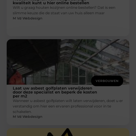
kwaliteit kunt u hier online bestellen
Wilt u graag houten kozijnen online bestellen? Dat is een
slimme keuze die de staat van uw huis alleen maar
M Vd Webdesign
VERBOUWEN
Laat uw asbest golfplaten verwijderen
door deze specialist en beperk de kosten
per m2
Wanneer u asbest golfplaten wilt laten verwijderen, doet u er
verstandig om hier een ervaren professional voor in te
schakelen.
M Vd Webdesign