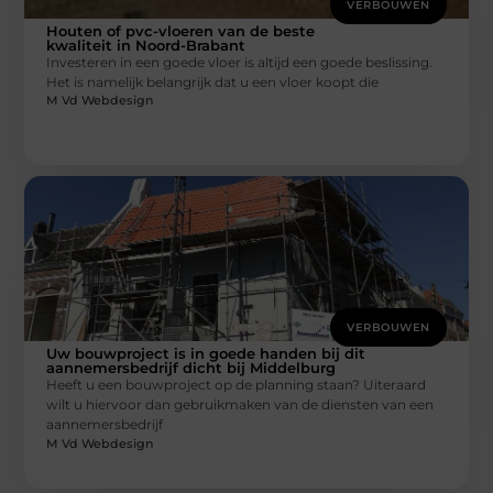
VERBOUWEN
Houten of pvc-vloeren van de beste
kwaliteit in Noord-Brabant
Investeren in een goede vloer is altijd een goede beslissing.
Het is namelijk belangrijk dat u een vloer koopt die
M Vd Webdesign
VERBOUWEN
Uw bouwproject is in goede handen bij dit
aannemersbedrijf dicht bij Middelburg
Heeft u een bouwproject op de planning staan? Uiteraard
wilt u hiervoor dan gebruikmaken van de diensten van een
aannemersbedrijf
M Vd Webdesign