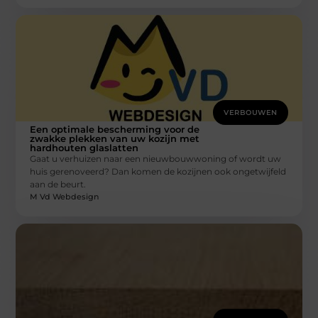
VERBOUWEN
Een optimale bescherming voor de
zwakke plekken van uw kozijn met
hardhouten glaslatten
Gaat u verhuizen naar een nieuwbouwwoning of wordt uw
huis gerenoveerd? Dan komen de kozijnen ook ongetwijfeld
aan de beurt.
M Vd Webdesign