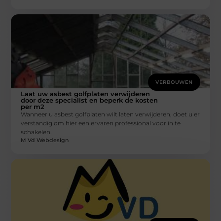
VERBOUWEN
Laat uw asbest golfplaten verwijderen
door deze specialist en beperk de kosten
per m2
Wanneer u asbest golfplaten wilt laten verwijderen, doet u er
verstandig om hier een ervaren professional voor in te
schakelen.
M Vd Webdesign