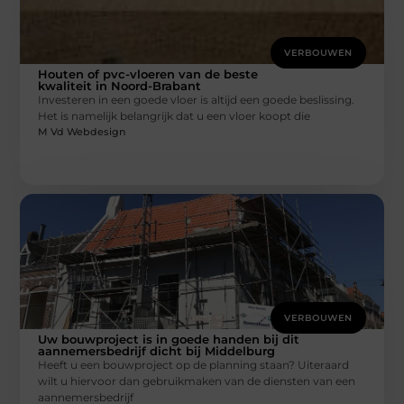
VERBOUWEN
Houten of pvc-vloeren van de beste
kwaliteit in Noord-Brabant
Investeren in een goede vloer is altijd een goede beslissing.
Het is namelijk belangrijk dat u een vloer koopt die
M Vd Webdesign
VERBOUWEN
Uw bouwproject is in goede handen bij dit
aannemersbedrijf dicht bij Middelburg
Heeft u een bouwproject op de planning staan? Uiteraard
wilt u hiervoor dan gebruikmaken van de diensten van een
aannemersbedrijf