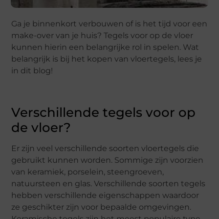
Ga je binnenkort verbouwen of is het tijd voor een
make-over van je huis? Tegels voor op de vloer
kunnen hierin een belangrijke rol in spelen. Wat
belangrijk is bij het kopen van vloertegels, lees je
in dit blog!
Verschillende tegels voor op
de vloer?
Er zijn veel verschillende soorten vloertegels die
gebruikt kunnen worden. Sommige zijn voorzien
van keramiek, porselein, steengroeven,
natuursteen en glas. Verschillende soorten tegels
hebben verschillende eigenschappen waardoor
ze geschikter zijn voor bepaalde omgevingen.
Keramische tegels zijn het meest populaire type