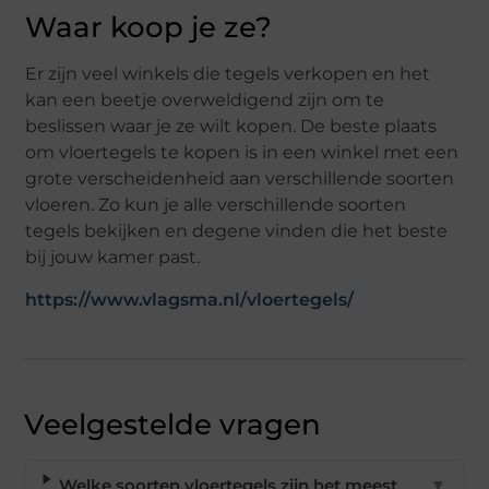
Waar koop je ze?
Er zijn veel winkels die tegels verkopen en het
kan een beetje overweldigend zijn om te
beslissen waar je ze wilt kopen. De beste plaats
om vloertegels te kopen is in een winkel met een
grote verscheidenheid aan verschillende soorten
vloeren. Zo kun je alle verschillende soorten
tegels bekijken en degene vinden die het beste
bij jouw kamer past.
https://www.vlagsma.nl/vloertegels/
Veelgestelde vragen
Welke soorten vloertegels zijn het meest
▼