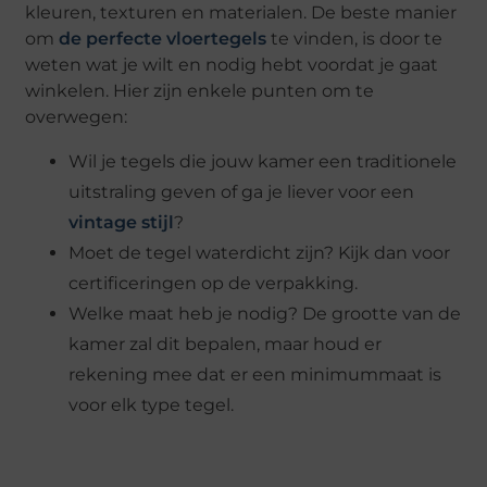
kleuren, texturen en materialen. De beste manier
om
de perfecte vloertegels
te vinden, is door te
weten wat je wilt en nodig hebt voordat je gaat
winkelen. Hier zijn enkele punten om te
overwegen:
Wil je tegels die jouw kamer een traditionele
uitstraling geven of ga je liever voor een
vintage stijl
?
Moet de tegel waterdicht zijn? Kijk dan voor
certificeringen op de verpakking.
Welke maat heb je nodig? De grootte van de
kamer zal dit bepalen, maar houd er
rekening mee dat er een minimummaat is
voor elk type tegel.