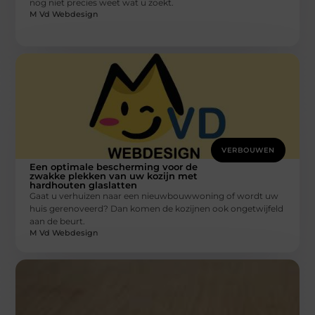
nog niet precies weet wat u zoekt.
M Vd Webdesign
VERBOUWEN
Een optimale bescherming voor de
zwakke plekken van uw kozijn met
hardhouten glaslatten
Gaat u verhuizen naar een nieuwbouwwoning of wordt uw
huis gerenoveerd? Dan komen de kozijnen ook ongetwijfeld
aan de beurt.
M Vd Webdesign