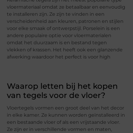
vloermateriaal omdat ze betaalbaar en eenvoudig
te installeren zijn. Ze zijn te vinden in een
verscheidenheid aan kleuren, patronen en stijlen
voor elke smaak of ontwerpstijl. Porselein is een
andere populaire optie voor vloermaterialen
omdat het duurzaam is en bestand tegen
vlekken of krassen. Het heeft ook een glanzende
afwerking waardoor het perfect is voor high
Waarop letten bij het kopen
van tegels voor de vloer?
Vloertegels vormen een groot deel van het decor
in elke kamer. Ze kunnen worden geïnstalleerd in
een bestaande vloer of als een vrijstaande vloer.
Ze zijn er in verschillende vormen en maten,