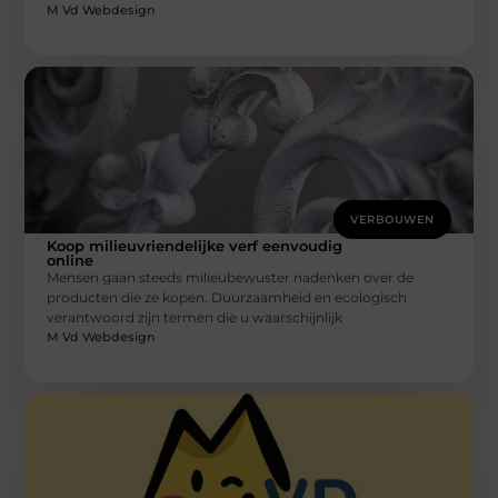
M Vd Webdesign
VERBOUWEN
Koop milieuvriendelijke verf eenvoudig
online
Mensen gaan steeds milieubewuster nadenken over de
producten die ze kopen. Duurzaamheid en ecologisch
verantwoord zijn termen die u waarschijnlijk
M Vd Webdesign