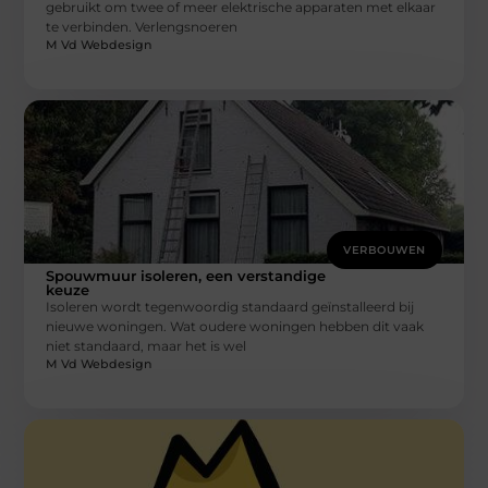
gebruikt om twee of meer elektrische apparaten met elkaar
te verbinden. Verlengsnoeren
M Vd Webdesign
VERBOUWEN
Spouwmuur isoleren, een verstandige
keuze
Isoleren wordt tegenwoordig standaard geïnstalleerd bij
nieuwe woningen. Wat oudere woningen hebben dit vaak
niet standaard, maar het is wel
M Vd Webdesign