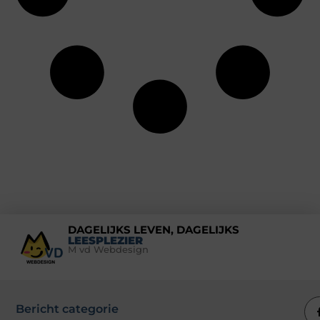
DAGELIJKS LEVEN, DAGELIJKS
LEESPLEZIER
M vd Webdesign
Bericht categorie