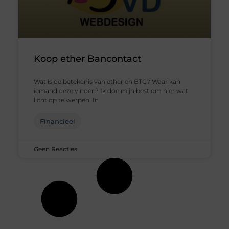
Koop ether Bancontact
Wat is de betekenis van ether en BTC? Waar kan
iemand deze vinden? Ik doe mijn best om hier wat
licht op te werpen. In
Financieel
Geen Reacties