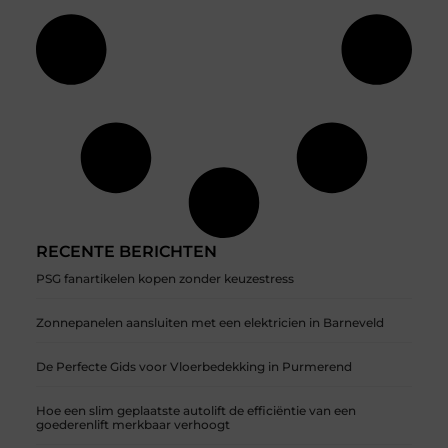
RECENTE BERICHTEN
PSG fanartikelen kopen zonder keuzestress
Zonnepanelen aansluiten met een elektricien in Barneveld
De Perfecte Gids voor Vloerbedekking in Purmerend
Hoe een slim geplaatste autolift de efficiëntie van een
goederenlift merkbaar verhoogt