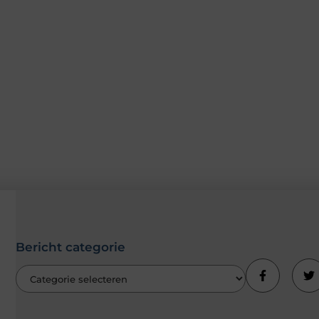
Bericht categorie