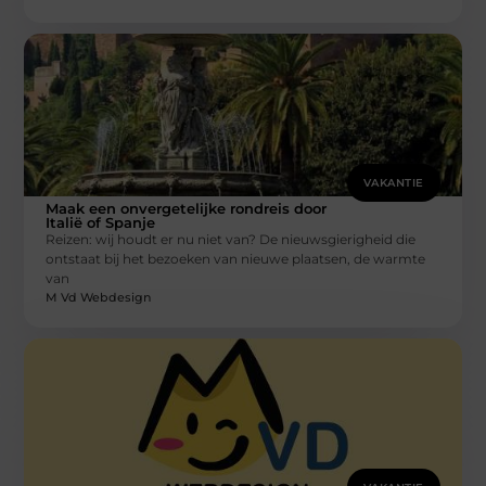
VAKANTIE
Maak een onvergetelijke rondreis door
Italië of Spanje
Reizen: wij houdt er nu niet van? De nieuwsgierigheid die
ontstaat bij het bezoeken van nieuwe plaatsen, de warmte
van
M Vd Webdesign