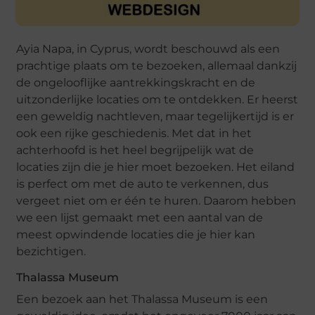
Ayia Napa, in Cyprus, wordt beschouwd als een
prachtige plaats om te bezoeken, allemaal dankzij
de ongelooflijke aantrekkingskracht en de
uitzonderlijke locaties om te ontdekken. Er heerst
een geweldig nachtleven, maar tegelijkertijd is er
ook een rijke geschiedenis. Met dat in het
achterhoofd is het heel begrijpelijk wat de
locaties zijn die je hier moet bezoeken. Het eiland
is perfect om met de auto te verkennen, dus
vergeet niet om er één te huren. Daarom hebben
we een lijst gemaakt met een aantal van de
meest opwindende locaties die je hier kan
bezichtigen.
Thalassa Museum
Een bezoek aan het Thalassa Museum is een