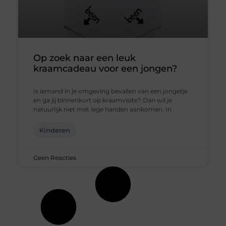
Op zoek naar een leuk
kraamcadeau voor een jongen?
Is iemand in je omgeving bevallen van een jongetje
en ga jij binnenkort op kraamvisite? Dan wil je
natuurlijk niet met lege handen aankomen. In
Kinderen
Geen Reacties