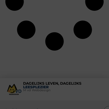
DAGELIJKS LEVEN, DAGELIJKS
LEESPLEZIER
M vd Webdesign