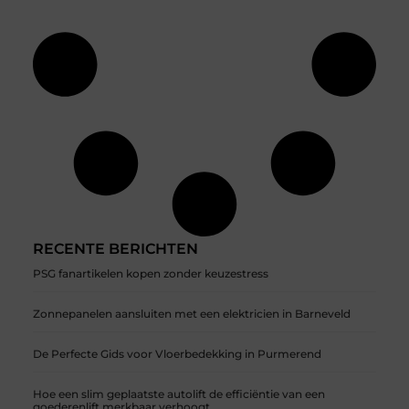
RECENTE BERICHTEN
PSG fanartikelen kopen zonder keuzestress
Zonnepanelen aansluiten met een elektricien in Barneveld
De Perfecte Gids voor Vloerbedekking in Purmerend
Hoe een slim geplaatste autolift de efficiëntie van een
goederenlift merkbaar verhoogt