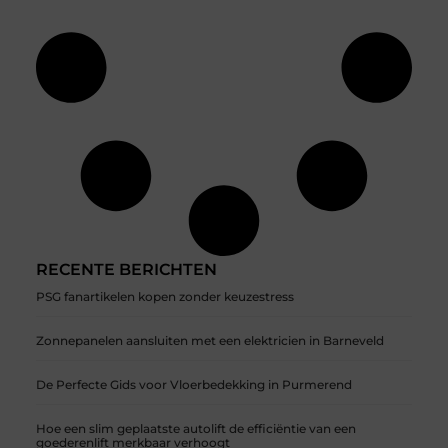
RECENTE BERICHTEN
PSG fanartikelen kopen zonder keuzestress
Zonnepanelen aansluiten met een elektricien in Barneveld
De Perfecte Gids voor Vloerbedekking in Purmerend
Hoe een slim geplaatste autolift de efficiëntie van een
goederenlift merkbaar verhoogt