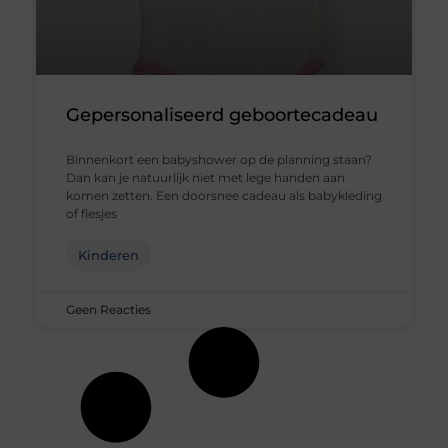
Gepersonaliseerd geboortecadeau
Binnenkort een babyshower op de planning staan?
Dan kan je natuurlijk niet met lege handen aan
komen zetten. Een doorsnee cadeau als babykleding
of flesjes
Kinderen
Geen Reacties