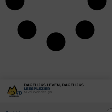
DAGELIJKS LEVEN, DAGELIJKS
LEESPLEZIER
M vd Webdesign