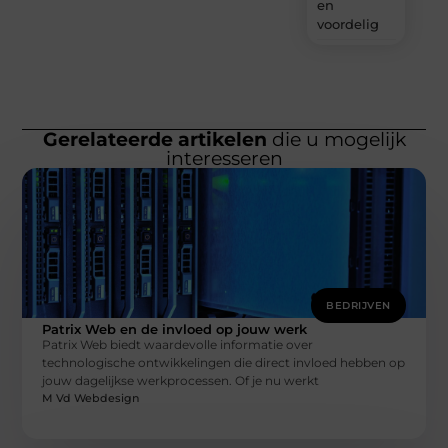
en
voordelig
Gerelateerde artikelen
die u mogelijk
interesseren
BEDRIJVEN
Patrix Web en de invloed op jouw werk
Patrix Web biedt waardevolle informatie over
technologische ontwikkelingen die direct invloed hebben op
jouw dagelijkse werkprocessen. Of je nu werkt
M Vd Webdesign