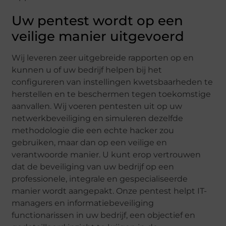
Uw pentest wordt op een
veilige manier uitgevoerd
Wij leveren zeer uitgebreide rapporten op en
kunnen u of uw bedrijf helpen bij het
configureren van instellingen kwetsbaarheden te
herstellen en te beschermen tegen toekomstige
aanvallen. Wij voeren pentesten uit op uw
netwerkbeveiliging en simuleren dezelfde
methodologie die een echte hacker zou
gebruiken, maar dan op een veilige en
verantwoorde manier. U kunt erop vertrouwen
dat de beveiliging van uw bedrijf op een
professionele, integrale en gespecialiseerde
manier wordt aangepakt. Onze pentest helpt IT-
managers en informatiebeveiliging
functionarissen in uw bedrijf, een objectief en