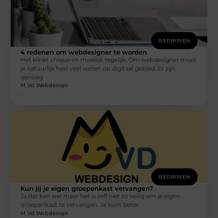
BEDRIJVEN
4 redenen om webdesigner te worden
Het klinkt chique en moeilijk tegelijk. Om webdesigner moet
je natuurlijk heel veel weten op digitaal gebied. Er zijn
genoeg
M Vd Webdesign
BEDRIJVEN
Kun jij je eigen groepenkast vervangen?
Ja dat kan wel maar het is zelf niet zo veilig om je eigen
groepenkast te vervangen. Je kunt beter
M Vd Webdesign