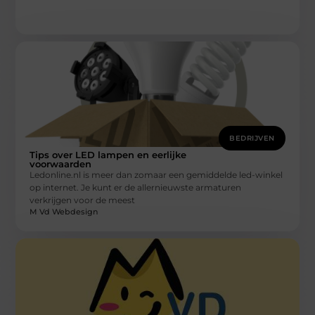
BEDRIJVEN
Tips over LED lampen en eerlijke
voorwaarden
Ledonline.nl is meer dan zomaar een gemiddelde led-winkel
op internet. Je kunt er de allernieuwste armaturen
verkrijgen voor de meest
M Vd Webdesign