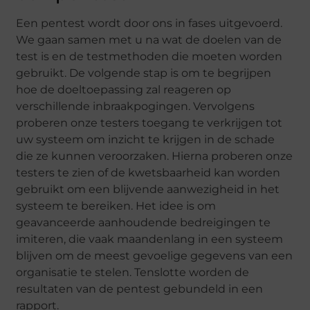
Een pentest wordt door ons in fases uitgevoerd.
We gaan samen met u na wat de doelen van de
test is en de testmethoden die moeten worden
gebruikt. De volgende stap is om te begrijpen
hoe de doeltoepassing zal reageren op
verschillende inbraakpogingen. Vervolgens
proberen onze testers toegang te verkrijgen tot
uw systeem om inzicht te krijgen in de schade
die ze kunnen veroorzaken. Hierna proberen onze
testers te zien of de kwetsbaarheid kan worden
gebruikt om een ​​blijvende aanwezigheid in het
systeem te bereiken. Het idee is om
geavanceerde aanhoudende bedreigingen te
imiteren, die vaak maandenlang in een systeem
blijven om de meest gevoelige gegevens van een
organisatie te stelen. Tenslotte worden de
resultaten van de pentest gebundeld in een
rapport.