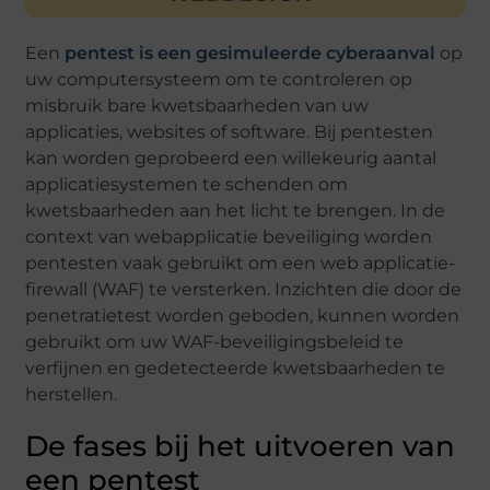
Een
pentest is een gesimuleerde cyberaanval
op
uw computersysteem om te controleren op
misbruik bare kwetsbaarheden van uw
applicaties, websites of software. Bij pentesten
kan worden geprobeerd een willekeurig aantal
applicatiesystemen te schenden om
kwetsbaarheden aan het licht te brengen. In de
context van webapplicatie beveiliging worden
pentesten vaak gebruikt om een ​​web applicatie-
firewall (WAF) te versterken. Inzichten die door de
penetratietest worden geboden, kunnen worden
gebruikt om uw WAF-beveiligingsbeleid te
verfijnen en gedetecteerde kwetsbaarheden te
herstellen.
De fases bij het uitvoeren van
een pentest