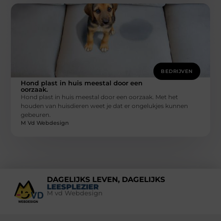
BEDRIJVEN
Hond plast in huis meestal door een
oorzaak.
Hond plast in huis meestal door een oorzaak. Met het
houden van huisdieren weet je dat er ongelukjes kunnen
gebeuren.
M Vd Webdesign
DAGELIJKS LEVEN, DAGELIJKS
LEESPLEZIER
M vd Webdesign