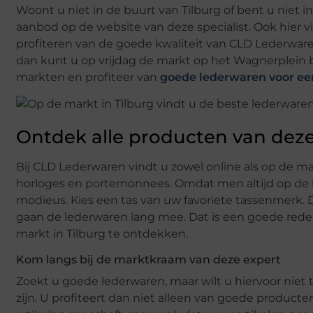
Woont u niet in de buurt van Tilburg of bent u niet
aanbod op de website van deze specialist. Ook hier 
profiteren van de goede kwaliteit van CLD Lederwaren
dan kunt u op vrijdag de markt op het Wagnerplein 
markten en profiteer van
goede lederwaren voor een
Ontdek alle producten van deze 
Bij CLD Lederwaren vindt u zowel online als op de ma
horloges en portemonnees. Omdat men altijd op de ho
modieus. Kies een tas van uw favoriete tassenmerk. De
gaan de lederwaren lang mee. Dat is een goede reden
markt in Tilburg te ontdekken.
Kom langs bij de marktkraam van deze expert
Zoekt u goede lederwaren, maar wilt u hiervoor niet 
zijn. U profiteert dan niet alleen van goede product