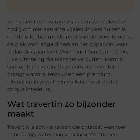
Soms heeft een ruimte maar één sterk element
nodig om meteen af te voelen. In veel huizen is
dat de tafel: het middelpunt van de woonkeuken,
de plek voor lange diners en het oppervlak waar
je dagelijks aan leeft. Wie houdt van een rustige,
luxe uitstraling die niet snel veroudert, komt al
snel uit bij travertin. Deze natuurstenen tafel
brengt warmte, textuur en een premium
uitstraling in zowel minimalistische als hotel
chique interieurs.
Wat travertin zo bijzonder
maakt
Travertin is een kalksteen die ontstaat wanneer
mineraalrijk water laag voor laag afzettingen