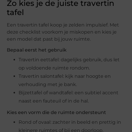
Zo kies je de juiste travertin
tafel
Een travertin tafel koop je zelden impulsief. Met
deze checklist voorkom je miskopen en kies je
een model dat past bij jouw ruimte.
Bepaal eerst het gebruik
Travertin eettafel: dagelijks gebruik, dus let
op voldoende ruimte rondom.
Travertin salontafel: kijk naar hoogte en
verhouding met je bank.
Bijzettafel of wandtafel: een subtiel accent
naast een fauteuil of in de hal.
Kies een vorm die de ruimte ondersteunt
Rond of ovaal: zachter in beeld en prettig in
kleinere ruimtes of bij een doorloop.