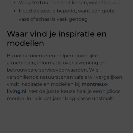
Voeg textuur toe met linnen, wol of bouclé.
Houd decoratie beperkt, want één grote
vaas of schaal is vaak genoeg.
Waar vind je inspiratie en
modellen
Bij online oriënteren helpen duidelijke
afmetingen, informatie over afwerking en
betrouwbare servicevoorwaarden. Wie
verschillende natuurstenen tafels wil vergelijken,
vindt inspiratie en modellen bij
montreux-
living.nl
. Met de juiste keuze haal je een tijdloos
meubel in huis dat jarenlang klasse uitstraalt.