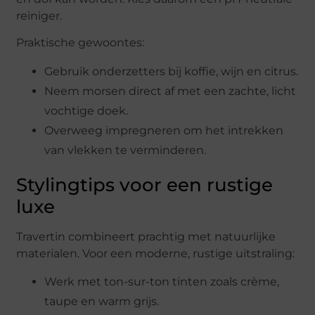
reiniger.
Praktische gewoontes:
Gebruik onderzetters bij koffie, wijn en citrus.
Neem morsen direct af met een zachte, licht
vochtige doek.
Overweeg impregneren om het intrekken
van vlekken te verminderen.
Stylingtips voor een rustige
luxe
Travertin combineert prachtig met natuurlijke
materialen. Voor een moderne, rustige uitstraling:
Werk met ton-sur-ton tinten zoals crème,
taupe en warm grijs.