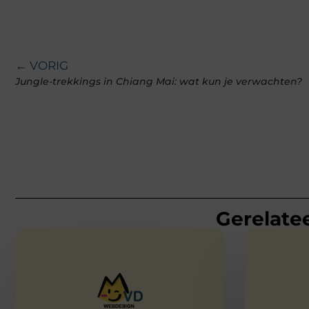
← VORIG
Jungle-trekkings in Chiang Mai: wat kun je verwachten?
Gerelatee