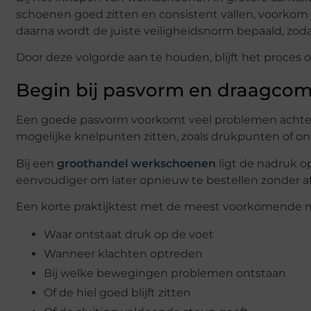
schoenen goed zitten en consistent vallen, voorkom 
daarna wordt de juiste veiligheidsnorm bepaald, zodat
Door deze volgorde aan te houden, blijft het proces o
Begin bij pasvorm en draagcom
Een goede pasvorm voorkomt veel problemen achteraf.
mogelijke knelpunten zitten, zoals drukpunten of 
Bij een
groothandel werkschoenen
ligt de nadruk o
eenvoudiger om later opnieuw te bestellen zonder a
Een korte praktijktest met de meest voorkomende 
Waar ontstaat druk op de voet
Wanneer klachten optreden
Bij welke bewegingen problemen ontstaan
Of de hiel goed blijft zitten