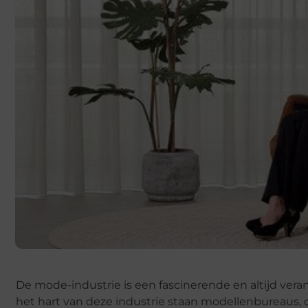
De mode-industrie is een fascinerende en altijd ve
het hart van deze industrie staan modellenbureaus, 