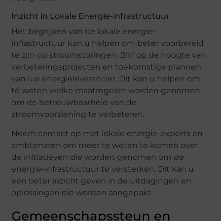
Inzicht in Lokale Energie-infrastructuur
Het begrijpen van de lokale energie-
infrastructuur kan u helpen om beter voorbereid
te zijn op stroomstoringen. Blijf op de hoogte van
verbeteringsprojecten en toekomstige plannen
van uw energieleverancier. Dit kan u helpen om
te weten welke maatregelen worden genomen
om de betrouwbaarheid van de
stroomvoorziening te verbeteren.
Neem contact op met lokale energie-experts en
ambtenaren om meer te weten te komen over
de initiatieven die worden genomen om de
energie-infrastructuur te versterken. Dit kan u
een beter inzicht geven in de uitdagingen en
oplossingen die worden aangepakt.
Gemeenschapssteun en