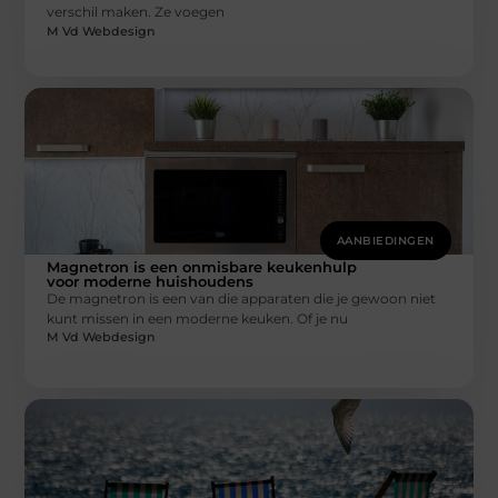
verschil maken. Ze voegen
M Vd Webdesign
AANBIEDINGEN
Magnetron is een onmisbare keukenhulp
voor moderne huishoudens
De magnetron is een van die apparaten die je gewoon niet
kunt missen in een moderne keuken. Of je nu
M Vd Webdesign