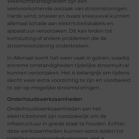
Weersomstandigheden zijn een
veelvoorkomende oorzaak van stroomstoringen.
Harde wind, onweer en zware sneeuwval kunnen
allemaal schade aan elektriciteitskabels en
apparatuur veroorzaken. Dit kan leiden tot
kortsluiting of andere problemen die de
stroomvoorziening onderbreken.
In Alkmaar komt het weer vaak in golven, waarbij
extreme omstandigheden tijdelijke stroomuitval
kunnen veroorzaken. Het is belangrijk om tijdens
slecht weer extra voorzichtig te zijn en voorbereid
te zijn op mogelijke stroomstoringen.
Onderhoudswerkzaamheden
Onderhoudswerkzaamheden aan het
elektriciteitsnet zijn noodzakelijk om de
infrastructuur in goede staat te houden. Echter,
deze werkzaamheden kunnen soms leiden tot
tijdelijke stroomonderbrekingen. Het is