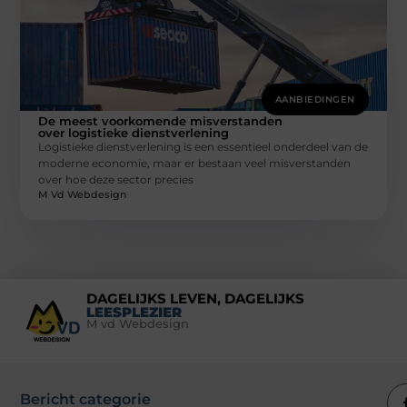
AANBIEDINGEN
De meest voorkomende misverstanden
over logistieke dienstverlening
Logistieke dienstverlening is een essentieel onderdeel van de
moderne economie, maar er bestaan veel misverstanden
over hoe deze sector precies
M Vd Webdesign
DAGELIJKS LEVEN, DAGELIJKS
LEESPLEZIER
M vd Webdesign
Bericht categorie