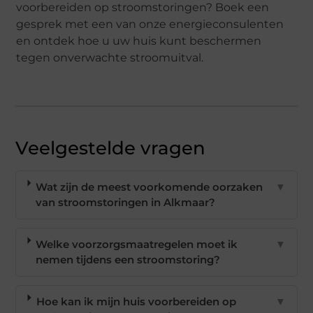
voorbereiden op stroomstoringen? Boek een
gesprek met een van onze energieconsulenten
en ontdek hoe u uw huis kunt beschermen
tegen onverwachte stroomuitval.
Veelgestelde vragen
Wat zijn de meest voorkomende oorzaken
▼
van stroomstoringen in Alkmaar?
Welke voorzorgsmaatregelen moet ik
▼
nemen tijdens een stroomstoring?
Hoe kan ik mijn huis voorbereiden op
▼