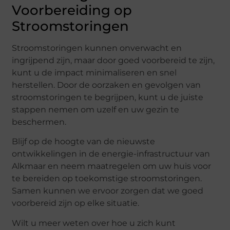
Voorbereiding op
Stroomstoringen
Stroomstoringen kunnen onverwacht en
ingrijpend zijn, maar door goed voorbereid te zijn,
kunt u de impact minimaliseren en snel
herstellen. Door de oorzaken en gevolgen van
stroomstoringen te begrijpen, kunt u de juiste
stappen nemen om uzelf en uw gezin te
beschermen.
Blijf op de hoogte van de nieuwste
ontwikkelingen in de energie-infrastructuur van
Alkmaar en neem maatregelen om uw huis voor
te bereiden op toekomstige stroomstoringen.
Samen kunnen we ervoor zorgen dat we goed
voorbereid zijn op elke situatie.
Wilt u meer weten over hoe u zich kunt