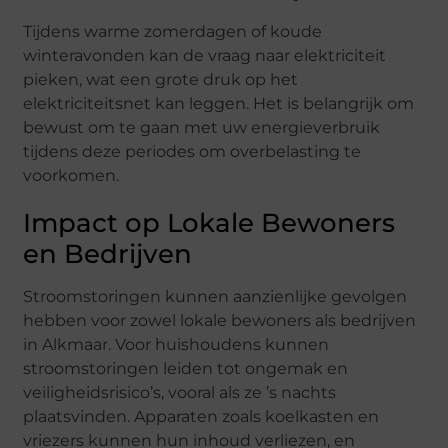
Tijdens warme zomerdagen of koude
winteravonden kan de vraag naar elektriciteit
pieken, wat een grote druk op het
elektriciteitsnet kan leggen. Het is belangrijk om
bewust om te gaan met uw energieverbruik
tijdens deze periodes om overbelasting te
voorkomen.
Impact op Lokale Bewoners
en Bedrijven
Stroomstoringen kunnen aanzienlijke gevolgen
hebben voor zowel lokale bewoners als bedrijven
in Alkmaar. Voor huishoudens kunnen
stroomstoringen leiden tot ongemak en
veiligheidsrisico’s, vooral als ze ’s nachts
plaatsvinden. Apparaten zoals koelkasten en
vriezers kunnen hun inhoud verliezen, en