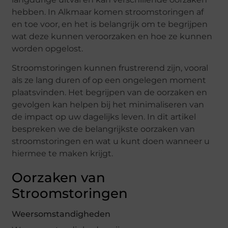
hebben. In Alkmaar komen stroomstoringen af
en toe voor, en het is belangrijk om te begrijpen
wat deze kunnen veroorzaken en hoe ze kunnen
worden opgelost.
Stroomstoringen kunnen frustrerend zijn, vooral
als ze lang duren of op een ongelegen moment
plaatsvinden. Het begrijpen van de oorzaken en
gevolgen kan helpen bij het minimaliseren van
de impact op uw dagelijks leven. In dit artikel
bespreken we de belangrijkste oorzaken van
stroomstoringen en wat u kunt doen wanneer u
hiermee te maken krijgt.
Oorzaken van
Stroomstoringen
Weersomstandigheden