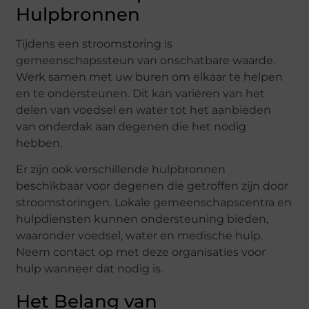
Hulpbronnen
Tijdens een stroomstoring is
gemeenschapssteun van onschatbare waarde.
Werk samen met uw buren om elkaar te helpen
en te ondersteunen. Dit kan variëren van het
delen van voedsel en water tot het aanbieden
van onderdak aan degenen die het nodig
hebben.
Er zijn ook verschillende hulpbronnen
beschikbaar voor degenen die getroffen zijn door
stroomstoringen. Lokale gemeenschapscentra en
hulpdiensten kunnen ondersteuning bieden,
waaronder voedsel, water en medische hulp.
Neem contact op met deze organisaties voor
hulp wanneer dat nodig is.
Het Belang van