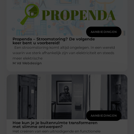
AANBIEDINGEN
Propenda – Stroomstoring? De volgende
keer bent u voorbereid!
Een stroomstoring komt altijd ongelegen. In een wereld
waarin we sterk afhankelijk zijn van elektriciteit en steeds
meer elektrische
M Vd Webdesign
AANBIEDINGEN
Hoe kun je je buitenruimte transformeren
met slimme ontwerpen?
Het creëren van een uitnodigende en functionele