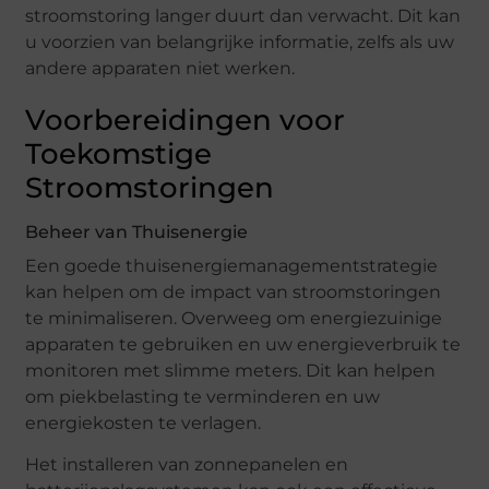
stroomstoring langer duurt dan verwacht. Dit kan
u voorzien van belangrijke informatie, zelfs als uw
andere apparaten niet werken.
Voorbereidingen voor
Toekomstige
Stroomstoringen
Beheer van Thuisenergie
Een goede thuisenergiemanagementstrategie
kan helpen om de impact van stroomstoringen
te minimaliseren. Overweeg om energiezuinige
apparaten te gebruiken en uw energieverbruik te
monitoren met slimme meters. Dit kan helpen
om piekbelasting te verminderen en uw
energiekosten te verlagen.
Het installeren van zonnepanelen en