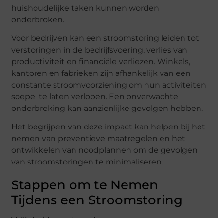
huishoudelijke taken kunnen worden
onderbroken.
Voor bedrijven kan een stroomstoring leiden tot
verstoringen in de bedrijfsvoering, verlies van
productiviteit en financiële verliezen. Winkels,
kantoren en fabrieken zijn afhankelijk van een
constante stroomvoorziening om hun activiteiten
soepel te laten verlopen. Een onverwachte
onderbreking kan aanzienlijke gevolgen hebben.
Het begrijpen van deze impact kan helpen bij het
nemen van preventieve maatregelen en het
ontwikkelen van noodplannen om de gevolgen
van stroomstoringen te minimaliseren.
Stappen om te Nemen
Tijdens een Stroomstoring