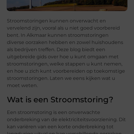
Stroomstoringen kunnen onverwacht en
vervelend zijn, vooral als u niet goed voorbereid
bent. In Alkmaar kunnen stroomstoringen
diverse oorzaken hebben en zowel huishoudens
als bedrijven treffen. Deze blog biedt een
uitgebreide gids over hoe u kunt omgaan met
stroomstoringen, welke stappen u kunt nemen,
en hoe u zich kunt voorbereiden op toekomstige
stroomstoringen. Laten we eens kijken wat u
moet weten.
Wat is een Stroomstoring?
Een stroomstoring is een onverwachte
onderbreking van de elektriciteitsvoorziening. Dit
kan variëren van een korte onderbreking tot
langdurige uitval en kan verschillende oorzaken