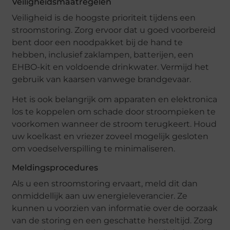
Veiligheidsmaatregelen
Veiligheid is de hoogste prioriteit tijdens een
stroomstoring. Zorg ervoor dat u goed voorbereid
bent door een noodpakket bij de hand te
hebben, inclusief zaklampen, batterijen, een
EHBO-kit en voldoende drinkwater. Vermijd het
gebruik van kaarsen vanwege brandgevaar.
Het is ook belangrijk om apparaten en elektronica
los te koppelen om schade door stroompieken te
voorkomen wanneer de stroom terugkeert. Houd
uw koelkast en vriezer zoveel mogelijk gesloten
om voedselverspilling te minimaliseren.
Meldingsprocedures
Als u een stroomstoring ervaart, meld dit dan
onmiddellijk aan uw energieleverancier. Ze
kunnen u voorzien van informatie over de oorzaak
van de storing en een geschatte hersteltijd. Zorg