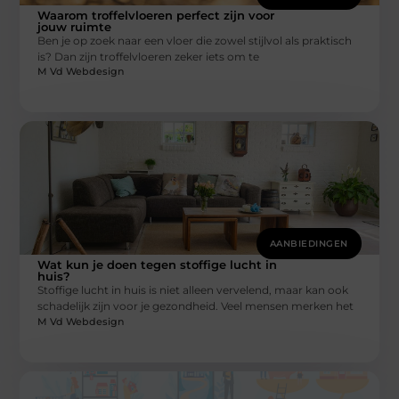
Waarom troffelvloeren perfect zijn voor
jouw ruimte
Ben je op zoek naar een vloer die zowel stijlvol als praktisch
is? Dan zijn troffelvloeren zeker iets om te
M Vd Webdesign
AANBIEDINGEN
Wat kun je doen tegen stoffige lucht in
huis?
Stoffige lucht in huis is niet alleen vervelend, maar kan ook
schadelijk zijn voor je gezondheid. Veel mensen merken het
M Vd Webdesign