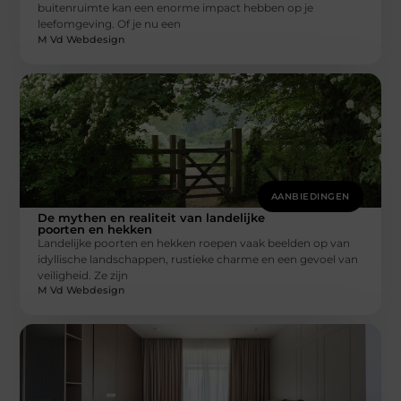
buitenruimte kan een enorme impact hebben op je
leefomgeving. Of je nu een
M Vd Webdesign
AANBIEDINGEN
De mythen en realiteit van landelijke
poorten en hekken
Landelijke poorten en hekken roepen vaak beelden op van
idyllische landschappen, rustieke charme en een gevoel van
veiligheid. Ze zijn
M Vd Webdesign