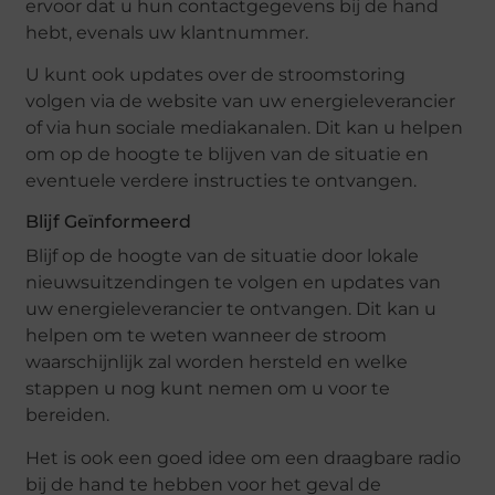
ervoor dat u hun contactgegevens bij de hand
hebt, evenals uw klantnummer.
U kunt ook updates over de stroomstoring
volgen via de website van uw energieleverancier
of via hun sociale mediakanalen. Dit kan u helpen
om op de hoogte te blijven van de situatie en
eventuele verdere instructies te ontvangen.
Blijf Geïnformeerd
Blijf op de hoogte van de situatie door lokale
nieuwsuitzendingen te volgen en updates van
uw energieleverancier te ontvangen. Dit kan u
helpen om te weten wanneer de stroom
waarschijnlijk zal worden hersteld en welke
stappen u nog kunt nemen om u voor te
bereiden.
Het is ook een goed idee om een draagbare radio
bij de hand te hebben voor het geval de