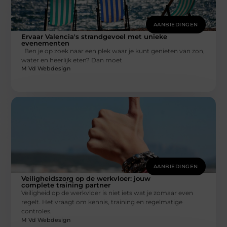
AANBIEDINGEN
Ervaar Valencia's strandgevoel met unieke
evenementen
Ben je op zoek naar een plek waar je kunt genieten van zon,
water en heerlijk eten? Dan moet
M Vd Webdesign
AANBIEDINGEN
Veiligheidszorg op de werkvloer: jouw
complete training partner
Veiligheid op de werkvloer is niet iets wat je zomaar even
regelt. Het vraagt om kennis, training en regelmatige
controles.
M Vd Webdesign