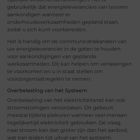
gebruikelijk dat energieleveranciers van tevoren
aankondigen wanneer er
onderhoudswerkzaamheden gepland staan,
zodat u zich kunt voorbereiden.
Het is handig om de communicatiekanalen van
uw energieleverancier in de gaten te houden
voor aankondigingen van geplande
werkzaamheden. Dit kan helpen om verrassingen
te voorkomen en u in staat stellen om
voorzorgsmaatregelen te nemen.
Overbelasting van het Systeem
Overbelasting van het elektriciteitsnet kan ook
stroomstoringen veroorzaken. Dit gebeurt
meestal tijdens piekuren wanneer veel mensen
tegelijkertijd elektriciteit gebruiken. De vraag
naar stroom kan dan groter zijn dan het aanbod,
wat kan leiden tot uitval van het systeem.