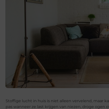
Stoffige lucht in huis is niet alleen vervelend, maar
pas wanneer ze last krijgen van niezen, droge ogen o