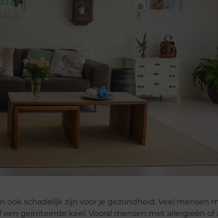
 kan ook schadelijk zijn voor je gezondheid. Veel mensen
f een geïrriteerde keel. Vooral mensen met allergieën of