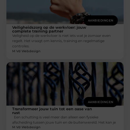
AANBIEDINGEN
Veiligheidszorg op de werkvloer: jouw
complete training partner
Veiligheid op de werkvloer is niet iets wat je zomaar even
regelt. Het vraagt om kennis, training en regelmatige
controles.
M Vd Webdesign
AANBIEDINGEN
Transformeer jouw tuin tot een oase van
rust
Een schutting is veel meer dan alleen een fysieke
afscheiding tussen jouw tuin en de buitenwereld. Het kan je
M Vd Webdesign