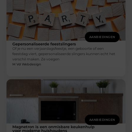
AANBIEDINGEN
Gepersonaliseerde feestslingers
Of je nu een verjaardagsfeestje, een geboorte of een
feestdag viert, gepersonaliseerde slingers kunnen echt het
verschil maken. Ze voegen
M Vd Webdesign
AANBIEDINGEN
Magnetron is een onmisbare keukenhulp
voor moderne huishoudens