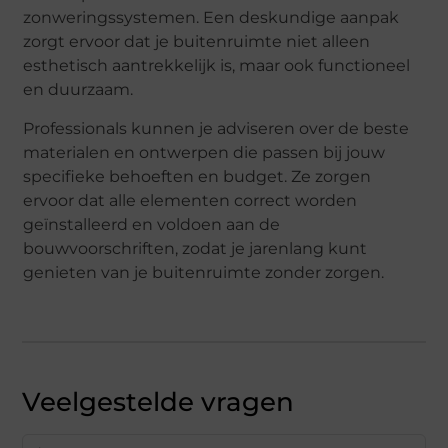
zonweringssystemen. Een deskundige aanpak
zorgt ervoor dat je buitenruimte niet alleen
esthetisch aantrekkelijk is, maar ook functioneel
en duurzaam.
Professionals kunnen je adviseren over de beste
materialen en ontwerpen die passen bij jouw
specifieke behoeften en budget. Ze zorgen
ervoor dat alle elementen correct worden
geïnstalleerd en voldoen aan de
bouwvoorschriften, zodat je jarenlang kunt
genieten van je buitenruimte zonder zorgen.
Veelgestelde vragen