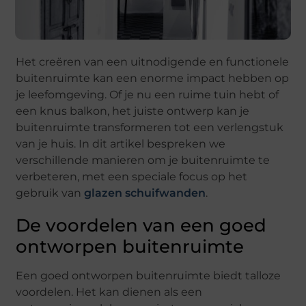
Het creëren van een uitnodigende en functionele
buitenruimte kan een enorme impact hebben op
je leefomgeving. Of je nu een ruime tuin hebt of
een knus balkon, het juiste ontwerp kan je
buitenruimte transformeren tot een verlengstuk
van je huis. In dit artikel bespreken we
verschillende manieren om je buitenruimte te
verbeteren, met een speciale focus op het
gebruik van
glazen schuifwanden
.
De voordelen van een goed
ontworpen buitenruimte
Een goed ontworpen buitenruimte biedt talloze
voordelen. Het kan dienen als een