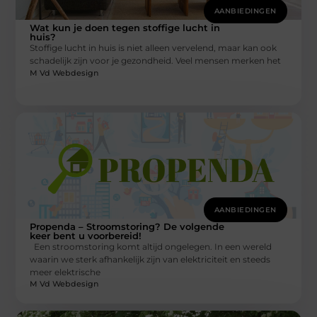
AANBIEDINGEN
Wat kun je doen tegen stoffige lucht in
huis?
Stoffige lucht in huis is niet alleen vervelend, maar kan ook
schadelijk zijn voor je gezondheid. Veel mensen merken het
M Vd Webdesign
AANBIEDINGEN
Propenda – Stroomstoring? De volgende
keer bent u voorbereid!
Een stroomstoring komt altijd ongelegen. In een wereld
waarin we sterk afhankelijk zijn van elektriciteit en steeds
meer elektrische
M Vd Webdesign