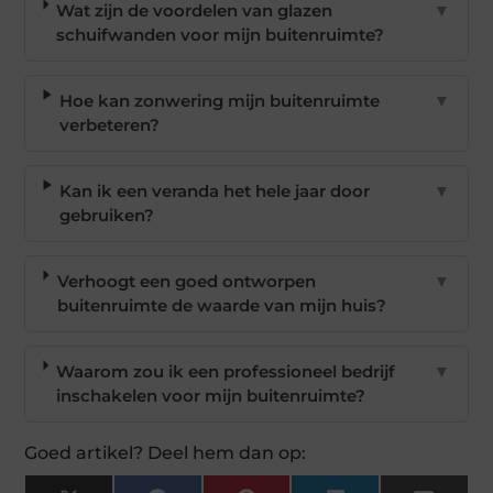
Wat zijn de voordelen van glazen
▼
schuifwanden voor mijn buitenruimte?
Hoe kan zonwering mijn buitenruimte
▼
verbeteren?
Kan ik een veranda het hele jaar door
▼
gebruiken?
Verhoogt een goed ontworpen
▼
buitenruimte de waarde van mijn huis?
Waarom zou ik een professioneel bedrijf
▼
inschakelen voor mijn buitenruimte?
Goed artikel? Deel hem dan op: