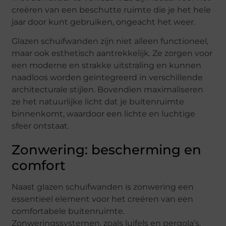
creëren van een beschutte ruimte die je het hele
jaar door kunt gebruiken, ongeacht het weer.
Glazen schuifwanden zijn niet alleen functioneel,
maar ook esthetisch aantrekkelijk. Ze zorgen voor
een moderne en strakke uitstraling en kunnen
naadloos worden geïntegreerd in verschillende
architecturale stijlen. Bovendien maximaliseren
ze het natuurlijke licht dat je buitenruimte
binnenkomt, waardoor een lichte en luchtige
sfeer ontstaat.
Zonwering: bescherming en
comfort
Naast glazen schuifwanden is zonwering een
essentieel element voor het creëren van een
comfortabele buitenruimte.
Zonweringssystemen, zoals luifels en pergola’s,