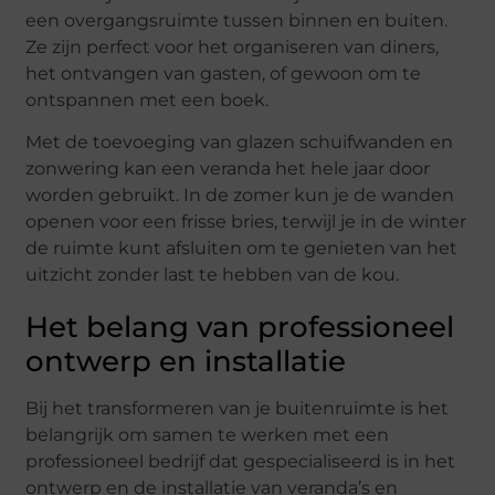
een overgangsruimte tussen binnen en buiten.
Ze zijn perfect voor het organiseren van diners,
het ontvangen van gasten, of gewoon om te
ontspannen met een boek.
Met de toevoeging van glazen schuifwanden en
zonwering kan een veranda het hele jaar door
worden gebruikt. In de zomer kun je de wanden
openen voor een frisse bries, terwijl je in de winter
de ruimte kunt afsluiten om te genieten van het
uitzicht zonder last te hebben van de kou.
Het belang van professioneel
ontwerp en installatie
Bij het transformeren van je buitenruimte is het
belangrijk om samen te werken met een
professioneel bedrijf dat gespecialiseerd is in het
ontwerp en de installatie van veranda’s en