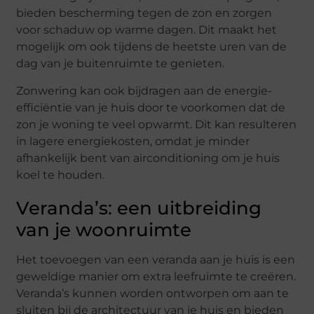
bieden bescherming tegen de zon en zorgen
voor schaduw op warme dagen. Dit maakt het
mogelijk om ook tijdens de heetste uren van de
dag van je buitenruimte te genieten.
Zonwering kan ook bijdragen aan de energie-
efficiëntie van je huis door te voorkomen dat de
zon je woning te veel opwarmt. Dit kan resulteren
in lagere energiekosten, omdat je minder
afhankelijk bent van airconditioning om je huis
koel te houden.
Veranda’s: een uitbreiding
van je woonruimte
Het toevoegen van een veranda aan je huis is een
geweldige manier om extra leefruimte te creëren.
Veranda’s kunnen worden ontworpen om aan te
sluiten bij de architectuur van je huis en bieden