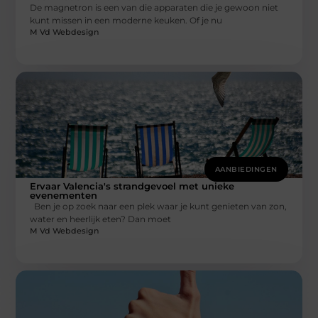
De magnetron is een van die apparaten die je gewoon niet
kunt missen in een moderne keuken. Of je nu
M Vd Webdesign
AANBIEDINGEN
Ervaar Valencia's strandgevoel met unieke
evenementen
Ben je op zoek naar een plek waar je kunt genieten van zon,
water en heerlijk eten? Dan moet
M Vd Webdesign