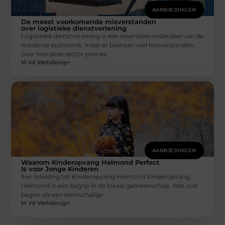
AANBIEDINGEN
De meest voorkomende misverstanden
over logistieke dienstverlening
Logistieke dienstverlening is een essentieel onderdeel van de
moderne economie, maar er bestaan veel misverstanden
over hoe deze sector precies
M Vd Webdesign
AANBIEDINGEN
Waarom Kinderopvang Helmond Perfect
Is voor Jonge Kinderen
Een inleiding tot Kinderopvang Helmond Kinderopvang
Helmond is een begrip in de lokale gemeenschap. Wat ooit
begon als een kleinschalige
M Vd Webdesign