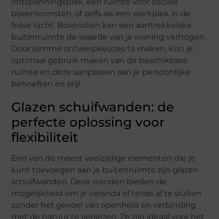
ontspanningsplek, een ruimte voor sociale
bijeenkomsten, of zelfs als een werkplek in de
frisse lucht. Bovendien kan een aantrekkelijke
buitenruimte de waarde van je woning verhogen.
Door slimme ontwerpkeuzes te maken, kun je
optimaal gebruik maken van de beschikbare
ruimte en deze aanpassen aan je persoonlijke
behoeften en stijl.
Glazen schuifwanden: de
perfecte oplossing voor
flexibiliteit
Een van de meest veelzijdige elementen die je
kunt toevoegen aan je buitenruimte zijn glazen
schuifwanden. Deze wanden bieden de
mogelijkheid om je veranda of terras af te sluiten
zonder het gevoel van openheid en verbinding
met de natuur te verliezen. Ze zijn ideaal voor het