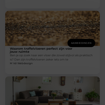
AANBIEDINGEN
Waarom troffelvloeren perfect zijn voor
jouw ruimte
Ben je op zoek naar een vloer die zowel stijlvol als praktisch
is? Dan zijn troffelvloeren zeker iets om te
M Vd Webdesign