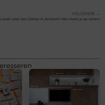
VOLGENDE →
 zoek naar een Diëtist in Arnhem? Hier moet je op letten!
teresseren