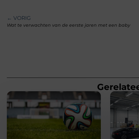
← VORIG
Wat te verwachten van de eerste jaren met een baby
Gerelatee