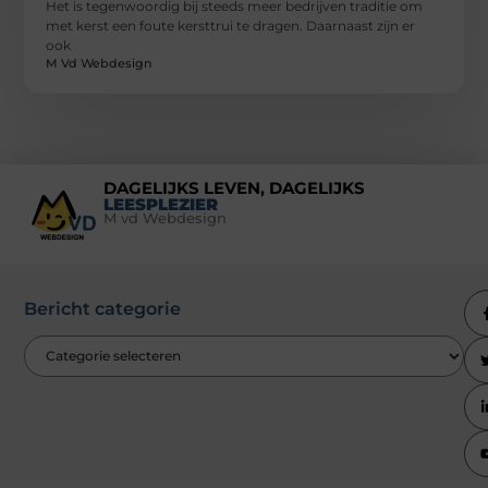
Het is tegenwoordig bij steeds meer bedrijven traditie om
met kerst een foute kersttrui te dragen. Daarnaast zijn er
ook
M Vd Webdesign
DAGELIJKS LEVEN, DAGELIJKS
LEESPLEZIER
M vd Webdesign
Bericht categorie