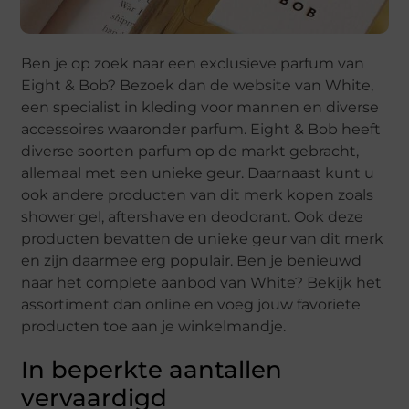
Ben je op zoek naar een exclusieve parfum van
Eight & Bob? Bezoek dan de website van White,
een specialist in kleding voor mannen en diverse
accessoires waaronder parfum. Eight & Bob heeft
diverse soorten parfum op de markt gebracht,
allemaal met een unieke geur. Daarnaast kunt u
ook andere producten van dit merk kopen zoals
shower gel, aftershave en deodorant. Ook deze
producten bevatten de unieke geur van dit merk
en zijn daarmee erg populair. Ben je benieuwd
naar het complete aanbod van White? Bekijk het
assortiment dan online en voeg jouw favoriete
producten toe aan je winkelmandje.
In beperkte aantallen
vervaardigd