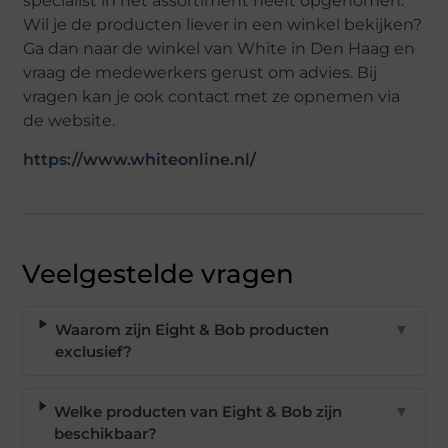
specialist in het assortiment heeft opgenomen.
Wil je de producten liever in een winkel bekijken?
Ga dan naar de winkel van White in Den Haag en
vraag de medewerkers gerust om advies. Bij
vragen kan je ook contact met ze opnemen via
de website.
https://www.whiteonline.nl/
Veelgestelde vragen
Waarom zijn Eight & Bob producten
▼
exclusief?
Welke producten van Eight & Bob zijn
▼
beschikbaar?