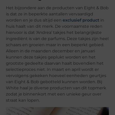
Het bijzondere aan de producten van Eight & Bob
is dat ze in beperkte aantallen vervaardigd
worden en je dus altijd een
exclusief product
in
huis haalt van dit merk. De voornaamste reden
hiervoor is dat ‘Andrea’ takjes het belangrijkste
ingrediënt is van de parfums. Deze takjes zijn heel
schaars en groeien maar in een beperkt gebied.
Alleen in de maanden december en januari
kunnen deze takjes geplukt worden en het
grootste gedeelte daarvan haalt bovendien het
selectieproces niet. In maart en april wordt er
vervolgens gekeken hoeveel eenheden geurtjes
van Eight & Bob gebotteld kunnen worden. Bij
White haal je diverse producten van dit topmerk
zodat je binnenkort met een unieke geur over
straat kan lopen.