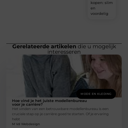
kopen: slim
en
voordelig
Gerelateerde artikelen
die u mogelijk
interesseren
MODE EN KLEDING
Hoe vind je het juiste modellenbureau
voor je carrière?
Het vinden van een betrouwbare modellenbureau is een
cruciale stap op je carrière goed te starten. Of je ervaring
hebt
M Vd Webdesign