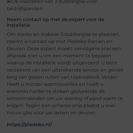
Neem contact op met de expert voor de
installatie
Om sterke en stabiele 3 dubbelglas te plaatsen,
neemt u contact op met Pladeko Ramen en
Deuren. Deze expert maakt vervolgens snel een
afspraak met u om een moment te bepalen
waarop de installatie wordt uitgevoerd. U bent
verzekerd van een uitstekende service en geniet
lang van glazen ruiten van topkwaliteit. Verder
heeft u minder warmteverlies en hoeft u
evenmin harder te stoken gedurende de
wintermaanden om uw woning of pand warm te
krijgen. Tegen een scherpe prijs plaatst u snel
nieuw glas voor uw ramen en deuren.
https://pladeko.nl/