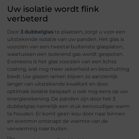
Uw isolatie wordt flink
verbeterd
Door
3 dubbelglas
te plaatsen, zorgt u voor een
uitstekende isolatie van uw panden. Het glas is
voorzien van een tweetal buitenste glasplaten,
waartussen een isolerend gas wordt gespoten.
Eveneens is het glas voorzien van een lichte
coating, wat nog meer zekerheid en beschutting
biedt. Uw glazen ramen blijven zo aanzienlijk
langer van uitstekende kwaliteit en door
optimale isolatie bespaart u ook nog eens op uw
energierekening. De panden zijn door het 3
dubbelglas namelijk een stuk eenvoudiger warm
te houden. Er komt geen kou door naar binnen
en evenmin ontsnapt de warmte van de
verwarming naar buiten.