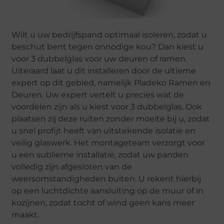
Wilt u uw bedrijfspand optimaal isoleren, zodat u
beschut bent tegen onnodige kou? Dan kiest u
voor 3 dubbelglas voor uw deuren of ramen.
Uiteraard laat u dit installeren door de ultieme
expert op dit gebied, namelijk Pladeko Ramen en
Deuren. Uw expert vertelt u precies wat de
voordelen zijn als u kiest voor 3 dubbelglas. Ook
plaatsen zij deze ruiten zonder moeite bij u, zodat
u snel profijt heeft van uitstekende isolatie en
veilig glaswerk. Het montageteam verzorgt voor
u een sublieme installatie, zodat uw panden
volledig zijn afgesloten van de
weersomstandigheden buiten. U rekent hierbij
op een luchtdichte aansluiting op de muur of in
kozijnen, zodat tocht of wind geen kans meer
maakt.