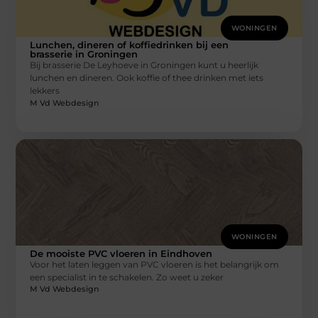
WONINGEN
Lunchen, dineren of koffiedrinken bij een
brasserie in Groningen
Bij brasserie De Leyhoeve in Groningen kunt u heerlijk
lunchen en dineren. Ook koffie of thee drinken met iets
lekkers
M Vd Webdesign
WONINGEN
De mooiste PVC vloeren in Eindhoven
Voor het laten leggen van PVC vloeren is het belangrijk om
een specialist in te schakelen. Zo weet u zeker
M Vd Webdesign