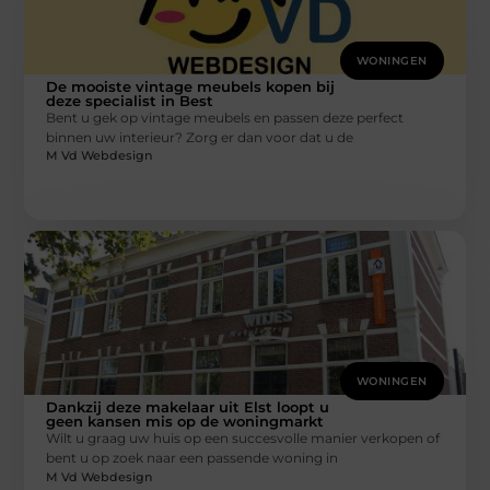
WONINGEN
De mooiste vintage meubels kopen bij
deze specialist in Best
Bent u gek op vintage meubels en passen deze perfect
binnen uw interieur? Zorg er dan voor dat u de
M Vd Webdesign
WONINGEN
Dankzij deze makelaar uit Elst loopt u
geen kansen mis op de woningmarkt
Wilt u graag uw huis op een succesvolle manier verkopen of
bent u op zoek naar een passende woning in
M Vd Webdesign