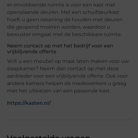
er onvoldoende ruimte is voor een kast met
openslaande deuren. Met een schuifdeurkast
hoeft u geen rekening de houden met deuren
die geopend moeten worden, waardoor u
bewuster omgaat met de beschikbare ruimte.
Neem contact op met het bedrijf voor een
vrijblijvende offerte
Wilt u een meubel op maat laten maken voor uw
slaapkamer? Neem dan contact op met deze
aanbieder voor een vrijblijvende offerte. Ook voor
andere kamers helpen de medewerkers u graag
met het uitkiezen van een passende kast.
https://kasten.nl/