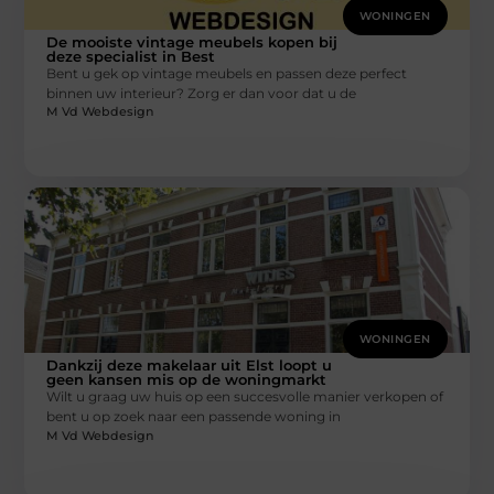
WONINGEN
De mooiste vintage meubels kopen bij
deze specialist in Best
Bent u gek op vintage meubels en passen deze perfect
binnen uw interieur? Zorg er dan voor dat u de
M Vd Webdesign
WONINGEN
Dankzij deze makelaar uit Elst loopt u
geen kansen mis op de woningmarkt
Wilt u graag uw huis op een succesvolle manier verkopen of
bent u op zoek naar een passende woning in
M Vd Webdesign