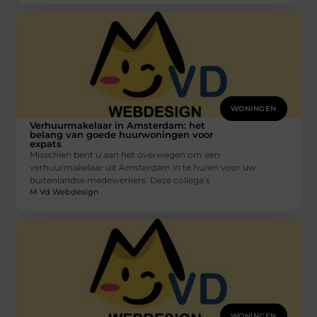
WONINGEN
Verhuurmakelaar in Amsterdam: het
belang van goede huurwoningen voor
expats
Misschien bent u aan het overwegen om een
verhuurmakelaar uit Amsterdam in te huren voor uw
buitenlandse medewerkers. Deze collega’s
M Vd Webdesign
WONINGEN