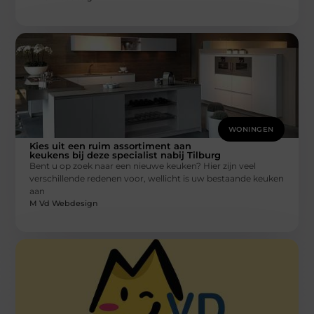
WONINGEN
Kies uit een ruim assortiment aan
keukens bij deze specialist nabij Tilburg
Bent u op zoek naar een nieuwe keuken? Hier zijn veel
verschillende redenen voor, wellicht is uw bestaande keuken
aan
M Vd Webdesign