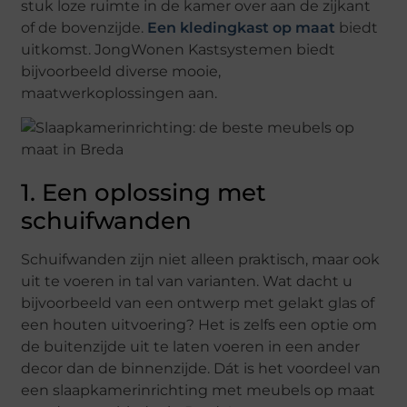
stuk loze ruimte in de kamer over aan de zijkant
of de bovenzijde.
Een kledingkast op maat
biedt
uitkomst. JongWonen Kastsystemen biedt
bijvoorbeeld diverse mooie,
maatwerkoplossingen aan.
1. Een oplossing met
schuifwanden
Schuifwanden zijn niet alleen praktisch, maar ook
uit te voeren in tal van varianten. Wat dacht u
bijvoorbeeld van een ontwerp met gelakt glas of
een houten uitvoering? Het is zelfs een optie om
de buitenzijde uit te laten voeren in een ander
decor dan de binnenzijde. Dát is het voordeel van
een slaapkamerinrichting met meubels op maat