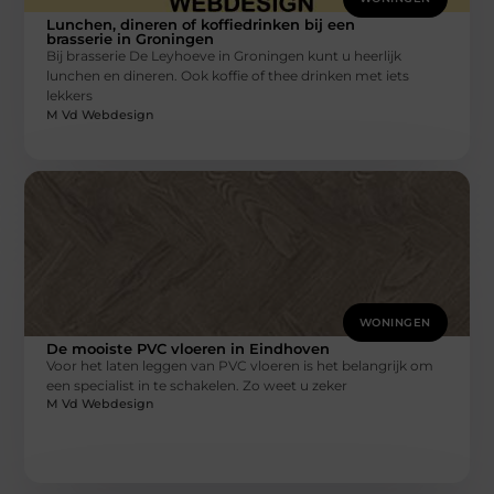
Lunchen, dineren of koffiedrinken bij een
brasserie in Groningen
Bij brasserie De Leyhoeve in Groningen kunt u heerlijk
lunchen en dineren. Ook koffie of thee drinken met iets
lekkers
M Vd Webdesign
WONINGEN
De mooiste PVC vloeren in Eindhoven
Voor het laten leggen van PVC vloeren is het belangrijk om
een specialist in te schakelen. Zo weet u zeker
M Vd Webdesign