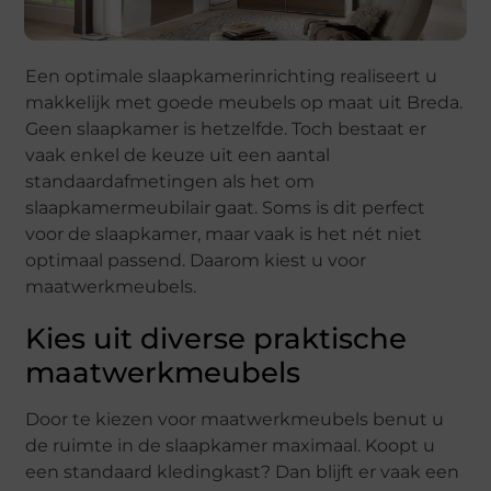
Een optimale slaapkamerinrichting realiseert u
makkelijk met goede meubels op maat uit Breda.
Geen slaapkamer is hetzelfde. Toch bestaat er
vaak enkel de keuze uit een aantal
standaardafmetingen als het om
slaapkamermeubilair gaat. Soms is dit perfect
voor de slaapkamer, maar vaak is het nét niet
optimaal passend. Daarom kiest u voor
maatwerkmeubels.
Kies uit diverse praktische
maatwerkmeubels
Door te kiezen voor maatwerkmeubels benut u
de ruimte in de slaapkamer maximaal. Koopt u
een standaard kledingkast? Dan blijft er vaak een