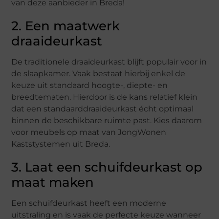
van deze aanbieder in Breda!
2. Een maatwerk
draaideurkast
De traditionele draaideurkast blijft populair voor in
de slaapkamer. Vaak bestaat hierbij enkel de
keuze uit standaard hoogte-, diepte- en
breedtematen. Hierdoor is de kans relatief klein
dat een standaarddraaideurkast écht optimaal
binnen de beschikbare ruimte past. Kies daarom
voor meubels op maat van JongWonen
Kaststystemen uit Breda.
3. Laat een schuifdeurkast op
maat maken
Een schuifdeurkast heeft een moderne
uitstraling en is vaak de perfecte keuze wanneer