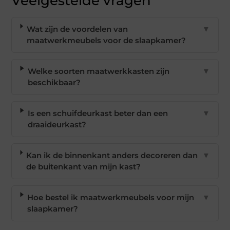
Veelgestelde vragen
Wat zijn de voordelen van
▼
maatwerkmeubels voor de slaapkamer?
Welke soorten maatwerkkasten zijn
▼
beschikbaar?
Is een schuifdeurkast beter dan een
▼
draaideurkast?
Kan ik de binnenkant anders decoreren dan
▼
de buitenkant van mijn kast?
Hoe bestel ik maatwerkmeubels voor mijn
▼
slaapkamer?