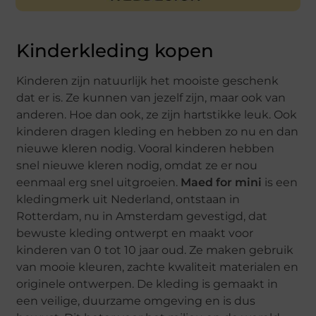
Kinderkleding kopen
Kinderen zijn natuurlijk het mooiste geschenk
dat er is. Ze kunnen van jezelf zijn, maar ook van
anderen. Hoe dan ook, ze zijn hartstikke leuk. Ook
kinderen dragen kleding en hebben zo nu en dan
nieuwe kleren nodig. Vooral kinderen hebben
snel nieuwe kleren nodig, omdat ze er nou
eenmaal erg snel uitgroeien.
Maed for mini
is een
kledingmerk uit Nederland, ontstaan in
Rotterdam, nu in Amsterdam gevestigd, dat
bewuste kleding ontwerpt en maakt voor
kinderen van 0 tot 10 jaar oud. Ze maken gebruik
van mooie kleuren, zachte kwaliteit materialen en
originele ontwerpen. De kleding is gemaakt in
een veilige, duurzame omgeving en is dus