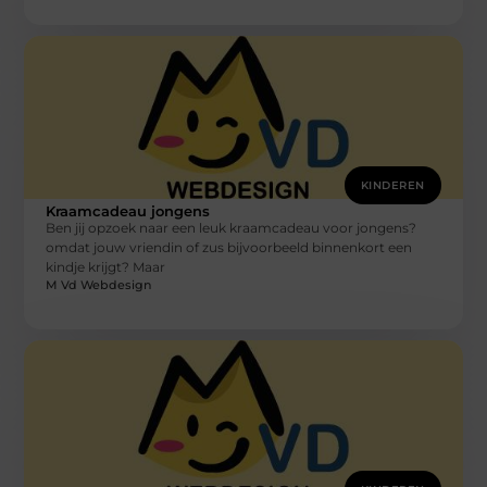
KINDEREN
Kraamcadeau jongens
Ben jij opzoek naar een leuk kraamcadeau voor jongens?
omdat jouw vriendin of zus bijvoorbeeld binnenkort een
kindje krijgt? Maar
M Vd Webdesign