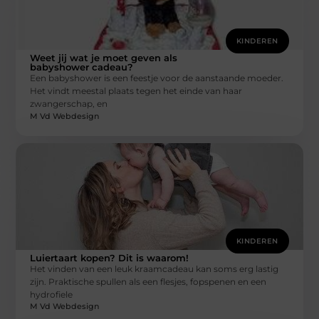
KINDEREN
Weet jij wat je moet geven als
babyshower cadeau?
Een babyshower is een feestje voor de aanstaande moeder.
Het vindt meestal plaats tegen het einde van haar
zwangerschap, en
M Vd Webdesign
KINDEREN
Luiertaart kopen? Dit is waarom!
Het vinden van een leuk kraamcadeau kan soms erg lastig
zijn. Praktische spullen als een flesjes, fopspenen en een
hydrofiele
M Vd Webdesign