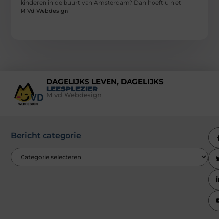
kinderen in de buurt van Amsterdam? Dan hoeft u niet
M Vd Webdesign
DAGELIJKS LEVEN, DAGELIJKS
LEESPLEZIER
M vd Webdesign
Bericht categorie