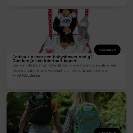
KINDEREN
Cadeautip voor een babyshower nodig?
Dan kan je een luiertaart kopen!
Een van de belangrijkste dingen die je moet doen als er een
nieuwe baby wordt verwacht, is het voorbereiden op
M Vd Webdesign
KINDEREN