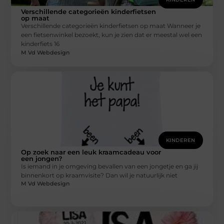
Verschillende categorieën kinderfietsen
op maat
Verschillende categorieën kinderfietsen op maat Wanneer je
een fietsenwinkel bezoekt, kun je zien dat er meestal wel een
kinderfiets 16
M Vd Webdesign
KINDEREN
Op zoek naar een leuk kraamcadeau voor
een jongen?
Is iemand in je omgeving bevallen van een jongetje en ga jij
binnenkort op kraamvisite? Dan wil je natuurlijk niet
M Vd Webdesign