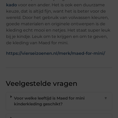
kado
voor een ander. Het is ook een duurzame
keuze, dat is altijd fijn, want het is beter voor de
wereld. Door het gebruik van volwassen kleuren,
goede materialen en originele ontwerpen is de
kleding echt mooi en netjes. Het staat super leuk
bij je kindje. Leuk om te krijgen en om te geven,
de kleding van Maed for mini.
https://vierseizoenen.nl/merk/maed-for-mini/
Veelgestelde vragen
Voor welke leeftijd is Maed for mini
▼
kinderkleding geschikt?