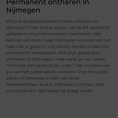
Permanent ontharen in
Nijmegen
Wil je je graag permanent laten ontharen in
Nijmegen? Dan kun je kiezen uit de IPL epilise of
epiladerm enzymencomplex methoden. Met
behulp van deze twee methoden kunnen we het
haar van je gezicht, rug, oksels, benen of bikinilijn
permanent verwijderen. Wilt je je graag laten
ontharen in Nijmegen, maar weet je niet welke
methode het beste bij jou past? Dan kunnen we
jou van het juiste advies voorzien. Voor het juiste
advies of interesse in één van onze
behandelingen kun je vrijblijvend contact met
ons opnemen. We helpen je graag verder.