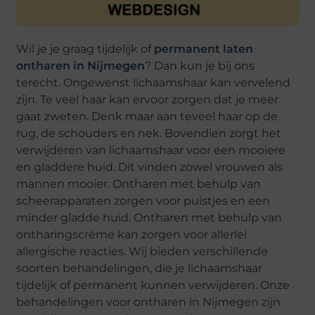
Wil je je graag tijdelijk of
permanent laten
ontharen in Nijmegen
? Dan kun je bij ons
terecht. Ongewenst lichaamshaar kan vervelend
zijn. Te veel haar kan ervoor zorgen dat je meer
gaat zweten. Denk maar aan teveel haar op de
rug, de schouders en nek. Bovendien zorgt het
verwijderen van lichaamshaar voor een mooiere
en gladdere huid. Dit vinden zowel vrouwen als
mannen mooier. Ontharen met behulp van
scheerapparaten zorgen voor puistjes en een
minder gladde huid. Ontharen met behulp van
ontharingscrème kan zorgen voor allerlei
allergische reacties. Wij bieden verschillende
soorten behandelingen, die je lichaamshaar
tijdelijk of permanent kunnen verwijderen. Onze
behandelingen voor ontharen in Nijmegen zijn