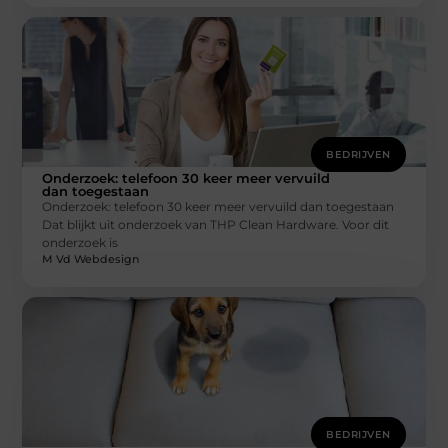
BEDRIJVEN
Onderzoek: telefoon 30 keer meer vervuild
dan toegestaan
Onderzoek: telefoon 30 keer meer vervuild dan toegestaan
Dat blijkt uit onderzoek van THP Clean Hardware. Voor dit
onderzoek is
M Vd Webdesign
BEDRIJVEN