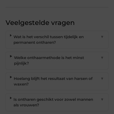
Veelgestelde vragen
Wat is het verschil tussen tijdelijk en
▼
permanent ontharen?
Welke onthaarmethode is het minst
▼
pijnlijk?
Hoelang blijft het resultaat van harsen of
▼
waxen?
Is ontharen geschikt voor zowel mannen
▼
als vrouwen?