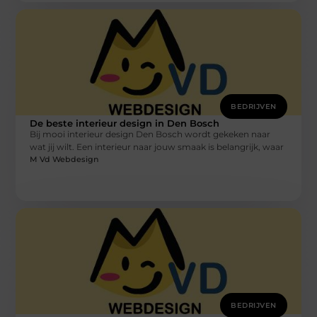
BEDRIJVEN
De beste interieur design in Den Bosch
Bij mooi interieur design Den Bosch wordt gekeken naar
wat jij wilt. Een interieur naar jouw smaak is belangrijk, waar
M Vd Webdesign
BEDRIJVEN