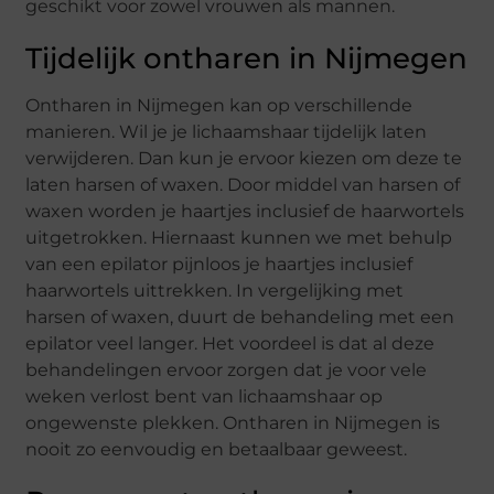
geschikt voor zowel vrouwen als mannen.
Tijdelijk ontharen in Nijmegen
Ontharen in Nijmegen kan op verschillende
manieren. Wil je je lichaamshaar tijdelijk laten
verwijderen. Dan kun je ervoor kiezen om deze te
laten harsen of waxen. Door middel van harsen of
waxen worden je haartjes inclusief de haarwortels
uitgetrokken. Hiernaast kunnen we met behulp
van een epilator pijnloos je haartjes inclusief
haarwortels uittrekken. In vergelijking met
harsen of waxen, duurt de behandeling met een
epilator veel langer. Het voordeel is dat al deze
behandelingen ervoor zorgen dat je voor vele
weken verlost bent van lichaamshaar op
ongewenste plekken. Ontharen in Nijmegen is
nooit zo eenvoudig en betaalbaar geweest.