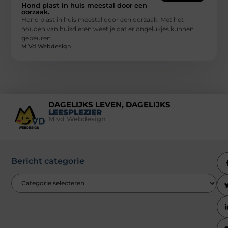
Hond plast in huis meestal door een
oorzaak.
Hond plast in huis meestal door een oorzaak. Met het
houden van huisdieren weet je dat er ongelukjes kunnen
gebeuren.
M Vd Webdesign
DAGELIJKS LEVEN, DAGELIJKS
LEESPLEZIER
M vd Webdesign
Bericht categorie