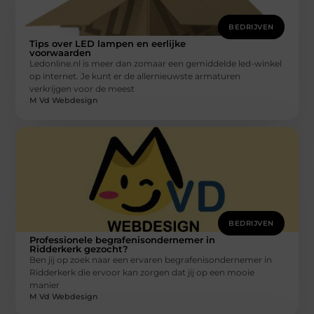
BEDRIJVEN
Tips over LED lampen en eerlijke
voorwaarden
Ledonline.nl is meer dan zomaar een gemiddelde led-winkel
op internet. Je kunt er de allernieuwste armaturen
verkrijgen voor de meest
M Vd Webdesign
BEDRIJVEN
Professionele begrafenisondernemer in
Ridderkerk gezocht?
Ben jij op zoek naar een ervaren begrafenisondernemer in
Ridderkerk die ervoor kan zorgen dat jij op een mooie
manier
M Vd Webdesign