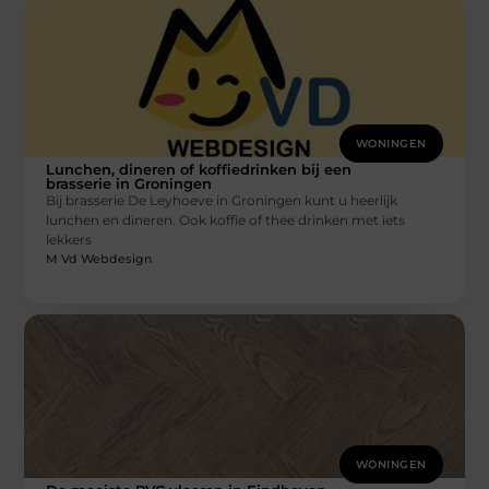
WONINGEN
Lunchen, dineren of koffiedrinken bij een
brasserie in Groningen
Bij brasserie De Leyhoeve in Groningen kunt u heerlijk
lunchen en dineren. Ook koffie of thee drinken met iets
lekkers
M Vd Webdesign
WONINGEN