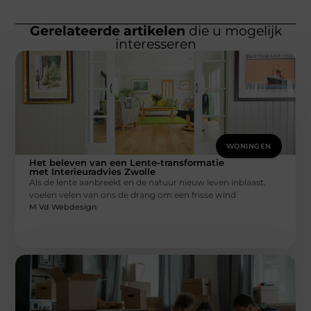
Gerelateerde artikelen
die u mogelijk
interesseren
WONINGEN
Het beleven van een Lente-transformatie
met Interieuradvies Zwolle
Als de lente aanbreekt en de natuur nieuw leven inblaast,
voelen velen van ons de drang om een frisse wind
M Vd Webdesign