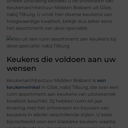
unieke uitstraling bezoekt u de showroom van
Keukenarchitectuur Midden Brabant uit Gilze,
nabij Tilburg. U vindt hier diverse keukens van
hoogwaardige kwaliteit, bekijk dus zeker eens
het assortiment van deze specialist.
Keukens die voldoen aan uw
wensen
Keukenarchitectuur Midden Brabant is
een
keukenwinkel
in Gilze, nabij Tilburg, die over een
ruim assortiment aan keukens van uitstekende
kwaliteit beschikt. Zij hebben ruim 40 jaar
ervaring met het ontwerpen en bouwen van
keukens in allerlei verschillende stijlen. U kiest
bijvoorbeeld voor een klassieke keuken, waarbij