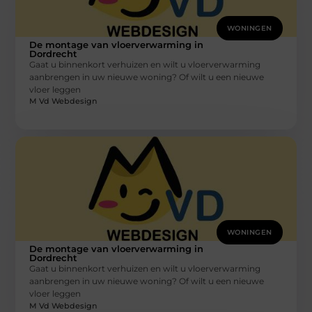
WONINGEN
De montage van vloerverwarming in
Dordrecht
Gaat u binnenkort verhuizen en wilt u vloerverwarming
aanbrengen in uw nieuwe woning? Of wilt u een nieuwe
vloer leggen
M Vd Webdesign
WONINGEN
De montage van vloerverwarming in
Dordrecht
Gaat u binnenkort verhuizen en wilt u vloerverwarming
aanbrengen in uw nieuwe woning? Of wilt u een nieuwe
vloer leggen
M Vd Webdesign