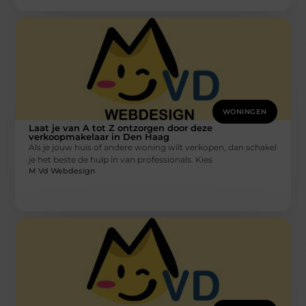
WONINGEN
Laat je van A tot Z ontzorgen door deze
verkoopmakelaar in Den Haag
Als je jouw huis of andere woning wilt verkopen, dan schakel
je het beste de hulp in van professionals. Kies
M Vd Webdesign