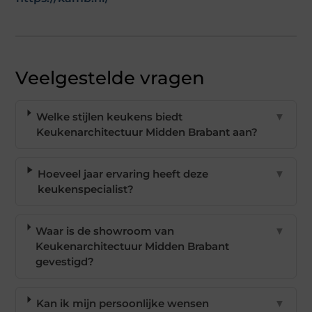
Veelgestelde vragen
Welke stijlen keukens biedt
▼
Keukenarchitectuur Midden Brabant aan?
Hoeveel jaar ervaring heeft deze
▼
keukenspecialist?
Waar is de showroom van
▼
Keukenarchitectuur Midden Brabant
gevestigd?
Kan ik mijn persoonlijke wensen
▼