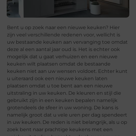
Bent u op zoek naar een nieuwe keuken? Hier
zijn veel verschillende redenen voor, wellicht is
uw bestaande keuken aan vervanging toe omdat
deze al een aantal jaar oud is. Het is echter ook
mogelijk dat u gaat verhuizen en een nieuwe
keuken wilt plaatsen omdat de bestaande
keuken niet aan uw wensen voldoet. Echter kunt
u uiteraard ook een nieuwe keuken laten
plaatsen omdat u toe bent aan een nieuwe
uitstraling in uw keuken. De kleuren en stijl die
gebruikt zijn in een keuken bepalen namelijk
grotendeels de sfeer in uw woning. De kans is
namelijk groot dat u vele uren per dag spendeert
in uw keuken. De reden is niet belangrijk, als u op
zoek bent naar prachtige keukens met een