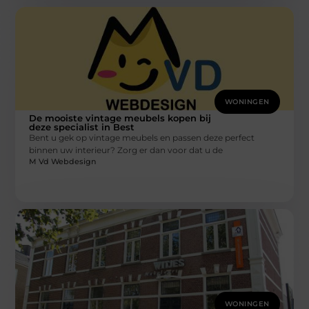
WONINGEN
De mooiste vintage meubels kopen bij
deze specialist in Best
Bent u gek op vintage meubels en passen deze perfect
binnen uw interieur? Zorg er dan voor dat u de
M Vd Webdesign
WONINGEN