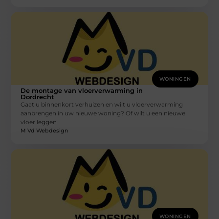
WONINGEN
De montage van vloerverwarming in
Dordrecht
Gaat u binnenkort verhuizen en wilt u vloerverwarming
aanbrengen in uw nieuwe woning? Of wilt u een nieuwe
vloer leggen
M Vd Webdesign
WONINGEN