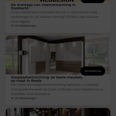
De montage van vloerverwarming in
Dordrecht
Gaat u binnenkort verhuizen en wilt u vloerverwarming
aanbrengen in uw nieuwe woning? Of wilt u een nieuwe
vloer leggen
M Vd Webdesign
WONINGEN
Slaapkamerinrichting: de beste meubels
op maat in Breda
Een optimale slaapkamerinrichting realiseert u makkelijk
met goede meubels op maat uit Breda. Geen slaapkamer is
hetzelfde. Toch bestaat er
M Vd Webdesign