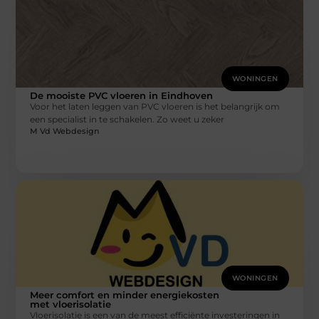
WONINGEN
De mooiste PVC vloeren in Eindhoven
Voor het laten leggen van PVC vloeren is het belangrijk om
een specialist in te schakelen. Zo weet u zeker
M Vd Webdesign
WONINGEN
Meer comfort en minder energiekosten
met vloerisolatie
Vloerisolatie is een van de meest efficiënte investeringen in