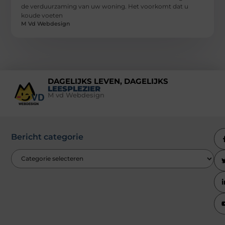
de verduurzaming van uw woning. Het voorkomt dat u
koude voeten
M Vd Webdesign
DAGELIJKS LEVEN, DAGELIJKS
LEESPLEZIER
M vd Webdesign
Bericht categorie