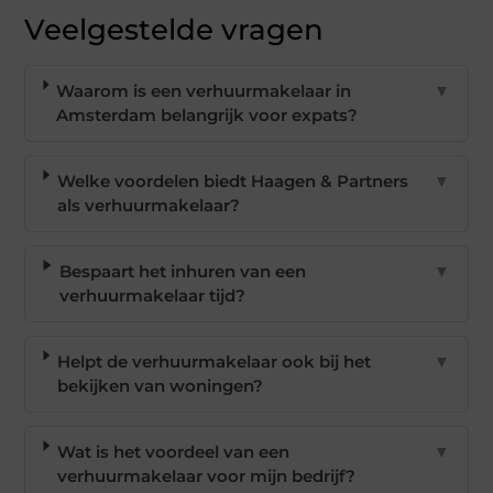
Veelgestelde vragen
Waarom is een verhuurmakelaar in
▼
Amsterdam belangrijk voor expats?
Welke voordelen biedt Haagen & Partners
▼
als verhuurmakelaar?
Bespaart het inhuren van een
▼
verhuurmakelaar tijd?
Helpt de verhuurmakelaar ook bij het
▼
bekijken van woningen?
Wat is het voordeel van een
▼
verhuurmakelaar voor mijn bedrijf?