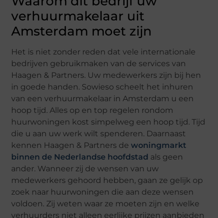
Waarom dit bedrijf uw
verhuurmakelaar uit
Amsterdam moet zijn
Het is niet zonder reden dat vele internationale
bedrijven gebruikmaken van de services van
Haagen & Partners. Uw medewerkers zijn bij hen
in goede handen. Sowieso scheelt het inhuren
van een verhuurmakelaar in Amsterdam u een
hoop tijd. Alles op en top regelen rondom
huurwoningen kost simpelweg een hoop tijd. Tijd
die u aan uw werk wilt spenderen. Daarnaast
kennen Haagen & Partners de
woningmarkt
binnen de Nederlandse hoofdstad
als geen
ander. Wanneer zij de wensen van uw
medewerkers gehoord hebben, gaan ze gelijk op
zoek naar huurwoningen die aan deze wensen
voldoen. Zij weten waar ze moeten zijn en welke
verhuurders niet alleen eerlijke prijzen aanbieden