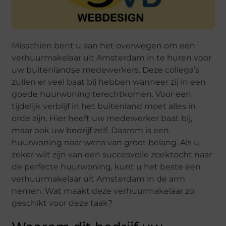
Misschien bent u aan het overwegen om een
verhuurmakelaar uit Amsterdam in te huren voor
uw buitenlandse medewerkers. Deze collega’s
zullen er veel baat bij hebben wanneer zij in een
goede huurwoning terechtkomen. Voor een
tijdelijk verblijf in het buitenland moet alles in
orde zijn. Hier heeft uw medewerker baat bij,
maar ook uw bedrijf zelf. Daarom is een
huurwoning naar wens van groot belang. Als u
zeker wilt zijn van een succesvolle zoektocht naar
de perfecte huurwoning, kunt u het beste een
verhuurmakelaar uit Amsterdam in de arm
nemen. Wat maakt deze verhuurmakelaar zo
geschikt voor deze taak?