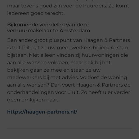
maar tevens goed zijn voor de huurders. Zo komt
iedereen goed terecht.
Bijkomende voordelen van deze
verhuurmakelaar te Amsterdam
Een ander groot pluspunt van Haagen & Partners
is het feit dat ze uw medewerkers bij iedere stap
bijstaan. Niet alleen vinden zij huurwoningen die
aan alle wensen voldoen, maar ook bij het
bekijken gaan ze mee en staan ze uw
medewerkers bij met advies. Voldoet de woning
aan alle wensen? Dan voert Haagen & Partners de
onderhandelingen voor u uit. Zo heeft u er verder
geen omkijken naar.
https://haagen-partners.nl/