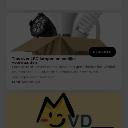
BEDRIJVEN
Tips over LED lampen en eerlijke
voorwaarden
Ledonline.nl is meer dan zomaar een gemiddelde led-winkel
op internet. Je kunt er de allernieuwste armaturen
verkrijgen voor de meest
M Vd Webdesign