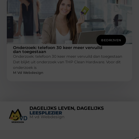
BEDRIJVEN
Onderzoek: telefoon 30 keer meer vervuild
dan toegestaan
Onderzoek: telefoon 30 keer meer vervuild dan toegestaan
Dat blijkt uit onderzoek van THP Clean Hardware. Voor dit
onderzoek is
M Vd Webdesign
DAGELIJKS LEVEN, DAGELIJKS
LEESPLEZIER
M vd Webdesign