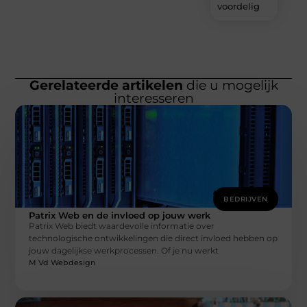
voordelig
Gerelateerde artikelen
die u mogelijk
interesseren
BEDRIJVEN
Patrix Web en de invloed op jouw werk
Patrix Web biedt waardevolle informatie over
technologische ontwikkelingen die direct invloed hebben op
jouw dagelijkse werkprocessen. Of je nu werkt
M Vd Webdesign