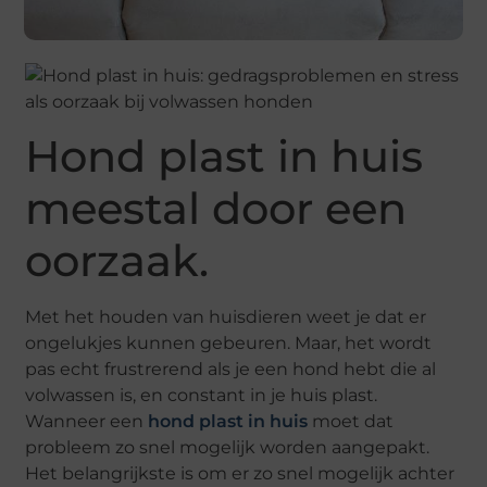
Hond plast in huis
meestal door een
oorzaak.
Met het houden van huisdieren weet je dat er
ongelukjes kunnen gebeuren. Maar, het wordt
pas echt frustrerend als je een hond hebt die al
volwassen is, en constant in je huis plast.
Wanneer een
hond plast in huis
moet dat
probleem zo snel mogelijk worden aangepakt.
Het belangrijkste is om er zo snel mogelijk achter