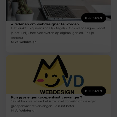
BEDRIJVEN
4 redenen om webdesigner te worden
Het klinkt chique en moeilijk tegelijk. Om webdesigner moet
je natuurlijk heel veel weten op digitaal gebied. Er zijn
genoeg
M Vd Webdesign
BEDRIJVEN
Kun jij je eigen groepenkast vervangen?
Ja dat kan wel maar het is zelf niet zo veilig om je eigen
groepenkast te vervangen. Je kunt beter
M Vd Webdesign