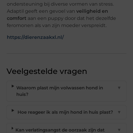
ondersteuning bij diverse vormen van stress.
Adaptil geeft een gevoel van
veiligheid en
comfort
aan een puppy door dat het dezelfde
feromonen als van zijn moeder verspreidt.
https://dierenzaakxl.nl/
Veelgestelde vragen
Waarom plast mijn volwassen hond in
▼
huis?
Hoe reageer ik als mijn hond in huis plast?
▼
Kan verlatingsangst de oorzaak zijn dat
▼