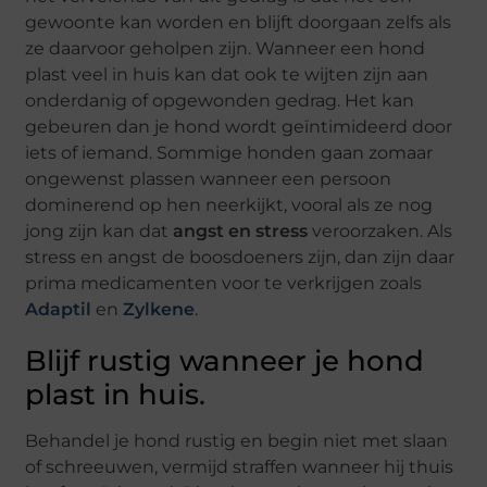
gewoonte kan worden en blijft doorgaan zelfs als
ze daarvoor geholpen zijn. Wanneer een hond
plast veel in huis kan dat ook te wijten zijn aan
onderdanig of opgewonden gedrag. Het kan
gebeuren dan je hond wordt geïntimideerd door
iets of iemand. Sommige honden gaan zomaar
ongewenst plassen wanneer een persoon
dominerend op hen neerkijkt, vooral als ze nog
jong zijn kan dat
angst en stress
veroorzaken. Als
stress en angst de boosdoeners zijn, dan zijn daar
prima medicamenten voor te verkrijgen zoals
Adaptil
en
Zylkene
.
Blijf rustig wanneer je hond
plast in huis.
Behandel je hond rustig en begin niet met slaan
of schreeuwen, vermijd straffen wanneer hij thuis