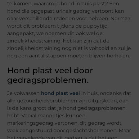
te komen, waarom je hond in huis plast? Een
hond die opgepast urinair gedrag vertoont kan
daar verschillende redenen voor hebben. Normaal
wordt dit probleem tijdens de puppytijd
aangepakt, we noemen dit ook wel de
zindelijkheidstraining. Het kan zijn dat de
zindelijkheidstraining nog niet is voltooid en zul je
nog een aantal stappen moeten blijven herhalen.
Hond plast veel door
gedragsproblemen.
Je volwassen
hond plast veel
in huis, ondanks dat
alle gezondheidsproblemen zijn uitgesloten, dan
is de kans groot dat je hond gedragsproblemen
hebt. Vooral mannetjes kunnen
markeringsgedrag vertonen, dit gedrag wordt
vaak aangestuurd door geslachtshormonen. Maar
het vervelende van dit gedrag is dat het een