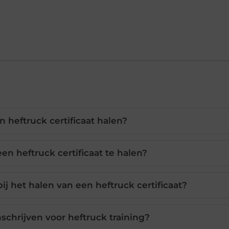
n heftruck certificaat halen?
een heftruck certificaat te halen?
j het halen van een heftruck certificaat?
schrijven voor heftruck training?