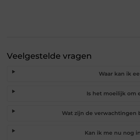
Veelgestelde vragen
Waar kan ik ee
Is het moeilijk om 
Wat zijn de verwachtingen bi
Kan ik me nu nog in