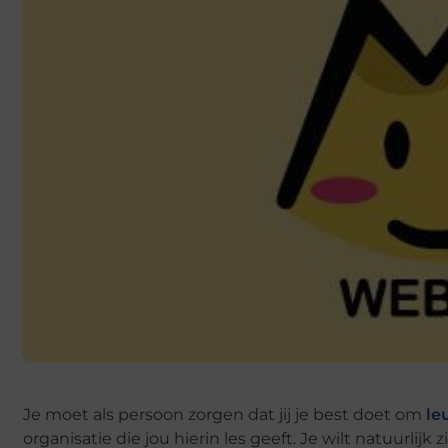
Je moet als persoon zorgen dat jij je best doet om
leu
organisatie die jou hierin les geeft. Je wilt natuurli