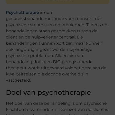
Psychotherapie
is een
gespreksbehandelmethode voor mensen met
psychische stoornissen en problemen. Tijdens de
behandelingen staan gesprekken tussen de
cliënt en de hulpverlener centraal. De
behandelingen kunnen kort zijn, maar kunnen
ook langdurig ingezet worden bij ernstige
psychische problemen. Alleen als een
behandeling door een BIG-geregistreerde
therapeut wordt uitgevoerd voldoet deze aan de
kwaliteitseisen die door de overheid zijn
vastgesteld.
Doel van psychotherapie
Het doel van deze behandeling is om psychische
klachten te verminderen. De inzet van de cliënt is