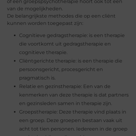
of een groepspsychotherapie hoort ook tot een
van de mogelijkheden.
De belangrijkste methodes die op een cliënt
kunnen worden toegepast zijn:
Cognitieve gedragstherapie: is een therapie
die voortkomt uit gedragstherapie en
cognitieve therapie.
Cliëntgerichte therapie: is een therapie die
persoonsgericht, procesgericht en
pragmatisch is.
Relatie en gezinstherapie: Een van de
kenmerken van deze therapie is dat partners
en gezinsleden samen in therapie zijn.
Groepstherapie: Deze therapie vind plaats in
een groep. Deze groepen bestaan vaak uit
acht tot tien personen. Iedereen in de groep