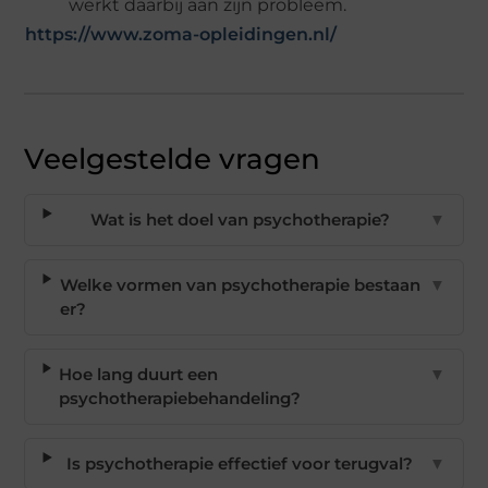
werkt daarbij aan zijn probleem.
https://www.zoma-opleidingen.nl/
Veelgestelde vragen
Wat is het doel van psychotherapie?
▼
Welke vormen van psychotherapie bestaan
▼
er?
Hoe lang duurt een
▼
psychotherapiebehandeling?
Is psychotherapie effectief voor terugval?
▼