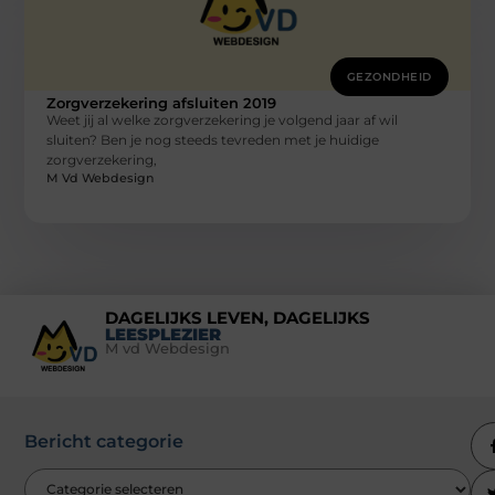
GEZONDHEID
Zorgverzekering afsluiten 2019
Weet jij al welke zorgverzekering je volgend jaar af wil
sluiten? Ben je nog steeds tevreden met je huidige
zorgverzekering,
M Vd Webdesign
DAGELIJKS LEVEN, DAGELIJKS
LEESPLEZIER
M vd Webdesign
Bericht categorie