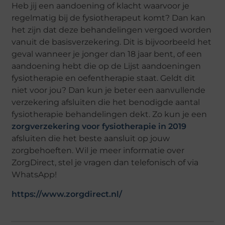
Heb jij een aandoening of klacht waarvoor je
regelmatig bij de fysiotherapeut komt? Dan kan
het zijn dat deze behandelingen vergoed worden
vanuit de basisverzekering. Dit is bijvoorbeeld het
geval wanneer je jonger dan 18 jaar bent, of een
aandoening hebt die op de Lijst aandoeningen
fysiotherapie en oefentherapie staat. Geldt dit
niet voor jou? Dan kun je beter een aanvullende
verzekering afsluiten die het benodigde aantal
fysiotherapie behandelingen dekt. Zo kun je een
zorgverzekering voor fysiotherapie in 2019
afsluiten die het beste aansluit op jouw
zorgbehoeften. Wil je meer informatie over
ZorgDirect, stel je vragen dan telefonisch of via
WhatsApp!
https://www.zorgdirect.nl/