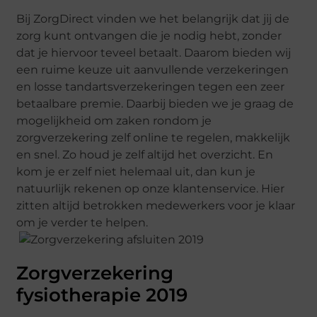
Bij ZorgDirect vinden we het belangrijk dat jij de
zorg kunt ontvangen die je nodig hebt, zonder
dat je hiervoor teveel betaalt. Daarom bieden wij
een ruime keuze uit aanvullende verzekeringen
en losse tandartsverzekeringen tegen een zeer
betaalbare premie. Daarbij bieden we je graag de
mogelijkheid om zaken rondom je
zorgverzekering zelf online te regelen, makkelijk
en snel. Zo houd je zelf altijd het overzicht. En
kom je er zelf niet helemaal uit, dan kun je
natuurlijk rekenen op onze klantenservice. Hier
zitten altijd betrokken medewerkers voor je klaar
om je verder te helpen.
Zorgverzekering
fysiotherapie 2019