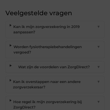
Veelgestelde vragen
Kan ik mijn zorgverzekering in 2019
▼
aanpassen?
Worden fysiotherapiebehandelingen
▼
vergoed?
Wat zijn de voordelen van ZorgDirect?
▼
Kan ik overstappen naar een andere
▼
zorgverzekeraar?
Hoe regel ik mijn zorgverzekering bij
▼
ZorgDirect?