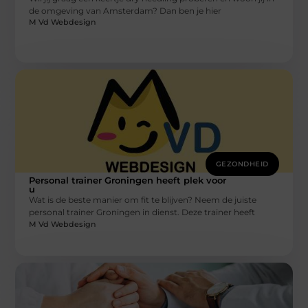
de omgeving van Amsterdam? Dan ben je hier
M Vd Webdesign
GEZONDHEID
Personal trainer Groningen heeft plek voor
u
Wat is de beste manier om fit te blijven? Neem de juiste
personal trainer Groningen in dienst. Deze trainer heeft
M Vd Webdesign