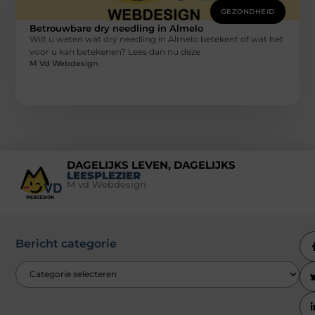
GEZONDHEID
Betrouwbare dry needling in Almelo
Wilt u weten wat dry needling in Almelo betekent of wat het
voor u kan betekenen? Lees dan nu deze
M Vd Webdesign
DAGELIJKS LEVEN, DAGELIJKS
LEESPLEZIER
M vd Webdesign
Bericht categorie