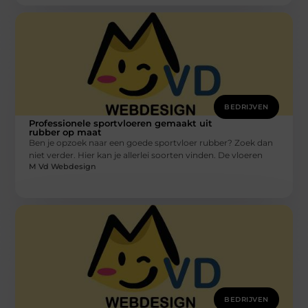
BEDRIJVEN
Professionele sportvloeren gemaakt uit
rubber op maat
Ben je opzoek naar een goede sportvloer rubber? Zoek dan
niet verder. Hier kan je allerlei soorten vinden. De vloeren
M Vd Webdesign
BEDRIJVEN