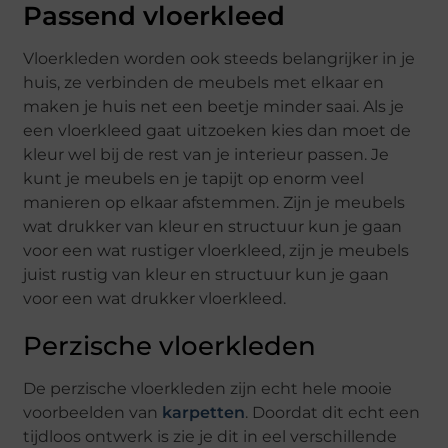
Passend vloerkleed
Vloerkleden worden ook steeds belangrijker in je
huis, ze verbinden de meubels met elkaar en
maken je huis net een beetje minder saai. Als je
een vloerkleed gaat uitzoeken kies dan moet de
kleur wel bij de rest van je interieur passen. Je
kunt je meubels en je tapijt op enorm veel
manieren op elkaar afstemmen. Zijn je meubels
wat drukker van kleur en structuur kun je gaan
voor een wat rustiger vloerkleed, zijn je meubels
juist rustig van kleur en structuur kun je gaan
voor een wat drukker vloerkleed.
Perzische vloerkleden
De perzische vloerkleden zijn echt hele mooie
voorbeelden van
karpetten
. Doordat dit echt een
tijdloos ontwerk is zie je dit in eel verschillende