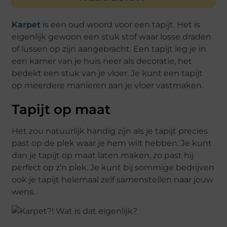
Karpet
is een oud woord voor een tapijt. Het is
eigenlijk gewoon een stuk stof waar losse draden
of lussen op zijn aangebracht. Een tapijt leg je in
een kamer van je huis neer als decoratie, het
bedekt een stuk van je vloer. Je kunt een tapijt
op meerdere manieren aan je vloer vastmaken.
Tapijt op maat
Het zou natuurlijk handig zijn als je tapijt precies
past op de plek waar je hem wilt hebben. Je kunt
dan je tapijt op maat laten maken, zo past hij
perfect op z’n plek. Je kunt bij sommige bedrijven
ook je tapijt helemaal zelf samenstellen naar jouw
wens.