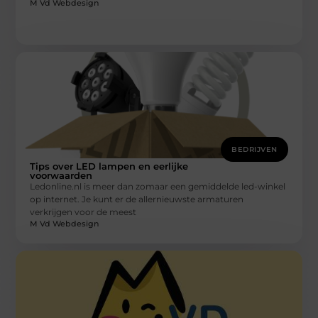
M Vd Webdesign
BEDRIJVEN
Tips over LED lampen en eerlijke
voorwaarden
Ledonline.nl is meer dan zomaar een gemiddelde led-winkel
op internet. Je kunt er de allernieuwste armaturen
verkrijgen voor de meest
M Vd Webdesign