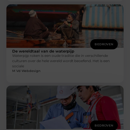
BEDRIJVEN
De wereldtaal van de waterpijp
Waterpijp roken is een oude traditie die in verschillende
culturen over de hele wereld wordt beoefend. Het is een
sociale
M Vd Webdesign
BEDRIJVEN