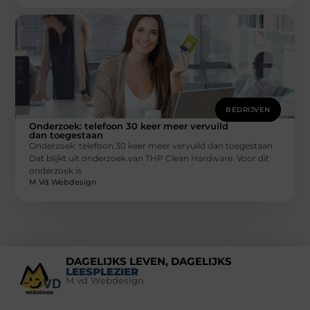
BEDRIJVEN
Onderzoek: telefoon 30 keer meer vervuild
dan toegestaan
Onderzoek: telefoon 30 keer meer vervuild dan toegestaan
Dat blijkt uit onderzoek van THP Clean Hardware. Voor dit
onderzoek is
M Vd Webdesign
DAGELIJKS LEVEN, DAGELIJKS
LEESPLEZIER
M vd Webdesign