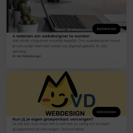
BEDRIJVEN
4 redenen om webdesigner te worden
Het klinkt chique en moeilijk tegelijk. Om webdesigner moet
je natuurlijk heel veel weten op digitaal gebied. Er zijn
genoeg
M Vd Webdesign
BEDRIJVEN
Kun jij je eigen groepenkast vervangen?
Ja dat kan wel maar het is zelf niet zo veilig om je eigen
groepenkast te vervangen. Je kunt beter