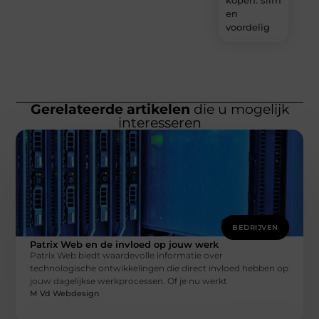
kopen: slim
en
voordelig
Gerelateerde artikelen
die u mogelijk
interesseren
BEDRIJVEN
Patrix Web en de invloed op jouw werk
Patrix Web biedt waardevolle informatie over
technologische ontwikkelingen die direct invloed hebben op
jouw dagelijkse werkprocessen. Of je nu werkt
M Vd Webdesign