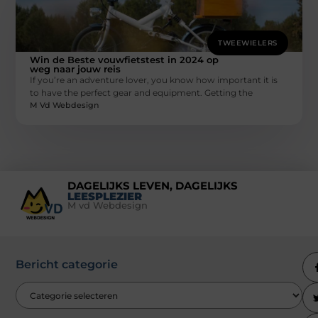
TWEEWIELERS
Win de Beste vouwfietstest in 2024 op
weg naar jouw reis
If you’re an adventure lover, you know how important it is
to have the perfect gear and equipment. Getting the
M Vd Webdesign
DAGELIJKS LEVEN, DAGELIJKS
LEESPLEZIER
M vd Webdesign
Bericht categorie