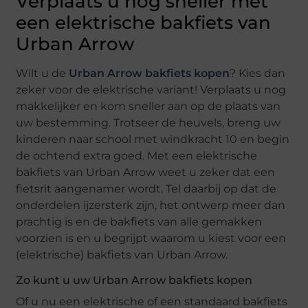
Verplaats u nog sneller met
een elektrische bakfiets van
Urban Arrow
Wilt u de
Urban Arrow bakfiets kopen
? Kies dan
zeker voor de elektrische variant! Verplaats u nog
makkelijker en kom sneller aan op de plaats van
uw bestemming. Trotseer de heuvels, breng uw
kinderen naar school met windkracht 10 en begin
de ochtend extra goed. Met een elektrische
bakfiets van Urban Arrow weet u zeker dat een
fietsrit aangenamer wordt. Tel daarbij op dat de
onderdelen ijzersterk zijn, het ontwerp meer dan
prachtig is en de bakfiets van alle gemakken
voorzien is en u begrijpt waarom u kiest voor een
(elektrische) bakfiets van Urban Arrow.
Zo kunt u uw Urban Arrow bakfiets kopen
Of u nu een elektrische of een standaard bakfiets