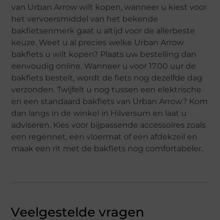
van Urban Arrow wilt kopen, wanneer u kiest voor
het vervoersmiddel van het bekende
bakfietsenmerk gaat u altijd voor de allerbeste
keuze. Weet u al precies welke Urban Arrow
bakfiets u wilt kopen? Plaats uw bestelling dan
eenvoudig online. Wanneer u voor 17.00 uur de
bakfiets bestelt, wordt de fiets nog dezelfde dag
verzonden. Twijfelt u nog tussen een elektrische
en een standaard bakfiets van Urban Arrow? Kom
dan langs in de winkel in Hilversum en laat u
adviseren. Kies voor bijpassende accessoires zoals
een regennet, een vloermat of een afdekzeil en
maak een rit met de bakfiets nog comfortabeler.
Veelgestelde vragen