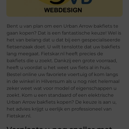
Bent u van plan om een Urban Arrow bakfiets te
gaan kopen? Dat is een fantastische keuze! Wel is
het van belang dat u dat bij een gespecialiseerde
fietsenzaak doet. U wilt tenslotte dat uw bakfiets
lang meegaat. Fietskar.nl heeft precies de
bakfiets die u zoekt. Dankzij een grote voorraad,
heeft u voordat u het weet uw fiets al in huis.
Bestel online uw favoriete voertuig of kom langs
in de winkel in Hilversum als u nog niet helemaal
zeker weet wat voor model of eigenschappen u
zoekt. Kom u een standaard of een elektrische
Urban Arrow bakfiets kopen? De keuze is aan u,
het advies krijgt u eerlijk en professioneel van
Fietskar.nl.