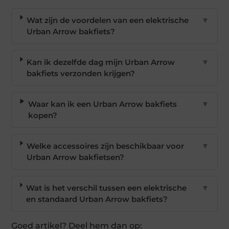
Wat zijn de voordelen van een elektrische
▼
Urban Arrow bakfiets?
Kan ik dezelfde dag mijn Urban Arrow
▼
bakfiets verzonden krijgen?
Waar kan ik een Urban Arrow bakfiets
▼
kopen?
Welke accessoires zijn beschikbaar voor
▼
Urban Arrow bakfietsen?
Wat is het verschil tussen een elektrische
▼
en standaard Urban Arrow bakfiets?
Goed artikel? Deel hem dan op: