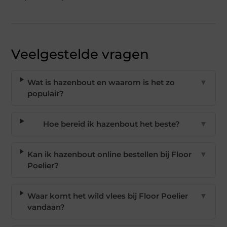
Veelgestelde vragen
Wat is hazenbout en waarom is het zo
▼
populair?
Hoe bereid ik hazenbout het beste?
▼
Kan ik hazenbout online bestellen bij Floor
▼
Poelier?
Waar komt het wild vlees bij Floor Poelier
▼
vandaan?