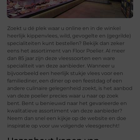
Zoekt u dé plek waar u online en in de winkel
heerlijk kippenvlees, wild, gevogelte en (gegrilde)
specialiteiten kunt bestellen? Bekijk dan zeker
eens het assortiment van Floor Poelier. Al meer
dan 85 jaar zijn deze vleessoorten een ware
specialiteit van deze aanbieder. Wanneer u
bijvoorbeeld een heerlijk stukje vlees voor een
familiediner, een diner op een feestdag of een
andere culinaire gelegenheid zoekt, is het aanbod
van deze poelier precies waar u naar op zoek
bent. Bent u benieuwd naar het gevarieerde en
kwalitatieve assortiment van deze aanbieder?
Neem dan snel een kijkje op de website en doe
inspiratie op voor uw volgende vleesgerecht!