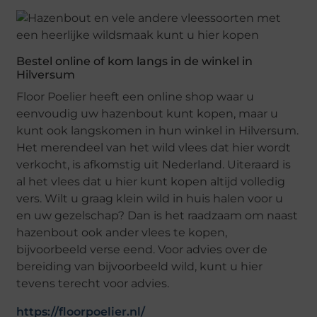
Bestel online of kom langs in de winkel in
Hilversum
Floor Poelier heeft een online shop waar u
eenvoudig uw hazenbout kunt kopen, maar u
kunt ook langskomen in hun winkel in Hilversum.
Het merendeel van het wild vlees dat hier wordt
verkocht, is afkomstig uit Nederland. Uiteraard is
al het vlees dat u hier kunt kopen altijd volledig
vers. Wilt u graag klein wild in huis halen voor u
en uw gezelschap? Dan is het raadzaam om naast
hazenbout ook ander vlees te kopen,
bijvoorbeeld verse eend. Voor advies over de
bereiding van bijvoorbeeld wild, kunt u hier
tevens terecht voor advies.
https://floorpoelier.nl/