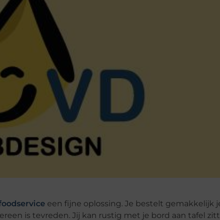
foodservice
een fijne oplossing. Je bestelt gemakkelijk 
reen is tevreden. Jij kan rustig met je bord aan tafel zi