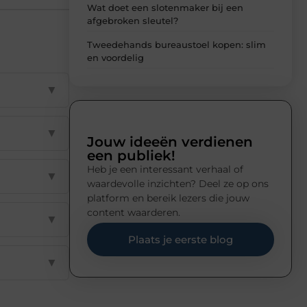
Wat doet een slotenmaker bij een
afgebroken sleutel?
Tweedehands bureaustoel kopen: slim
en voordelig
▼
▼
Jouw ideeën verdienen
een publiek!
Heb je een interessant verhaal of
▼
waardevolle inzichten? Deel ze op ons
platform en bereik lezers die jouw
content waarderen.
▼
Plaats je eerste blog
▼