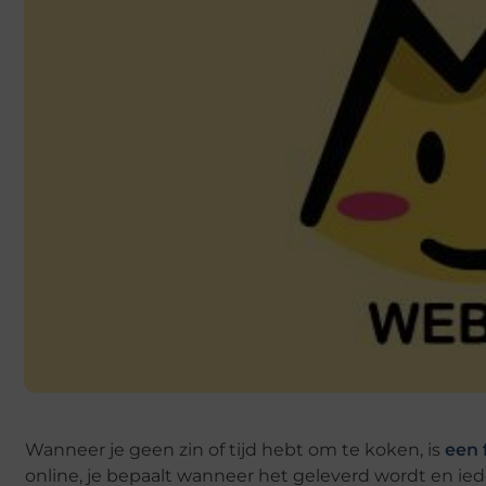
Wanneer je geen zin of tijd hebt om te koken, is
een 
online, je bepaalt wanneer het geleverd wordt en iede