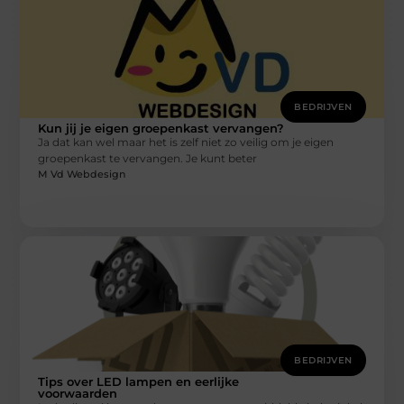
BEDRIJVEN
Kun jij je eigen groepenkast vervangen?
Ja dat kan wel maar het is zelf niet zo veilig om je eigen
groepenkast te vervangen. Je kunt beter
M Vd Webdesign
BEDRIJVEN
Tips over LED lampen en eerlijke
voorwaarden