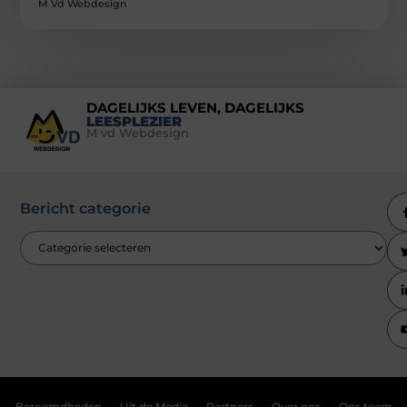
M Vd Webdesign
DAGELIJKS LEVEN, DAGELIJKS
LEESPLEZIER
M vd Webdesign
Bericht categorie