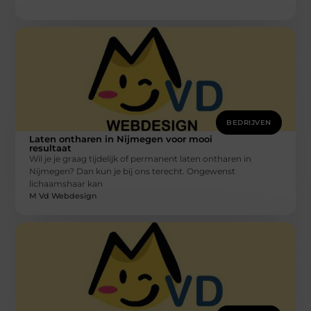
BEDRIJVEN
Laten ontharen in Nijmegen voor mooi
resultaat
Wil je je graag tijdelijk of permanent laten ontharen in
Nijmegen? Dan kun je bij ons terecht. Ongewenst
lichaamshaar kan
M Vd Webdesign