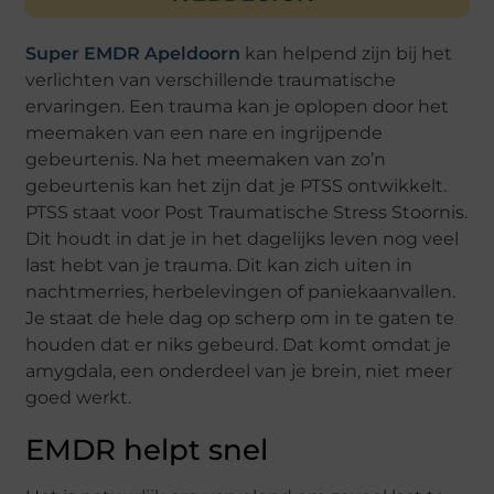
Super EMDR Apeldoorn
kan helpend zijn bij het
verlichten van verschillende traumatische
ervaringen. Een trauma kan je oplopen door het
meemaken van een nare en ingrijpende
gebeurtenis. Na het meemaken van zo’n
gebeurtenis kan het zijn dat je PTSS ontwikkelt.
PTSS staat voor Post Traumatische Stress Stoornis.
Dit houdt in dat je in het dagelijks leven nog veel
last hebt van je trauma. Dit kan zich uiten in
nachtmerries, herbelevingen of paniekaanvallen.
Je staat de hele dag op scherp om in te gaten te
houden dat er niks gebeurd. Dat komt omdat je
amygdala, een onderdeel van je brein, niet meer
goed werkt.
EMDR helpt snel