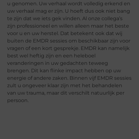
u genomen. Uw verhaal wordt volledig erkend en
uw verhaal mag er zijn. U hoeft dus ook niet bang
te zijn dat we iets gek vinden. Al onze collega’s
zijn professioneel en willen alleen maar het beste
voor u en uw herstel. Dat betekent ook dat wij
buiten de EMDR sessies om beschikbaar zijn voor
vragen of een kort gesprekje. EMDR kan namelijk
best wel heftig zijn en een heleboel
veranderingen in uw gedachten teweeg
brengen. Dit kan flinke impact hebben op uw
energie of andere zaken. Binnen vijf EMDR sessies
zult u ongeveer klaar zijn met het behandelen
van uw trauma, maar dit verschilt natuurlijk per
persoon.