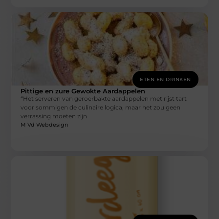
ETEN EN DRINKEN
Pittige en zure Gewokte Aardappelen
“Het serveren van geroerbakte aardappelen met rijst tart
voor sommigen de culinaire logica, maar het zou geen
verrassing moeten zijn
M Vd Webdesign