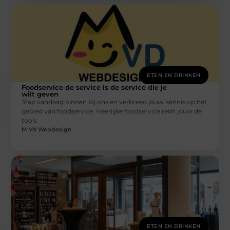
ETEN EN DRINKEN
Foodservice de service is de service die je
wilt geven
Stap vandaag binnen bij ons en verbreed jouw kennis op het
gebied van foodservice. Heerlijke foodservice reikt jouw de
tools
M Vd Webdesign
ETEN EN DRINKEN