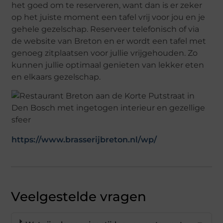
het goed om te reserveren, want dan is er zeker
op het juiste moment een tafel vrij voor jou en je
gehele gezelschap. Reserveer telefonisch of via
de website van Breton en er wordt een tafel met
genoeg zitplaatsen voor jullie vrijgehouden. Zo
kunnen jullie optimaal genieten van lekker eten
en elkaars gezelschap.
https://www.brasserijbreton.nl/wp/
Veelgestelde vragen