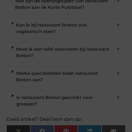
Wat zijn de openingstijden van restaurant
▼
Breton aan de Korte Putstraat?
Kan ik bij restaurant Breton ook
▼
vegetarisch eten?
Moet ik een tafel reserveren bij restaurant
▼
Breton?
Welke specialiteiten biedt restaurant
▼
Breton aan?
Is restaurant Breton geschikt voor
▼
groepen?
Goed artikel? Deel hem dan op: