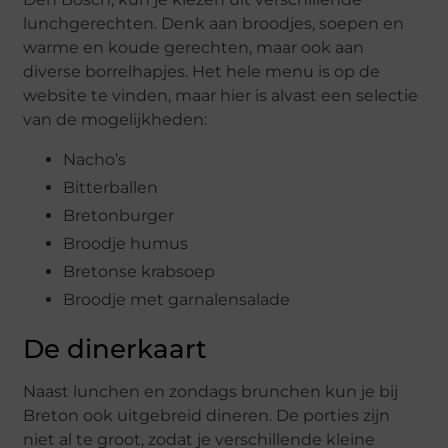
lunchgerechten. Denk aan broodjes, soepen en
warme en koude gerechten, maar ook aan
diverse borrelhapjes. Het hele menu is op de
website te vinden, maar hier is alvast een selectie
van de mogelijkheden:
Nacho’s
Bitterballen
Bretonburger
Broodje humus
Bretonse krabsoep
Broodje met garnalensalade
De dinerkaart
Naast lunchen en zondags brunchen kun je bij
Breton ook uitgebreid dineren. De porties zijn
niet al te groot, zodat je verschillende kleine