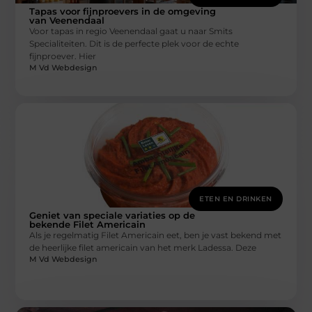
Tapas voor fijnproevers in de omgeving
van Veenendaal
Voor tapas in regio Veenendaal gaat u naar Smits
Specialiteiten. Dit is de perfecte plek voor de echte
fijnproever. Hier
M Vd Webdesign
ETEN EN DRINKEN
Geniet van speciale variaties op de
bekende Filet Americain
Als je regelmatig Filet Americain eet, ben je vast bekend met
de heerlijke filet americain van het merk Ladessa. Deze
M Vd Webdesign