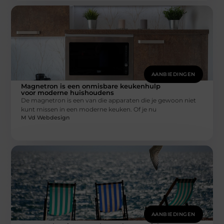
AANBIEDINGEN
Magnetron is een onmisbare keukenhulp
voor moderne huishoudens
De magnetron is een van die apparaten die je gewoon niet
kunt missen in een moderne keuken. Of je nu
M Vd Webdesign
AANBIEDINGEN