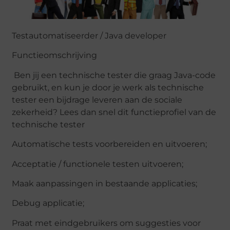
Testautomatiseerder / Java developer
Functieomschrijving
Ben jij een technische tester die graag Java-code
gebruikt, en kun je door je werk als technische
tester een bijdrage leveren aan de sociale
zekerheid? Lees dan snel dit functieprofiel van de
technische tester
Automatische tests voorbereiden en uitvoeren;
Acceptatie / functionele testen uitvoeren;
Maak aanpassingen in bestaande applicaties;
Debug applicatie;
Praat met eindgebruikers om suggesties voor