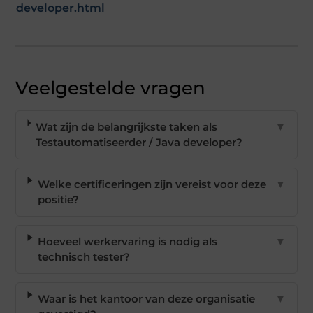
developer.html
Veelgestelde vragen
Wat zijn de belangrijkste taken als
▼
Testautomatiseerder / Java developer?
Welke certificeringen zijn vereist voor deze
▼
positie?
Hoeveel werkervaring is nodig als
▼
technisch tester?
Waar is het kantoor van deze organisatie
▼