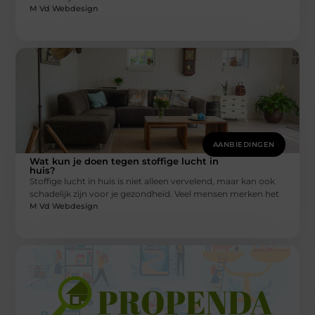
M Vd Webdesign
AANBIEDINGEN
Wat kun je doen tegen stoffige lucht in
huis?
Stoffige lucht in huis is niet alleen vervelend, maar kan ook
schadelijk zijn voor je gezondheid. Veel mensen merken het
M Vd Webdesign