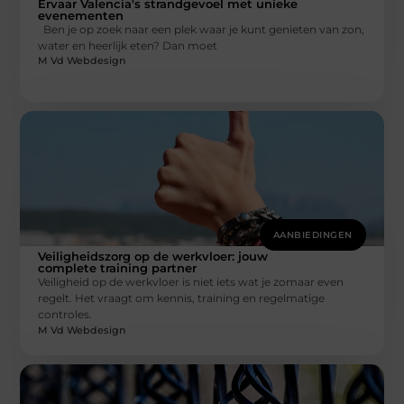
Ervaar Valencia's strandgevoel met unieke
evenementen
Ben je op zoek naar een plek waar je kunt genieten van zon,
water en heerlijk eten? Dan moet
M Vd Webdesign
AANBIEDINGEN
Veiligheidszorg op de werkvloer: jouw
complete training partner
Veiligheid op de werkvloer is niet iets wat je zomaar even
regelt. Het vraagt om kennis, training en regelmatige
controles.
M Vd Webdesign