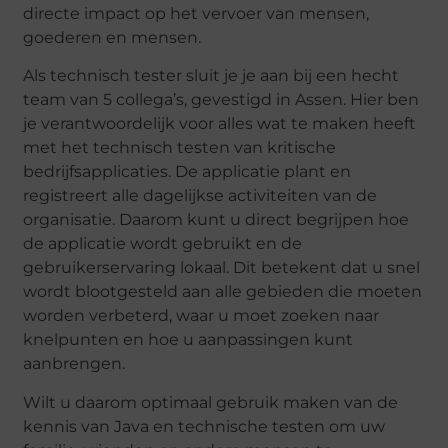
directe impact op het vervoer van mensen,
goederen en mensen.
Als technisch tester sluit je je aan bij een hecht
team van 5 collega’s, gevestigd in Assen. Hier ben
je verantwoordelijk voor alles wat te maken heeft
met het technisch testen van kritische
bedrijfsapplicaties. De applicatie plant en
registreert alle dagelijkse activiteiten van de
organisatie. Daarom kunt u direct begrijpen hoe
de applicatie wordt gebruikt en de
gebruikerservaring lokaal. Dit betekent dat u snel
wordt blootgesteld aan alle gebieden die moeten
worden verbeterd, waar u moet zoeken naar
knelpunten en hoe u aanpassingen kunt
aanbrengen.
Wilt u daarom optimaal gebruik maken van de
kennis van Java en technische testen om uw