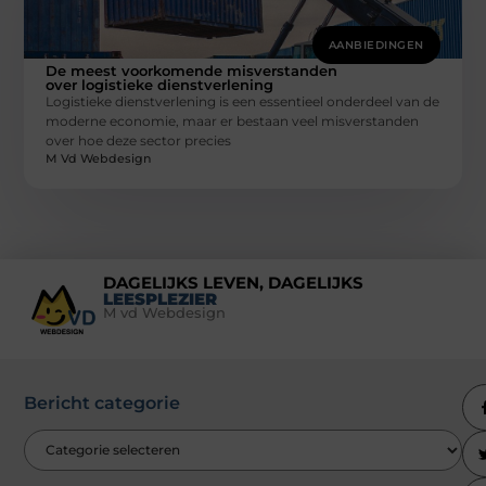
AANBIEDINGEN
De meest voorkomende misverstanden
over logistieke dienstverlening
Logistieke dienstverlening is een essentieel onderdeel van de
moderne economie, maar er bestaan veel misverstanden
over hoe deze sector precies
M Vd Webdesign
DAGELIJKS LEVEN, DAGELIJKS
LEESPLEZIER
M vd Webdesign
Bericht categorie