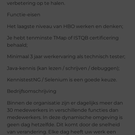
verbetering op te halen.
Functie-eisen
Het laagste niveau van HBO werken en denken;
Je hebt tenminste TMap of ISTQB certificering
behaald;
Minimaal 3 jaar werkervaring als technisch tester;
Java-kennis (kan lezen / schrijven / debuggen);
KennistestNG / Selenium is een goede keuze.
Bedrijfsomschrijving
Binnen de organisatie zijn er dagelijks meer dan
30 medewerkers in verschillende functies dan
medewerkers. In deze dynamische omgeving is
geen dag hetzelfde. Dit komt door de snelheid
van verandering. Elke dag heeft uw werk een