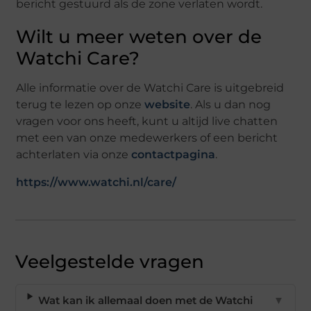
bericht gestuurd als de zone verlaten wordt.
Wilt u meer weten over de
Watchi Care?
Alle informatie over de Watchi Care is uitgebreid
terug te lezen op onze
website
. Als u dan nog
vragen voor ons heeft, kunt u altijd live chatten
met een van onze medewerkers of een bericht
achterlaten via onze
contactpagina
.
https://www.watchi.nl/care/
Veelgestelde vragen
Wat kan ik allemaal doen met de Watchi
▼