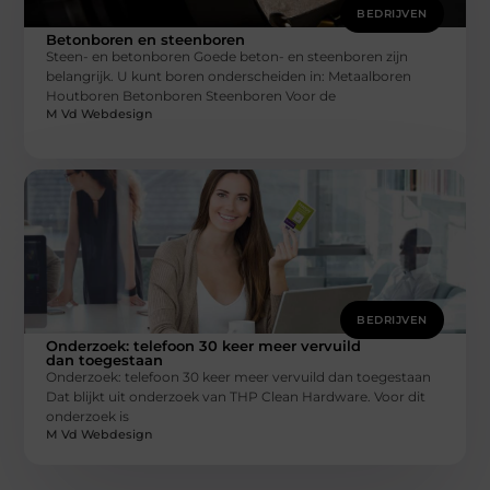
BEDRIJVEN
Betonboren en steenboren
Steen- en betonboren Goede beton- en steenboren zijn
belangrijk. U kunt boren onderscheiden in: Metaalboren
Houtboren Betonboren Steenboren Voor de
M Vd Webdesign
BEDRIJVEN
Onderzoek: telefoon 30 keer meer vervuild
dan toegestaan
Onderzoek: telefoon 30 keer meer vervuild dan toegestaan
Dat blijkt uit onderzoek van THP Clean Hardware. Voor dit
onderzoek is
M Vd Webdesign