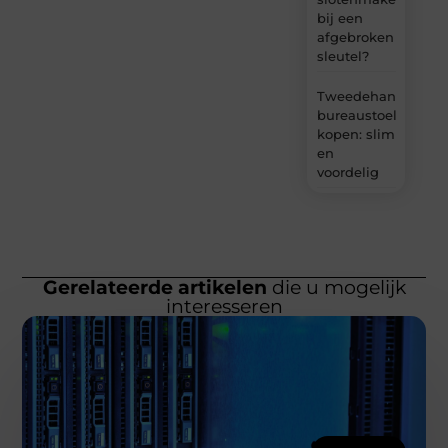
bij een
afgebroken
sleutel?
Tweedehands
bureaustoel
kopen: slim
en
voordelig
Gerelateerde artikelen
die u mogelijk
interesseren