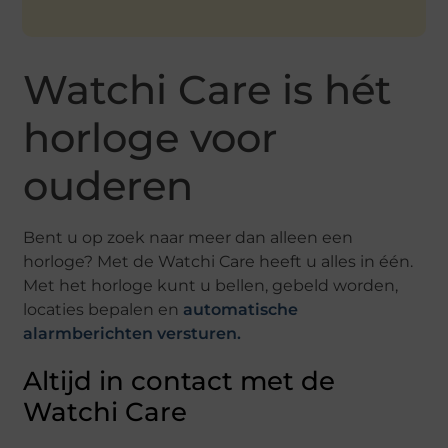
Watchi Care is hét
horloge voor
ouderen
Bent u op zoek naar meer dan alleen een
horloge? Met de Watchi Care heeft u alles in één.
Met het horloge kunt u bellen, gebeld worden,
locaties bepalen en
automatische
alarmberichten versturen.
Altijd in contact met de
Watchi Care