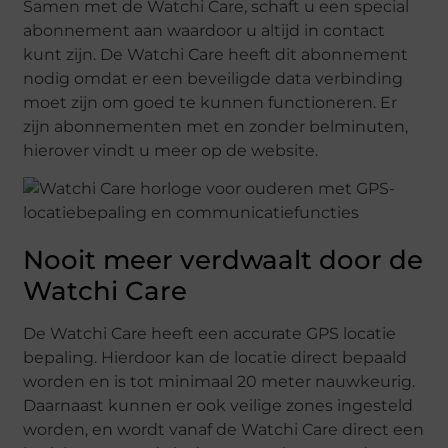
Samen met de Watchi Care, schaft u een special
abonnement aan waardoor u altijd in contact
kunt zijn. De Watchi Care heeft dit abonnement
nodig omdat er een beveiligde data verbinding
moet zijn om goed te kunnen functioneren. Er
zijn abonnementen met en zonder belminuten,
hierover vindt u meer op de website.
Nooit meer verdwaalt door de
Watchi Care
De Watchi Care heeft een accurate GPS locatie
bepaling. Hierdoor kan de locatie direct bepaald
worden en is tot minimaal 20 meter nauwkeurig.
Daarnaast kunnen er ook veilige zones ingesteld
worden, en wordt vanaf de Watchi Care direct een