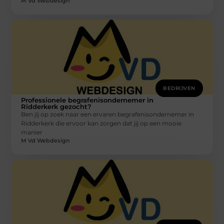
M Vd Webdesign
BEDRIJVEN
Professionele begrafenisondernemer in
Ridderkerk gezocht?
Ben jij op zoek naar een ervaren begrafenisondernemer in
Ridderkerk die ervoor kan zorgen dat jij op een mooie
manier
M Vd Webdesign