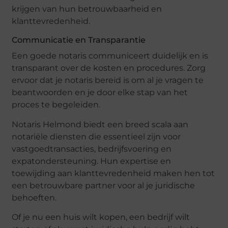
krijgen van hun betrouwbaarheid en
klanttevredenheid.
Communicatie en Transparantie
Een goede notaris communiceert duidelijk en is
transparant over de kosten en procedures. Zorg
ervoor dat je notaris bereid is om al je vragen te
beantwoorden en je door elke stap van het
proces te begeleiden.
Notaris Helmond biedt een breed scala aan
notariële diensten die essentieel zijn voor
vastgoedtransacties, bedrijfsvoering en
expatondersteuning. Hun expertise en
toewijding aan klanttevredenheid maken hen tot
een betrouwbare partner voor al je juridische
behoeften.
Of je nu een huis wilt kopen, een bedrijf wilt