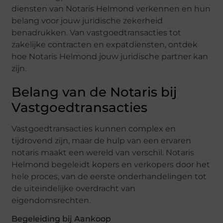
diensten van Notaris Helmond verkennen en hun
belang voor jouw juridische zekerheid
benadrukken. Van vastgoedtransacties tot
zakelijke contracten en expatdiensten, ontdek
hoe Notaris Helmond jouw juridische partner kan
zijn.
Belang van de Notaris bij
Vastgoedtransacties
Vastgoedtransacties kunnen complex en
tijdrovend zijn, maar de hulp van een ervaren
notaris maakt een wereld van verschil. Notaris
Helmond begeleidt kopers en verkopers door het
hele proces, van de eerste onderhandelingen tot
de uiteindelijke overdracht van
eigendomsrechten.
Begeleiding bij Aankoop