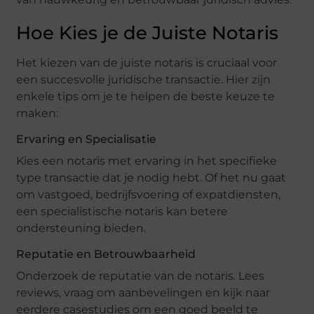
Hoe Kies je de Juiste Notaris
Het kiezen van de juiste notaris is cruciaal voor
een succesvolle juridische transactie. Hier zijn
enkele tips om je te helpen de beste keuze te
maken:
Ervaring en Specialisatie
Kies een notaris met ervaring in het specifieke
type transactie dat je nodig hebt. Of het nu gaat
om vastgoed, bedrijfsvoering of expatdiensten,
een specialistische notaris kan betere
ondersteuning bieden.
Reputatie en Betrouwbaarheid
Onderzoek de reputatie van de notaris. Lees
reviews, vraag om aanbevelingen en kijk naar
eerdere casestudies om een goed beeld te