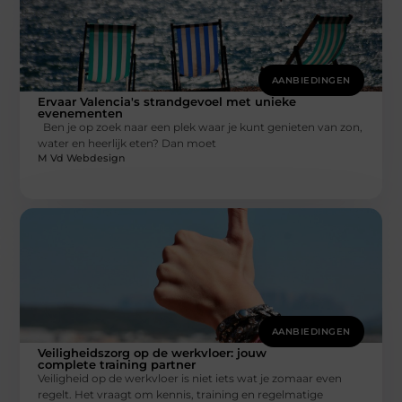
AANBIEDINGEN
Ervaar Valencia's strandgevoel met unieke
evenementen
Ben je op zoek naar een plek waar je kunt genieten van zon,
water en heerlijk eten? Dan moet
M Vd Webdesign
AANBIEDINGEN
Veiligheidszorg op de werkvloer: jouw
complete training partner
Veiligheid op de werkvloer is niet iets wat je zomaar even
regelt. Het vraagt om kennis, training en regelmatige