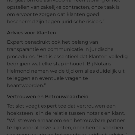
opstellen van zakelijke contracten, onze taak is
om ervoor te zorgen dat klanten goed
beschermd zijn tegen juridische risico’s.”
Advies voor Klanten
Expert benadrukt ook het belang van
transparantie en communicatie in juridische
procedures. “Het is essentieel dat klanten volledig
begrijpen wat elke stap inhoudt. Bij Notaris
Helmond nemen we de tijd om alles duidelijk uit
te leggen en eventuele vragen te
beantwoorden.”
Vertrouwen en Betrouwbaarheid
Tot slot voegt expert toe dat vertrouwen een
hoeksteen is in de relatie tussen notaris en klant.
“Wij streven ernaar om een betrouwbare partner
te zijn voor al onze klanten, door hen te voorzien
van nauwkeurig en betrouwbaar juridisch advies.”