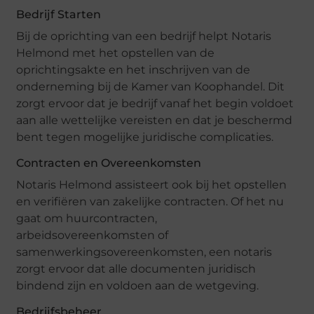
Bedrijf Starten
Bij de oprichting van een bedrijf helpt Notaris
Helmond met het opstellen van de
oprichtingsakte en het inschrijven van de
onderneming bij de Kamer van Koophandel. Dit
zorgt ervoor dat je bedrijf vanaf het begin voldoet
aan alle wettelijke vereisten en dat je beschermd
bent tegen mogelijke juridische complicaties.
Contracten en Overeenkomsten
Notaris Helmond assisteert ook bij het opstellen
en verifiëren van zakelijke contracten. Of het nu
gaat om huurcontracten,
arbeidsovereenkomsten of
samenwerkingsovereenkomsten, een notaris
zorgt ervoor dat alle documenten juridisch
bindend zijn en voldoen aan de wetgeving.
Bedrijfsbeheer