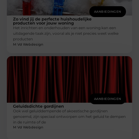
AANBIEDINGEN
Zo vind jij de perfecte huishoudelijke
producten voor jouw woning
Het inrichten en onderhouden van een woning kan een
uitdagende taak zijn, vooral als je niet precies weet welke
producten
M Vd Webdesign
AANBIEDINGEN
Geluidsdichte gordijnen
Ook wel geluiddempende of akoestische gordijnen
genoemd, zijn speciaal ontworpen om het geluid te dempen
in de ruimte of de
M Vd Webdesign