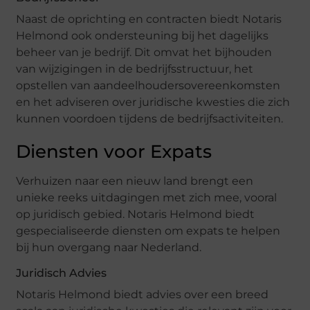
Naast de oprichting en contracten biedt Notaris
Helmond ook ondersteuning bij het dagelijks
beheer van je bedrijf. Dit omvat het bijhouden
van wijzigingen in de bedrijfsstructuur, het
opstellen van aandeelhoudersovereenkomsten
en het adviseren over juridische kwesties die zich
kunnen voordoen tijdens de bedrijfsactiviteiten.
Diensten voor Expats
Verhuizen naar een nieuw land brengt een
unieke reeks uitdagingen met zich mee, vooral
op juridisch gebied. Notaris Helmond biedt
gespecialiseerde diensten om expats te helpen
bij hun overgang naar Nederland.
Juridisch Advies
Notaris Helmond biedt advies over een breed