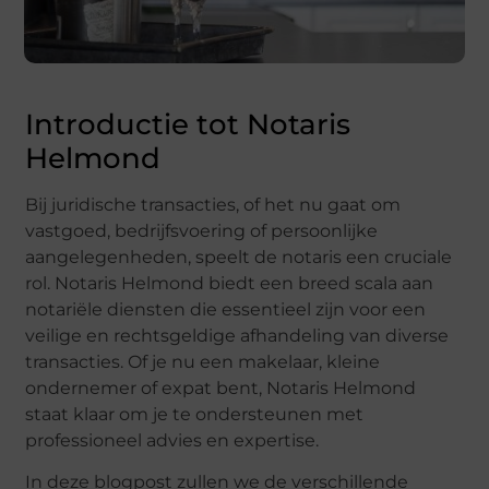
Introductie tot Notaris
Helmond
Bij juridische transacties, of het nu gaat om
vastgoed, bedrijfsvoering of persoonlijke
aangelegenheden, speelt de notaris een cruciale
rol. Notaris Helmond biedt een breed scala aan
notariële diensten die essentieel zijn voor een
veilige en rechtsgeldige afhandeling van diverse
transacties. Of je nu een makelaar, kleine
ondernemer of expat bent, Notaris Helmond
staat klaar om je te ondersteunen met
professioneel advies en expertise.
In deze blogpost zullen we de verschillende