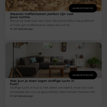
AANBIEDINGEN
Waarom troffelvloeren perfect zijn voor
jouw ruimte
Ben je op zoek naar een vloer die zowel stijlvol als praktisch
is? Dan zijn troffelvloeren zeker iets om te
M Vd Webdesign
AANBIEDINGEN
Wat kun je doen tegen stoffige lucht in
huis?
Stoffige lucht in huis is niet alleen vervelend, maar kan ook
schadelijk zijn voor je gezondheid. Veel mensen merken het
M Vd Webdesign