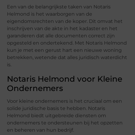
Een van de belangrijkste taken van Notaris
Helmond is het waarborgen van de
eigendomsrechten van de koper. Dit omvat het
inschrijven van de akte in het kadaster en het
garanderen dat alle documenten correct zijn
opgesteld en ondertekend. Met Notaris Helmond
kun je met een gerust hart een nieuwe woning
betrekken, wetende dat alles juridisch waterdicht
is.
Notaris Helmond voor Kleine
Ondernemers
Voor kleine ondernemers is het cruciaal om een
solide juridische basis te hebben. Notaris
Helmond biedt uitgebreide diensten om
ondernemers te ondersteunen bij het opzetten
en beheren van hun bedrijf.