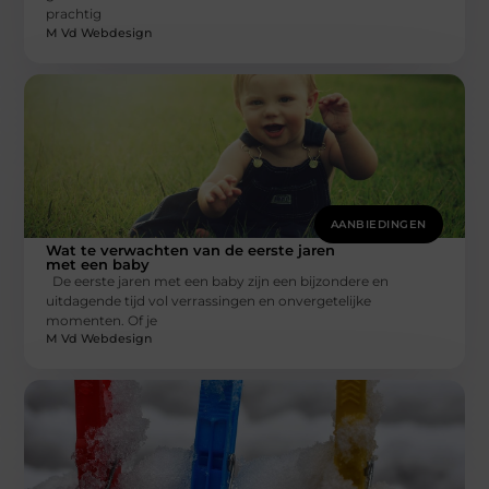
prachtig
M Vd Webdesign
AANBIEDINGEN
Wat te verwachten van de eerste jaren
met een baby
De eerste jaren met een baby zijn een bijzondere en
uitdagende tijd vol verrassingen en onvergetelijke
momenten. Of je
M Vd Webdesign