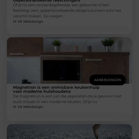
Gepersonaliseerde feestslingers
Of je nu een verjaardagsfeestje, een geboorte of een
feestdag viert, gepersonaliseerde slingers kunnen echt het
verschil maken. Ze voegen
M Vd Webdesign
AANBIEDINGEN
Magnetron is een onmisbare keukenhulp
voor moderne huishoudens
De magnetron is een van die apparaten die je gewoon niet
kunt missen in een moderne keuken. Of je nu
M Vd Webdesign