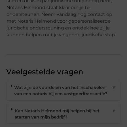
starten of als expat juridische hulp nodig hebt,
Notaris Helmond staat klaar om je te
ondersteunen. Neem vandaag nog contact op
met Notaris Helmond voor gepersonaliseerde
juridische ondersteuning en ontdek hoe zij je
kunnen helpen met je volgende juridische stap.
Veelgestelde vragen
Wat zijn de voordelen van het inschakelen
▼
van een notaris bij een vastgoedtransactie?
Kan Notaris Helmond mij helpen bij het
▼
starten van mijn bedrijf?