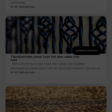
controles.
M Vd Webdesign
AANBIEDINGEN
Transformeer jouw tuin tot een oase van
rust
Een schutting is veel meer dan alleen een fysieke
afscheiding tussen jouw tuin en de buitenwereld. Het kan je
M Vd Webdesign