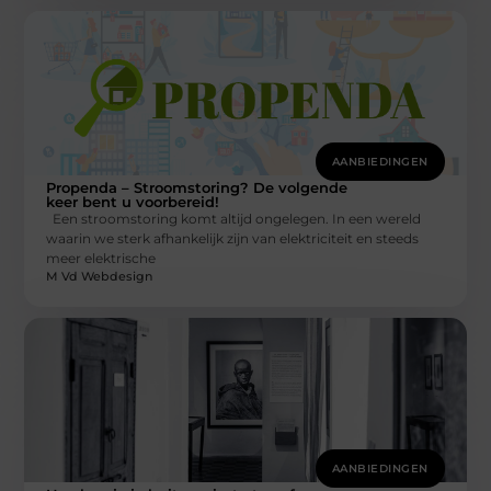
AANBIEDINGEN
Propenda – Stroomstoring? De volgende
keer bent u voorbereid!
Een stroomstoring komt altijd ongelegen. In een wereld
waarin we sterk afhankelijk zijn van elektriciteit en steeds
meer elektrische
M Vd Webdesign
AANBIEDINGEN