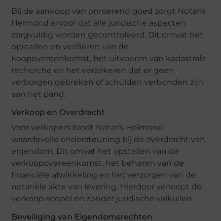
Bij de aankoop van onroerend goed zorgt Notaris
Helmond ervoor dat alle juridische aspecten
zorgvuldig worden gecontroleerd. Dit omvat het
opstellen en verifiëren van de
koopovereenkomst, het uitvoeren van kadastrale
recherche en het verzekeren dat er geen
verborgen gebreken of schulden verbonden zijn
aan het pand.
Verkoop en Overdracht
Voor verkopers biedt Notaris Helmond
waardevolle ondersteuning bij de overdracht van
eigendom. Dit omvat het opstellen van de
verkoopovereenkomst, het beheren van de
financiële afwikkeling en het verzorgen van de
notariële akte van levering. Hierdoor verloopt de
verkoop soepel en zonder juridische valkuilen.
Beveiliging van Eigendomsrechten