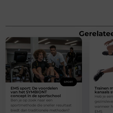
Gerelatee
SPORT
EMS sport: De voordelen
Trainen m
van het SYMBIONT
kanaals s
concept in de sportschool
Heb je een
Ben je op zoek naar een
gezinsleve
sportmethode die sneller resultaat
wanneer h
biedt dan traditionele methoden?
EMS