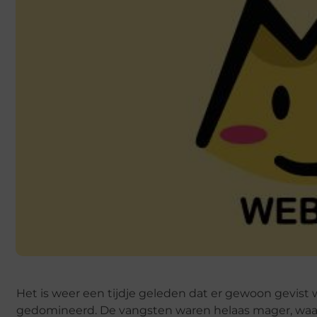
Het is weer een tijdje geleden dat er gewoon gevist 
gedomineerd. De vangsten waren helaas mager, waar