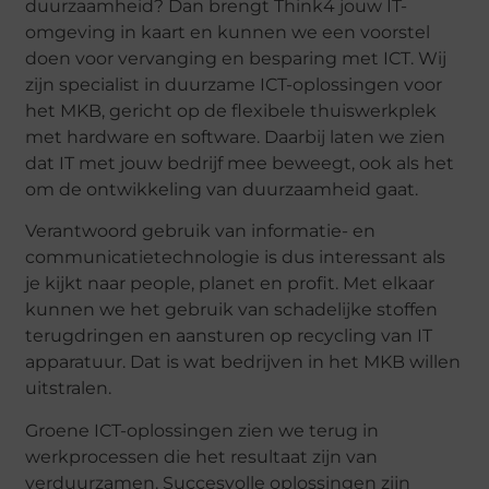
duurzaamheid? Dan brengt Think4 jouw IT-
omgeving in kaart en kunnen we een voorstel
doen voor vervanging en besparing met ICT. Wij
zijn specialist in duurzame ICT-oplossingen voor
het MKB, gericht op de flexibele thuiswerkplek
met hardware en software. Daarbij laten we zien
dat IT met jouw bedrijf mee beweegt, ook als het
om de ontwikkeling van duurzaamheid gaat.
Verantwoord gebruik van informatie- en
communicatietechnologie is dus interessant als
je kijkt naar people, planet en profit. Met elkaar
kunnen we het gebruik van schadelijke stoffen
terugdringen en aansturen op recycling van IT
apparatuur. Dat is wat bedrijven in het MKB willen
uitstralen.
Groene ICT-oplossingen zien we terug in
werkprocessen die het resultaat zijn van
verduurzamen. Succesvolle oplossingen zijn