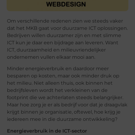
Om verschillende redenen zien we steeds vaker
dat het MKB gaat voor duurzame ICT oplossingen.
Bedrijven willen duurzamer zijn en met slimme
ICT kun je daar een bijdrage aan leveren. Want
ICT, duurzaamheid en milieuvriendelijker
ondernemen vullen elkaar mooi aan.
Minder energieverbruik en daardoor meer
besparen op kosten, maar ook minder druk op
het milieu. Niet alleen thuis, ook binnen het
bedrijfsleven wordt het verkleinen van de
footprint die we achterlaten steeds belangrijker.
Maar hoe zorg je er als bedrijf voor dat je draagvlak
krijgt binnen je organisatie, oftewel, hoe krijg je
iedereen mee in die duurzame ontwikkeling?
Energieverbruik in de ICT-sector