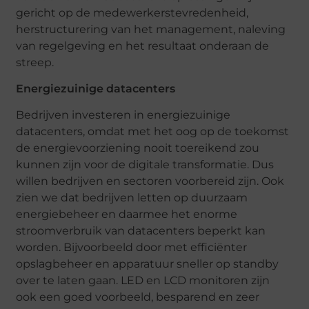
gericht op de medewerkerstevredenheid,
herstructurering van het management, naleving
van regelgeving en het resultaat onderaan de
streep.
Energiezuinige datacenters
Bedrijven investeren in energiezuinige
datacenters, omdat met het oog op de toekomst
de energievoorziening nooit toereikend zou
kunnen zijn voor de digitale transformatie. Dus
willen bedrijven en sectoren voorbereid zijn. Ook
zien we dat bedrijven letten op duurzaam
energiebeheer en daarmee het enorme
stroomverbruik van datacenters beperkt kan
worden. Bijvoorbeeld door met efficiënter
opslagbeheer en apparatuur sneller op standby
over te laten gaan. LED en LCD monitoren zijn
ook een goed voorbeeld, besparend en zeer