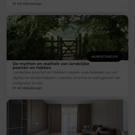
M Vd Webdesign
AANBIEDINGEN
De mythen en realiteit van landelijke
poorten en hekken
Landelijke poorten en hekken roepen vaak beelden op van
idyllische landschappen, rustieke charme en een gevoel van
veiligheid. Ze zijn
M Vd Webdesign