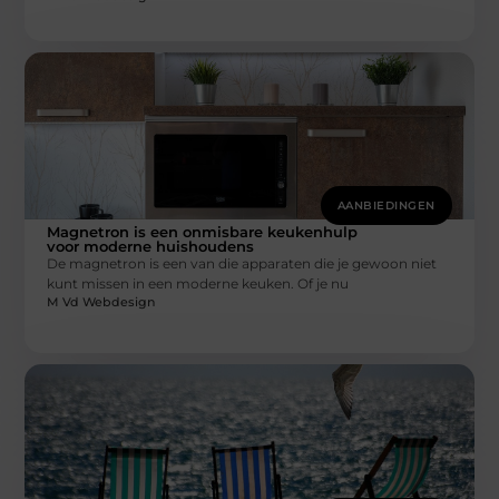
AANBIEDINGEN
Magnetron is een onmisbare keukenhulp
voor moderne huishoudens
De magnetron is een van die apparaten die je gewoon niet
kunt missen in een moderne keuken. Of je nu
M Vd Webdesign