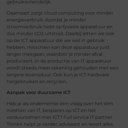
gebruiksvriendelijk.
Daarnaast zorgt cloud computing voor minder
energieverbruik doordat je minder
stroomverbruik hebt op fysieke apparatuur en
dus minder CO2-uitstoot. Daarbij letten we ook
op de ICT apparatuur die we wel in gebruik
hebben, misschien kan deze apparatuur juist
langer meegaan, waardoor je minder afval
produceert. In de productie van IT apparatuur
wordt steeds meer rekening gehouden met een
langere levensduur. Ook kun je ICT hardware
hergebruiken en recyclen.
Aanpak voor duurzame ICT
Heb je als ondernemer een vraag over het slim
inzetten van IT, besparen op ICT en het
verduurzamen met ICT? Full service IT partner
Think4 helpt je verder, adviseert en levert alles