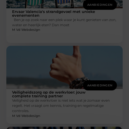
AANBIEDINGEN
Ervaar Valencia's strandgevoel met unieke
evenementen
Ben je op zoek naar een plek waar je kunt genieten van zon,
water en heerlijk eten? Dan moet
M Vd Webdesign
AANBIEDINGEN
Veiligheidszorg op de werkvloer: jouw
complete training partner
Veiligheid op de werkvloer is niet iets wat je zomaar even
regelt. Het vraagt om kennis, training en regelmatige
controles.
M Vd Webdesign