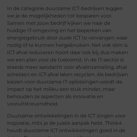
In de categorie duurzame ICT-bedrijven leggen
we je de mogelijkheden tot besparen voor.
Samen met jouw bedrijf kijken we naar de
huidige IT-omgeving en het beperken van
energiegebruik door oude ICT te vervangen waar
nodig of te kunnen hergebruiken. Net wat slim is.
ICT-afval reduceren hoort daar ook bij, dus maken
we een plan voor de toekomst. In de IT-sector is
steeds meer aandacht voor afvalinzameling, afval
scheiden en ICT-afval laten recyclen. Als bedrijven
kiezen voor duurzame IT-oplossingen wordt de
impact op het milieu een stuk minder, maar
behouden ze aspecten als innovatie en
vooruitstrevendheid.
Duurzame ontwikkelingen in de ICT zorgen voor
inspiratie, mits je de juiste aanpak hebt. Think4
houdt duurzame ICT ontwikkelingen goed in de