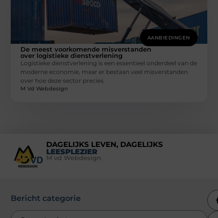
AANBIEDINGEN
De meest voorkomende misverstanden
over logistieke dienstverlening
Logistieke dienstverlening is een essentieel onderdeel van de
moderne economie, maar er bestaan veel misverstanden
over hoe deze sector precies
M Vd Webdesign
DAGELIJKS LEVEN, DAGELIJKS
LEESPLEZIER
M vd Webdesign
Bericht categorie