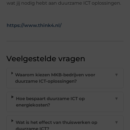
wat jij nodig hebt aan duurzame ICT oplossingen.
https://www.think4.nl/
Veelgestelde vragen
Waarom kiezen MKB-bedrijven voor
▼
duurzame ICT-oplossingen?
Hoe bespaart duurzame ICT op
▼
energiekosten?
Wat is het effect van thuiswerken op
▼
duurzame ICT?