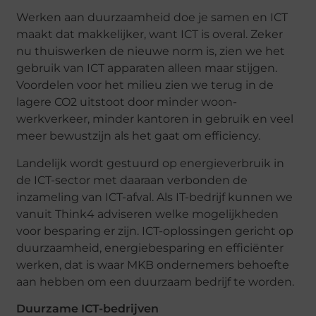
Werken aan duurzaamheid doe je samen en ICT
maakt dat makkelijker, want ICT is overal. Zeker
nu thuiswerken de nieuwe norm is, zien we het
gebruik van ICT apparaten alleen maar stijgen.
Voordelen voor het milieu zien we terug in de
lagere CO2 uitstoot door minder woon-
werkverkeer, minder kantoren in gebruik en veel
meer bewustzijn als het gaat om efficiency.
Landelijk wordt gestuurd op energieverbruik in
de ICT-sector met daaraan verbonden de
inzameling van ICT-afval. Als IT-bedrijf kunnen we
vanuit Think4 adviseren welke mogelijkheden
voor besparing er zijn. ICT-oplossingen gericht op
duurzaamheid, energiebesparing en efficiënter
werken, dat is waar MKB ondernemers behoefte
aan hebben om een duurzaam bedrijf te worden.
Duurzame ICT-bedrijven