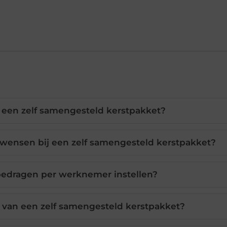
n een zelf samengesteld kerstpakket?
wensen bij een zelf samengesteld kerstpakket?
 bedragen per werknemer instellen?
 van een zelf samengesteld kerstpakket?