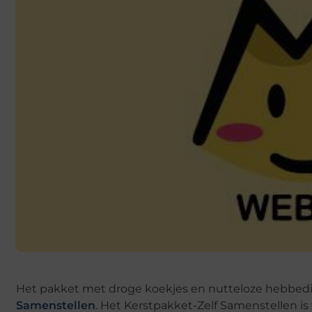
Het pakket met droge koekjes en nutteloze hebbedinge
Samenstellen
. Het Kerstpakket-Zelf Samenstellen is