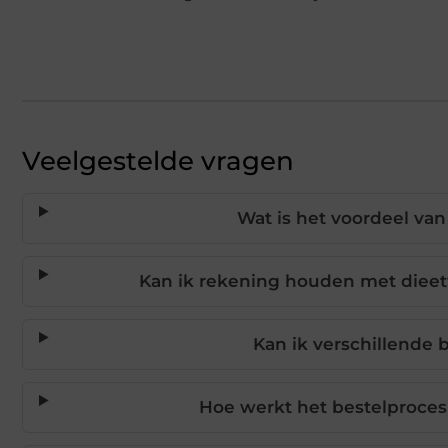
Veelgestelde vragen
Wat is het voordeel va
Kan ik rekening houden met dieet
Kan ik verschillende
Hoe werkt het bestelproces