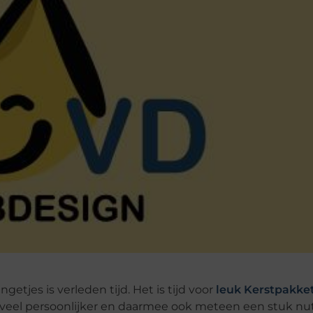
tjes is verleden tijd. Het is tijd voor
leuk Kerstpakket
 veel persoonlijker en daarmee ook meteen een stuk nutt