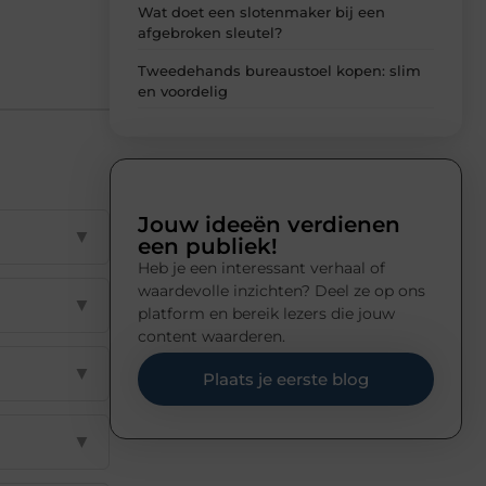
Wat doet een slotenmaker bij een
afgebroken sleutel?
Tweedehands bureaustoel kopen: slim
en voordelig
Jouw ideeën verdienen
▼
een publiek!
Heb je een interessant verhaal of
waardevolle inzichten? Deel ze op ons
▼
platform en bereik lezers die jouw
content waarderen.
▼
Plaats je eerste blog
▼