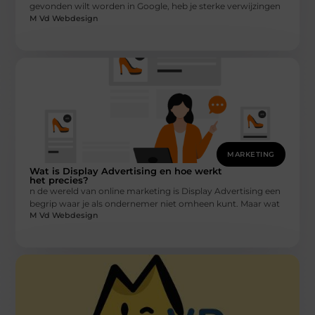
gevonden wilt worden in Google, heb je sterke verwijzingen
M Vd Webdesign
MARKETING
Wat is Display Advertising en hoe werkt
het precies?
n de wereld van online marketing is Display Advertising een
begrip waar je als ondernemer niet omheen kunt. Maar wat
M Vd Webdesign