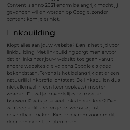
Content is anno 2021 enorm belangrijk mocht jij
gevonden willen worden op Google, zonder
content kom je er niet.
Linkbuilding
Klopt alles aan jouw website? Dan is het tijd voor
linkbuilding. Met linkbuilding zorgt men ervoor
dat er links naar jouw website toe gaan vanuit
andere websites die volgens Google als goed
bekendstaan. Tevens is het belangrijk dat er een
natuurlijk linkprofiel ontstaat. De links zullen dus
niet allemaal in een keer geplaatst moeten
worden. Dit zal je maandelijks op moeten
bouwen. Plaats je te veel links in een keer? Dan
zal Google dit zien en jouw website juist
onvindbaar maken. Kies er daarom voor om dit
door een expert te laten doen!