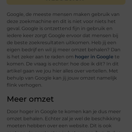
Google, de meeste mensen maken gebruik van
deze zoekmachine en dit is niet voor niets het
geval. Google is ontzettend fijn in gebruik en
iedere keer zorgt Google ervoor dat mensen bij
de beste zoekresultaten uitkomen. Heb jij een
eigen bedrijf en wil jij meer omzet behalen? Dan
is het zeker aan te raden om
hoger in Google
te
komen. De vraag is echter: hoe doe ik dit? In dit
artikel gaan we jou hier alles over vertellen. Met
behulp van Google kan jij jouw omzet namelijk
flink verhogen.
Meer omzet
Door hoger in Google te komen kan je dus meer
omzet behalen. Echter zal je wel de beschikking
moeten hebben over een website. Dit is ook