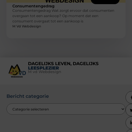
Consumentengedrag
Consumentengedrag Wat zorgt ervoor dat consumenten
overgaan tot een aankoop? Op moment dat een
consument overgaat tot een aankoop is
M Vd Webdesign
DAGELIJKS LEVEN, DAGELIJKS
LEESPLEZIER
M vd Webdesign
Bericht categorie