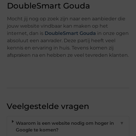
DoubleSmart Gouda
Mocht jij nog op zoek zijn naar een aanbieder die
jouw website vindbaar kan maken op het
internet, dan is
DoubleSmart Gouda
in onze ogen
absoluut een aanrader. Deze partij heeft veel
kennis en ervaring in huis. Tevens komen zij
afspraken na en hebben ze veel tevreden klanten.
Veelgestelde vragen
Waarom is een website nodig om hoger in
▼
Google te komen?