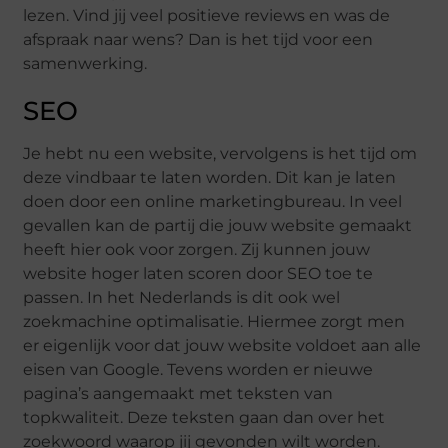
lezen. Vind jij veel positieve reviews en was de
afspraak naar wens? Dan is het tijd voor een
samenwerking.
SEO
Je hebt nu een website, vervolgens is het tijd om
deze vindbaar te laten worden. Dit kan je laten
doen door een online marketingbureau. In veel
gevallen kan de partij die jouw website gemaakt
heeft hier ook voor zorgen. Zij kunnen jouw
website hoger laten scoren door SEO toe te
passen. In het Nederlands is dit ook wel
zoekmachine optimalisatie. Hiermee zorgt men
er eigenlijk voor dat jouw website voldoet aan alle
eisen van Google. Tevens worden er nieuwe
pagina’s aangemaakt met teksten van
topkwaliteit. Deze teksten gaan dan over het
zoekwoord waarop jij gevonden wilt worden.