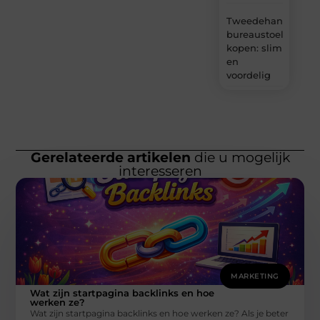
Tweedehands
bureaustoel
kopen: slim
en
voordelig
Gerelateerde artikelen
die u mogelijk
interesseren
MARKETING
Wat zijn startpagina backlinks en hoe
werken ze?
Wat zijn startpagina backlinks en hoe werken ze? Als je beter