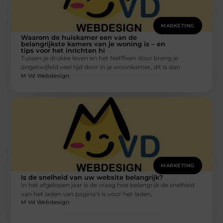
MARKETING
Waarom de huiskamer een van de
belangrijkste kamers van je woning is – en
tips voor het inrichten hi
Tussen je drukke leven en het Netflixen door breng je
ongetwijfeld veel tijd door in je woonkamer, dit is dan
M Vd Webdesign
MARKETING
Is de snelheid van uw website belangrijk?
In het afgelopen jaar is de vraag hoe belangrijk de snelheid
van het laden van pagina’s is voor het laden,
M Vd Webdesign