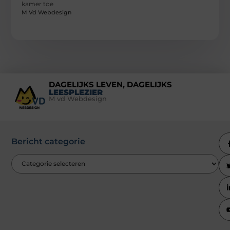
kamer toe
M Vd Webdesign
DAGELIJKS LEVEN, DAGELIJKS
LEESPLEZIER
M vd Webdesign
Bericht categorie