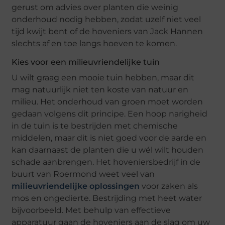
gerust om advies over planten die weinig
onderhoud nodig hebben, zodat uzelf niet veel
tijd kwijt bent of de hoveniers van Jack Hannen
slechts af en toe langs hoeven te komen.
Kies voor een milieuvriendelijke tuin
U wilt graag een mooie tuin hebben, maar dit
mag natuurlijk niet ten koste van natuur en
milieu. Het onderhoud van groen moet worden
gedaan volgens dit principe. Een hoop narigheid
in de tuin is te bestrijden met chemische
middelen, maar dit is niet goed voor de aarde en
kan daarnaast de planten die u wél wilt houden
schade aanbrengen. Het hoveniersbedrijf in de
buurt van Roermond weet veel van
milieuvriendelijke oplossingen
voor zaken als
mos en ongedierte. Bestrijding met heet water
bijvoorbeeld. Met behulp van effectieve
apparatuur gaan de hoveniers aan de slag om uw