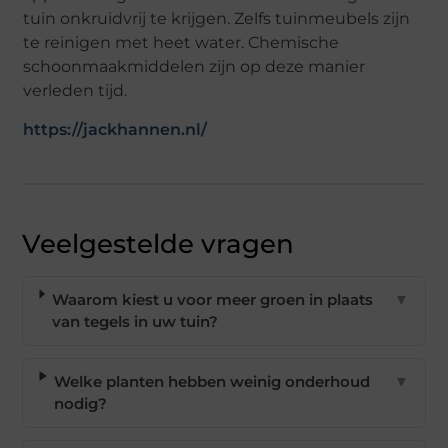
tuin onkruidvrij te krijgen. Zelfs tuinmeubels zijn
te reinigen met heet water. Chemische
schoonmaakmiddelen zijn op deze manier
verleden tijd.
https://jackhannen.nl/
Veelgestelde vragen
Waarom kiest u voor meer groen in plaats
▼
van tegels in uw tuin?
Welke planten hebben weinig onderhoud
▼
nodig?