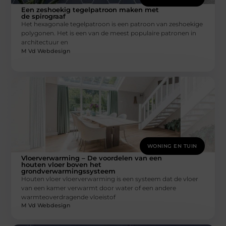
Een zeshoekig tegelpatroon maken met
de spirograaf
Het hexagonale tegelpatroon is een patroon van zeshoekige
polygonen. Het is een van de meest populaire patronen in
architectuur en
M Vd Webdesign
WONING EN TUIN
Vloerverwarming – De voordelen van een
houten vloer boven het
grondverwarmingssysteem
Houten vloer vloerverwarming is een systeem dat de vloer
van een kamer verwarmt door water of een andere
warmteoverdragende vloeistof
M Vd Webdesign