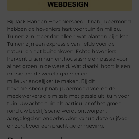
Bij Jack Hannen Hoveniersbedrijf nabij Roermond
hebben de hoveniers hart voor tuin én milieu.
Tuinen zijn meer dan alleen wat planten bij elkaar.
Tuinen zijn een expressie van liefde voor de
natuur en het buitenleven. Echte hoveniers
herkent u aan hun enthousiasme en passie voor
al het groen in de wereld. Wat daarbij hoort is een
missie om de wereld groener en
milieuvriendelijker te maken. Bij dit
hoveniersbedrijf nabij Roermond voeren de
medewerkers die missie met passie uit, tuin voor
tuin. Uw achtertuin als particulier of het groen
rond uw bedrijfspand wordt ontworpen,
aangelegd en onderhouden vanuit deze drijfveer
en zorgt voor een prachtige omgeving.