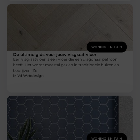
WONING EN TUIN
De ultime gids voor jouw visgraat vloer
Een visgraatvloer is een vloer die een diagonaal patroon
heeft. Het wordt meestal gezien in traditionele huizen en
bedrijven. Ze
M Vd Webdesign
WONING EN TUIN