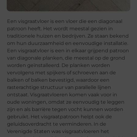
Een visgraatvloer is een vloer die een diagonaal
patroon heeft. Het wordt meestal gezien in
traditionele huizen en bedrijven. Ze staan bekend
om hun duurzaamheid en eenvoudige installatie.
Een visgraatvloer is een in elkaar grijpend patroon
van diagonale planken, die meestal op de grond
worden geïnstalleerd. De planken worden
vervolgens met spijkers of schroeven aan de
balken of balken bevestigd, waardoor een
rasterachtige structuur van parallelle lijnen
ontstaat. Visgraatvloeren komen vaak voor in
oude woningen, omdat ze eenvoudig te leggen
zijn en als barrière tegen vocht kunnen worden
gebruikt. Het visgraatpatroon helpt ook de
geluidsoverdracht te verminderen. In de
Verenigde Staten was visgraatvloeren het