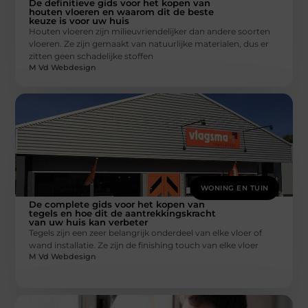
De definitieve gids voor het kopen van
houten vloeren en waarom dit de beste
keuze is voor uw huis
Houten vloeren zijn milieuvriendelijker dan andere soorten
vloeren. Ze zijn gemaakt van natuurlijke materialen, dus er
zitten geen schadelijke stoffen
M Vd Webdesign
WONING EN TUIN
De complete gids voor het kopen van
tegels en hoe dit de aantrekkingskracht
van uw huis kan verbeter
Tegels zijn een zeer belangrijk onderdeel van elke vloer of
wand installatie. Ze zijn de finishing touch van elke vloer
M Vd Webdesign