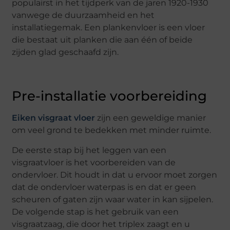
populairst in het tijdperk van de jaren 1920-1930
vanwege de duurzaamheid en het
installatiegemak. Een plankenvloer is een vloer
die bestaat uit planken die aan één of beide
zijden glad geschaafd zijn.
Pre-installatie voorbereiding
Eiken visgraat vloer
zijn een geweldige manier
om veel grond te bedekken met minder ruimte.
De eerste stap bij het leggen van een
visgraatvloer is het voorbereiden van de
ondervloer. Dit houdt in dat u ervoor moet zorgen
dat de ondervloer waterpas is en dat er geen
scheuren of gaten zijn waar water in kan sijpelen.
De volgende stap is het gebruik van een
visgraatzaag, die door het triplex zaagt en u