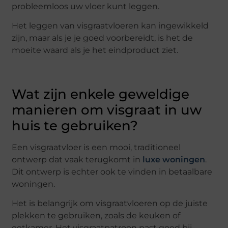
probleemloos uw vloer kunt leggen.
Het leggen van visgraatvloeren kan ingewikkeld
zijn, maar als je je goed voorbereidt, is het de
moeite waard als je het eindproduct ziet.
Wat zijn enkele geweldige
manieren om visgraat in uw
huis te gebruiken?
Een visgraatvloer is een mooi, traditioneel
ontwerp dat vaak terugkomt in
luxe woningen
.
Dit ontwerp is echter ook te vinden in betaalbare
woningen.
Het is belangrijk om visgraatvloeren op de juiste
plekken te gebruiken, zoals de keuken of
eetkamer. Het visgraatpatroon past goed bij