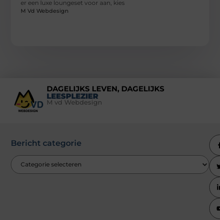
er een luxe loungeset voor aan, kies
M Vd Webdesign
DAGELIJKS LEVEN, DAGELIJKS
LEESPLEZIER
M vd Webdesign
Bericht categorie