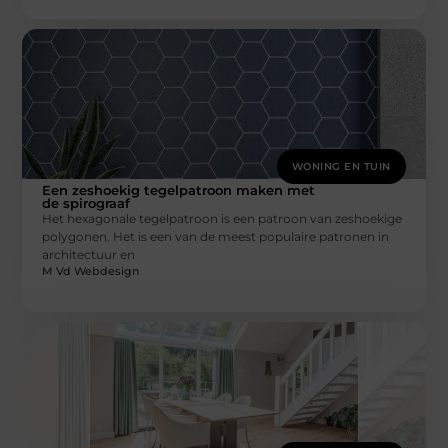
WONING EN TUIN
Een zeshoekig tegelpatroon maken met
de spirograaf
Het hexagonale tegelpatroon is een patroon van zeshoekige
polygonen. Het is een van de meest populaire patronen in
architectuur en
M Vd Webdesign