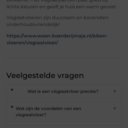
lichte kleuren en geeft je huis een warm gevoel.
Visgraatvloeren zijn duurzaam en bovendien
onderhoudsvriendelijk!
https://www.woon-boerderijmaja.nl/eiken-
vloeren/visgraatvloer/
Veelgestelde vragen
Wat is een visgraatvloer precies?
▼
Wat zijn de voordelen van een
▼
visgraatvloer?