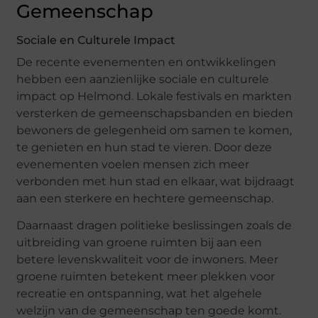
Gemeenschap
Sociale en Culturele Impact
De recente evenementen en ontwikkelingen
hebben een aanzienlijke sociale en culturele
impact op Helmond. Lokale festivals en markten
versterken de gemeenschapsbanden en bieden
bewoners de gelegenheid om samen te komen,
te genieten en hun stad te vieren. Door deze
evenementen voelen mensen zich meer
verbonden met hun stad en elkaar, wat bijdraagt
aan een sterkere en hechtere gemeenschap.
Daarnaast dragen politieke beslissingen zoals de
uitbreiding van groene ruimten bij aan een
betere levenskwaliteit voor de inwoners. Meer
groene ruimten betekent meer plekken voor
recreatie en ontspanning, wat het algehele
welzijn van de gemeenschap ten goede komt.