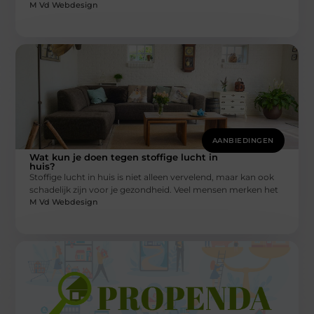
M Vd Webdesign
AANBIEDINGEN
Wat kun je doen tegen stoffige lucht in
huis?
Stoffige lucht in huis is niet alleen vervelend, maar kan ook
schadelijk zijn voor je gezondheid. Veel mensen merken het
M Vd Webdesign