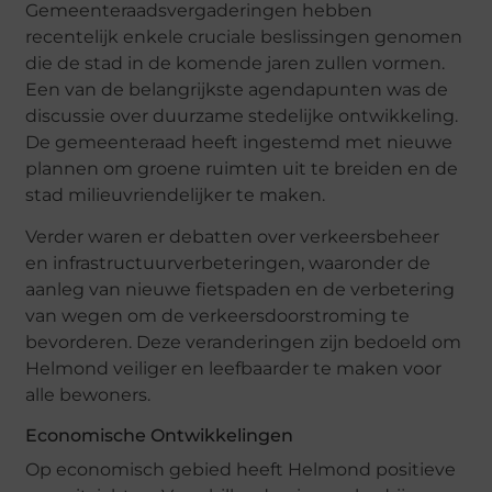
Gemeenteraadsvergaderingen hebben
recentelijk enkele cruciale beslissingen genomen
die de stad in de komende jaren zullen vormen.
Een van de belangrijkste agendapunten was de
discussie over duurzame stedelijke ontwikkeling.
De gemeenteraad heeft ingestemd met nieuwe
plannen om groene ruimten uit te breiden en de
stad milieuvriendelijker te maken.
Verder waren er debatten over verkeersbeheer
en infrastructuurverbeteringen, waaronder de
aanleg van nieuwe fietspaden en de verbetering
van wegen om de verkeersdoorstroming te
bevorderen. Deze veranderingen zijn bedoeld om
Helmond veiliger en leefbaarder te maken voor
alle bewoners.
Economische Ontwikkelingen
Op economisch gebied heeft Helmond positieve