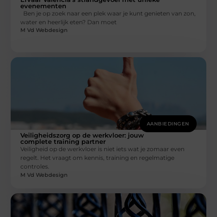
evenementen
Ben je op zoek naar een plek waar je kunt genieten van zon,
water en heerlijk eten? Dan moet
M Vd Webdesign
AANBIEDINGEN
Veiligheidszorg op de werkvloer: jouw
complete training partner
Veiligheid op de werkvloer is niet iets wat je zomaar even
regelt. Het vraagt om kennis, training en regelmatige
controles.
M Vd Webdesign