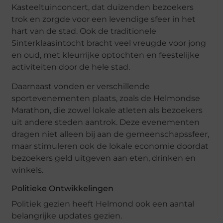
Kasteeltuinconcert, dat duizenden bezoekers
trok en zorgde voor een levendige sfeer in het
hart van de stad. Ook de traditionele
Sinterklaasintocht bracht veel vreugde voor jong
en oud, met kleurrijke optochten en feestelijke
activiteiten door de hele stad.
Daarnaast vonden er verschillende
sportevenementen plaats, zoals de Helmondse
Marathon, die zowel lokale atleten als bezoekers
uit andere steden aantrok. Deze evenementen
dragen niet alleen bij aan de gemeenschapssfeer,
maar stimuleren ook de lokale economie doordat
bezoekers geld uitgeven aan eten, drinken en
winkels.
Politieke Ontwikkelingen
Politiek gezien heeft Helmond ook een aantal
belangrijke updates gezien.