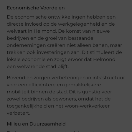
Economische Voordelen
De economische ontwikkelingen hebben een
directe invloed op de werkgelegenheid en de
welvaart in Helmond. De komst van nieuwe
bedrijven en de groei van bestaande
ondernemingen creëren niet alleen banen, maar
trekken ook investeringen aan. Dit stimuleert de
lokale economie en zorgt ervoor dat Helmond
een welvarende stad blijft.
Bovendien zorgen verbeteringen in infrastructuur
voor een efficiëntere en gemakkelijkere
mobiliteit binnen de stad. Dit is gunstig voor
zowel bedrijven als bewoners, omdat het de
toegankelijkheid en het woon-werkverkeer
verbetert.
Milieu en Duurzaamheid