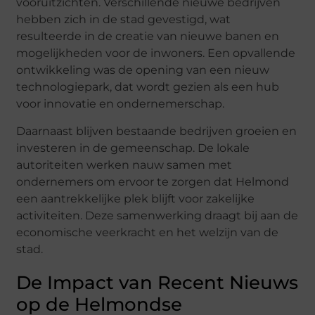
vooruitzichten. Verschillende nieuwe bedrijven
hebben zich in de stad gevestigd, wat
resulteerde in de creatie van nieuwe banen en
mogelijkheden voor de inwoners. Een opvallende
ontwikkeling was de opening van een nieuw
technologiepark, dat wordt gezien als een hub
voor innovatie en ondernemerschap.
Daarnaast blijven bestaande bedrijven groeien en
investeren in de gemeenschap. De lokale
autoriteiten werken nauw samen met
ondernemers om ervoor te zorgen dat Helmond
een aantrekkelijke plek blijft voor zakelijke
activiteiten. Deze samenwerking draagt bij aan de
economische veerkracht en het welzijn van de
stad.
De Impact van Recent Nieuws
op de Helmondse