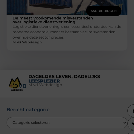
AANBIEDINGEN
De meest voorkomende misverstanden
over logistieke dienstverlening
Logistieke dienstverlening is een essentieel onderdeel van de
moderne economie, maar er bestaan veel misverstanden
over hoe deze sector precies
M Vd Webdesign
DAGELIJKS LEVEN, DAGELIJKS
LEESPLEZIER
M vd Webdesign
Bericht categorie