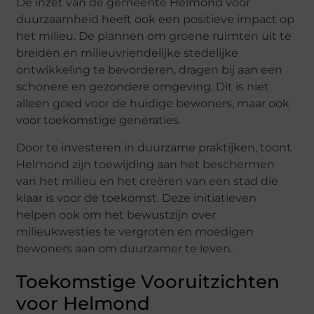
De inzet van de gemeente Helmond voor
duurzaamheid heeft ook een positieve impact op
het milieu. De plannen om groene ruimten uit te
breiden en milieuvriendelijke stedelijke
ontwikkeling te bevorderen, dragen bij aan een
schonere en gezondere omgeving. Dit is niet
alleen goed voor de huidige bewoners, maar ook
voor toekomstige generaties.
Door te investeren in duurzame praktijken, toont
Helmond zijn toewijding aan het beschermen
van het milieu en het creëren van een stad die
klaar is voor de toekomst. Deze initiatieven
helpen ook om het bewustzijn over
milieukwesties te vergroten en moedigen
bewoners aan om duurzamer te leven.
Toekomstige Vooruitzichten
voor Helmond