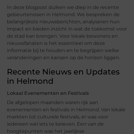
In deze blogpost duiken we diep in de recente
gebeurtenissen in Helmond. We bespreken de
belangrijkste nieuwsberichten, analyseren hun
impact en bieden inzicht in wat de toekomst voor
de stad kan brengen. Voor lokale bewoners en
nieuwsfanaten is het essentieel om deze
informatie bij te houden en te begrijpen welke
veranderingen en kansen op de horizon liggen.
Recente Nieuws en Updates
in Helmond
Lokaal Evenementen en Festivals
De afgelopen maanden waren rijk aan
evenementen en festivals in Helmond. Van lokale
markten tot culturele festivals, er was voor
iedereen wel iets te beleven. Een van de
hoogtepunten was het jaarlijkse