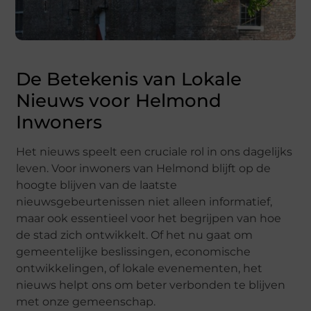
De Betekenis van Lokale
Nieuws voor Helmond
Inwoners
Het nieuws speelt een cruciale rol in ons dagelijks
leven. Voor inwoners van Helmond blijft op de
hoogte blijven van de laatste
nieuwsgebeurtenissen niet alleen informatief,
maar ook essentieel voor het begrijpen van hoe
de stad zich ontwikkelt. Of het nu gaat om
gemeentelijke beslissingen, economische
ontwikkelingen, of lokale evenementen, het
nieuws helpt ons om beter verbonden te blijven
met onze gemeenschap.