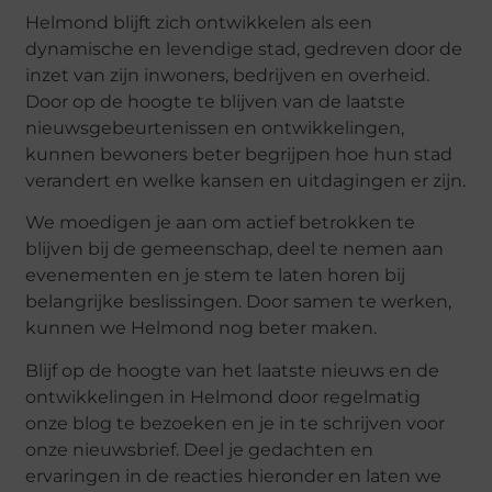
Helmond blijft zich ontwikkelen als een
dynamische en levendige stad, gedreven door de
inzet van zijn inwoners, bedrijven en overheid.
Door op de hoogte te blijven van de laatste
nieuwsgebeurtenissen en ontwikkelingen,
kunnen bewoners beter begrijpen hoe hun stad
verandert en welke kansen en uitdagingen er zijn.
We moedigen je aan om actief betrokken te
blijven bij de gemeenschap, deel te nemen aan
evenementen en je stem te laten horen bij
belangrijke beslissingen. Door samen te werken,
kunnen we Helmond nog beter maken.
Blijf op de hoogte van het laatste nieuws en de
ontwikkelingen in Helmond door regelmatig
onze blog te bezoeken en je in te schrijven voor
onze nieuwsbrief. Deel je gedachten en
ervaringen in de reacties hieronder en laten we