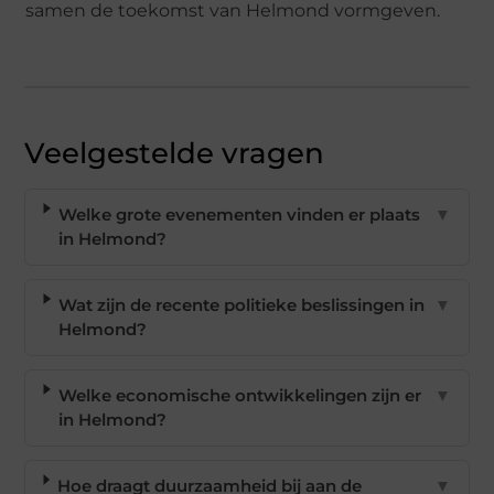
samen de toekomst van Helmond vormgeven.
Veelgestelde vragen
Welke grote evenementen vinden er plaats
▼
in Helmond?
Wat zijn de recente politieke beslissingen in
▼
Helmond?
Welke economische ontwikkelingen zijn er
▼
in Helmond?
Hoe draagt duurzaamheid bij aan de
▼