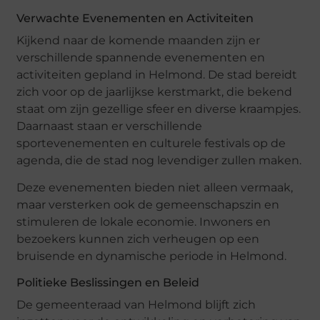
Verwachte Evenementen en Activiteiten
Kijkend naar de komende maanden zijn er
verschillende spannende evenementen en
activiteiten gepland in Helmond. De stad bereidt
zich voor op de jaarlijkse kerstmarkt, die bekend
staat om zijn gezellige sfeer en diverse kraampjes.
Daarnaast staan er verschillende
sportevenementen en culturele festivals op de
agenda, die de stad nog levendiger zullen maken.
Deze evenementen bieden niet alleen vermaak,
maar versterken ook de gemeenschapszin en
stimuleren de lokale economie. Inwoners en
bezoekers kunnen zich verheugen op een
bruisende en dynamische periode in Helmond.
Politieke Beslissingen en Beleid
De gemeenteraad van Helmond blijft zich