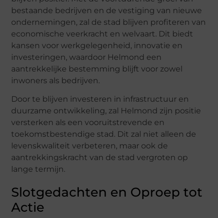
bestaande bedrijven en de vestiging van nieuwe
ondernemingen, zal de stad blijven profiteren van
economische veerkracht en welvaart. Dit biedt
kansen voor werkgelegenheid, innovatie en
investeringen, waardoor Helmond een
aantrekkelijke bestemming blijft voor zowel
inwoners als bedrijven.
Door te blijven investeren in infrastructuur en
duurzame ontwikkeling, zal Helmond zijn positie
versterken als een vooruitstrevende en
toekomstbestendige stad. Dit zal niet alleen de
levenskwaliteit verbeteren, maar ook de
aantrekkingskracht van de stad vergroten op
lange termijn.
Slotgedachten en Oproep tot
Actie